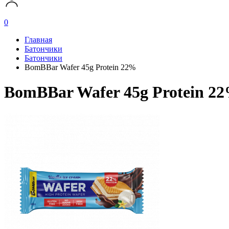
0
Главная
Батончики
Батончики
BomBBar Wafer 45g Protein 22%
BomBBar Wafer 45g Protein 2