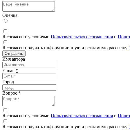
Оценка
Я согласен с условиями
Пользовательского соглашения
и
Полит
Я согласен получать информационную и рекламную рассылку.
Отправить
Имя автора
E-mail
*
Город
Вопрос
*
Я согласен с условиями
Пользовательского соглашения
и
Полит
Я согласен получать информационную и рекламную рассылку.