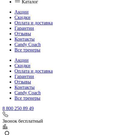
Каталог
Акции
Скидки
Оплата и доставка
Гарантии
Отзывы
Контакты
Candy Coach
Все тренеры
Акции
Скидки
Оплата и доставка
Гарантии
Отзывы
Контакты
Candy Coach
Все тренеры
8 800 250 89 49
Звонок бесплатный