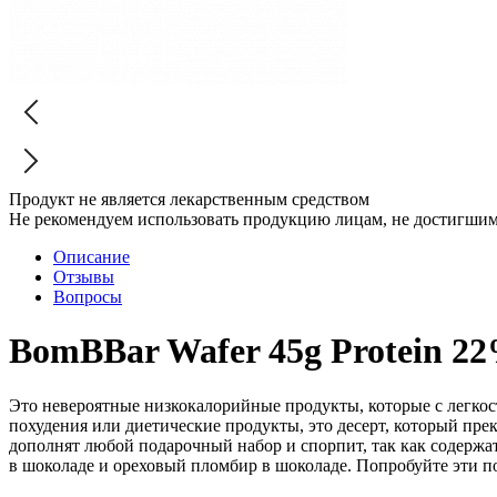
Продукт не является лекарственным средством
Не рекомендуем использовать продукцию лицам, не достигшим 
Описание
Отзывы
Вопросы
BomBBar Wafer 45g Protein 2
Это невероятные низкокалорийные продукты, которые с легкост
похудения или диетические продукты, это десерт, который пре
дополнят любой подарочный набор и спорпит, так как содержат
в шоколаде и ореховый пломбир в шоколаде. Попробуйте эти 