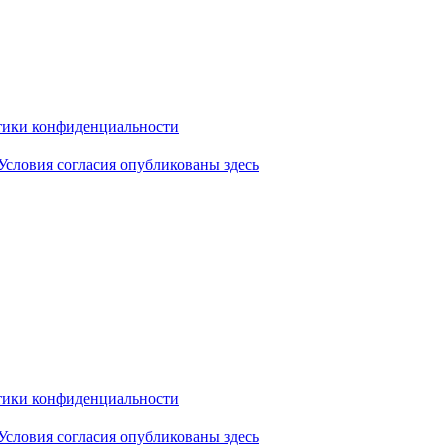
ики конфиденциальности
Условия согласия опубликованы здесь
ики конфиденциальности
Условия согласия опубликованы здесь