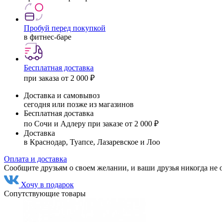
Пробуй перед покупкой
в фитнес-баре
Бесплатная доставка
при заказа от 2 000 ₽
Доставка и самовывоз
сегодня или позже из магазинов
Бесплатная доставка
по Сочи и Адлеру при заказе от 2 000 ₽
Доставка
в Краснодар, Туапсе, Лазаревское и Лоо
Оплата и доставка
Сообщите друзьям о своем желании, и ваши друзья никогда не 
Хочу в подарок
Сопутствующие товары