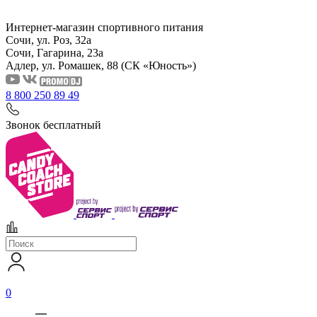
Интернет-магазин спортивного питания
Сочи, ул. Роз, 32а
Сочи, Гагарина, 23а
Адлер, ул. Ромашек, 88
(СК «Юность»)
8 800 250 89 49
Звонок бесплатный
0