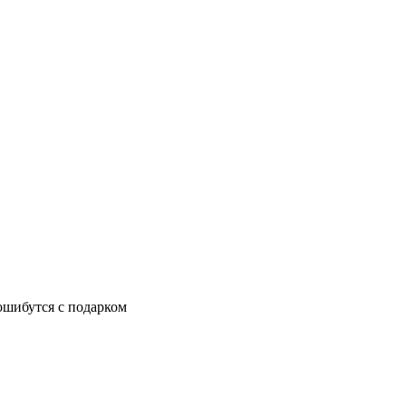
ошибутся с подарком