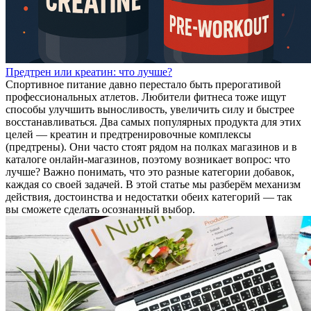
Предтрен или креатин: что лучше?
Спортивное питание давно перестало быть прерогативой
профессиональных атлетов. Любители фитнеса тоже ищут
способы улучшить выносливость, увеличить силу и быстрее
восстанавливаться. Два самых популярных продукта для этих
целей — креатин и предтренировочные комплексы
(предтрены). Они часто стоят рядом на полках магазинов и в
каталоге онлайн‑магазинов, поэтому возникает вопрос: что
лучше? Важно понимать, что это разные категории добавок,
каждая со своей задачей. В этой статье мы разберём механизм
действия, достоинства и недостатки обеих категорий — так
вы сможете сделать осознанный выбор.