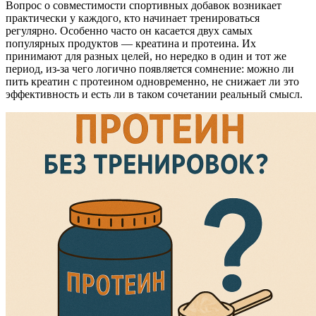
Вопрос о совместимости спортивных добавок возникает
практически у каждого, кто начинает тренироваться
регулярно. Особенно часто он касается двух самых
популярных продуктов — креатина и протеина. Их
принимают для разных целей, но нередко в один и тот же
период, из-за чего логично появляется сомнение: можно ли
пить креатин с протеином одновременно, не снижает ли это
эффективность и есть ли в таком сочетании реальный смысл.