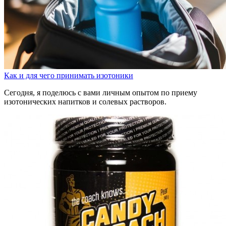
Как и для чего принимать изотоники
Сегодня, я поделюсь с вами личным опытом по приему
изотонических напитков и солевых растворов.