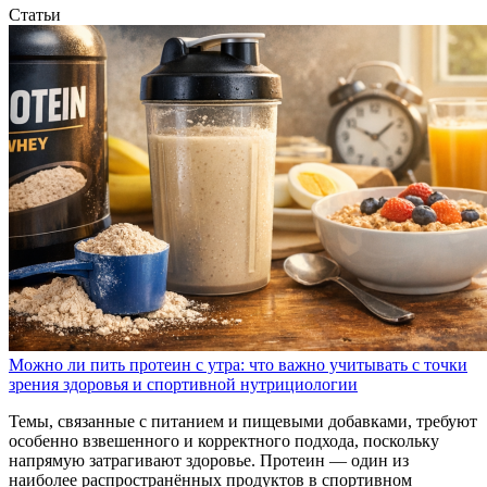
Статьи
Можно ли пить протеин с утра: что важно учитывать с точки
зрения здоровья и спортивной нутрициологии
Темы, связанные с питанием и пищевыми добавками, требуют
особенно взвешенного и корректного подхода, поскольку
напрямую затрагивают здоровье. Протеин — один из
наиболее распространённых продуктов в спортивном