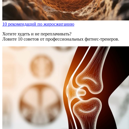
10 рекомендаций по жиросжиганию
Хотите худеть и не переплачивать?
Ловите 10 советов от профессиональных фитнес-тренеров.