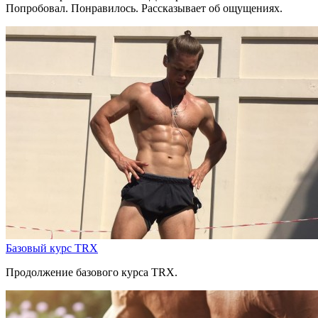
Попробовал. Понравилось. Рассказывает об ощущениях.
Базовый курс TRX
Продолжение базового курса TRX.