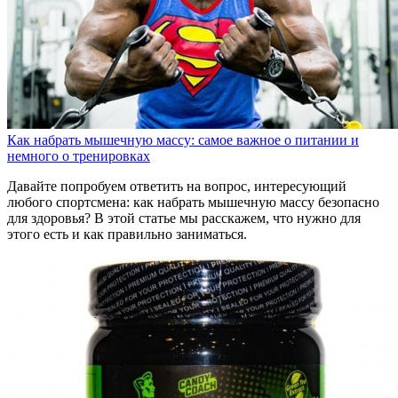
Как набрать мышечную массу: самое важное о питании и
немного о тренировках
Давайте попробуем ответить на вопрос, интересующий
любого спортсмена: как набрать мышечную массу безопасно
для здоровья? В этой статье мы расскажем, что нужно для
этого есть и как правильно заниматься.