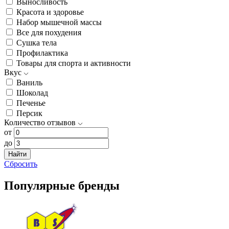
Выносливость
Красота и здоровье
Набор мышечной массы
Все для похудения
Сушка тела
Профилактика
Товары для спорта и активности
Вкус
Ваниль
Шоколад
Печенье
Персик
Количество отзывов
от
до
Найти
Сбросить
Популярные бренды