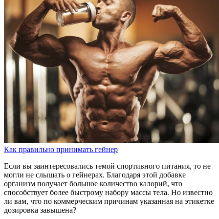
Как правильно принимать гейнер
Если вы заинтересовались темой спортивного питания, то не
могли не слышать о гейнерах. Благодаря этой добавке
организм получает большое количество калорий, что
способствует более быстрому набору массы тела. Но известно
ли вам, что по коммерческим причинам указанная на этикетке
дозировка завышена?