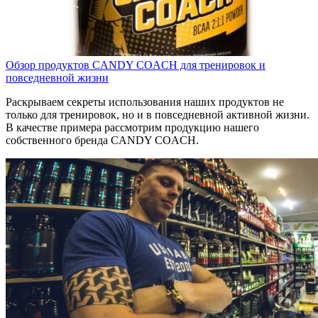
Обзор продуктов CANDY COACH для тренировок и
повседневной жизни
Раскрываем секреты использования наших продуктов не
только для тренировок, но и в повседневной активной жизни.
В качестве примера рассмотрим продукцию нашего
собственного бренда CANDY COACH.