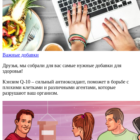
Важные добавки
Друзья, мы собрали для вас самые нужные добавки для
здоровья!
Кэнзим Q-10 – сильный антиоксидант, поможет в борьбе с
плохими клетками и различными агентами, которые
разрушают ваш организм.