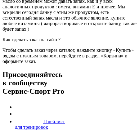
масло со временем может давать запах. как и у всех
аналогичных продуктов : омега, витамин E и прочее. Мы
вскрыли сегодня банку с этим же продуктом, есть
естественный запах масла и это обычное явление. купите
любые витамины ( жирорастворимые и откройте банку, так же
будет запах )
Как сделать заказ на сайте?
Чтобы сделать заказ через каталог, нажмите кнопку «Купить»
рядом с нужным товаром, перейдите в раздел «Корзина» и
оформите заказ.
Присоединяйтесь
к сообществу
Сервис-Спорт Pro
Плейлист
для тренировок