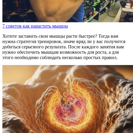
7 советов как нарастить мышцы
Хотите заставить свои мышцы расти быстрее? Тогда вам
нужна стратегия тренировок, иначе вряд ли у вас получится
добиться серьезного результата. После каждого занятия вам
нужно обеспечить мышцам возможность для роста, а для
этого необходимо соблюдать несколько простых правил.