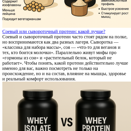
Соевый или сывороточный протеин: какой лучше?
Соевый и сывороточный протеин часто стоят рядом на полке,
но воспринимаются как два разных лагеря. Сыворотка —
«классика для набора массы», соя — «что-то для веганов и
тех, кто боится молочки». Параллельно живут мифы про
«гормоны из сои» и «растительный белок, который не
работает». Чтобы понять, какой протеин действительно лучше
именно для вас, важно посмотреть не только на
происхождение, но и на состав, влияние на мышцы, здоровье
и реальный комфорт использования.