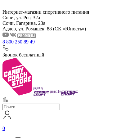
Интернет-магазин спортивного питания
Сочи, ул. Роз, 32а
Сочи, Гагарина, 23а
Адлер, ул. Ромашек, 88
(СК «Юность»)
8 800 250 89 49
Звонок бесплатный
0