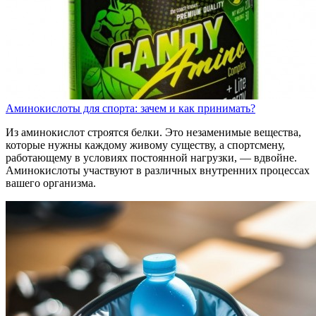
Аминокислоты для спорта: зачем и как принимать?
Из аминокислот строятся белки. Это незаменимые вещества,
которые нужны каждому живому существу, а спортсмену,
работающему в условиях постоянной нагрузки, — вдвойне.
Аминокислоты участвуют в различных внутренних процессах
вашего организма.