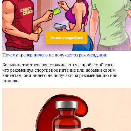
Почему тренер ничего не получает за рекомендации
Большинство тренеров сталкиваются с проблемой того,
что рекомендуя спортивное питание или добавки своим
клиентам, они ничего не получают за рекомендацию или
помощь.