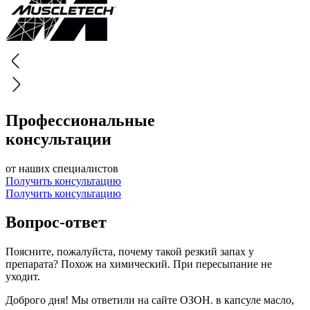
Профессиональные
консультации
от наших специалистов
Получить консультацию
Получить консультацию
Вопрос-ответ
Поясните, пожалуйста, почему такой резкий запах у
препарата? Похож на химический. При пересыпание не
уходит.
Доброго дня! Мы ответили на сайте ОЗОН. в капсуле масло,