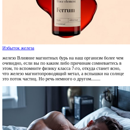
Избыток железа
железо Влияние магнитных бурь на наш организм более чем
очевидно, если вы по каким либо причинам сомневаетесь в
этом, то вспомните физику класса 7‑го, откуда станет ясно,
что железо магнитопроводящий метал, а вспышки на солнце
это поток частиц. Но речь немного о другом........