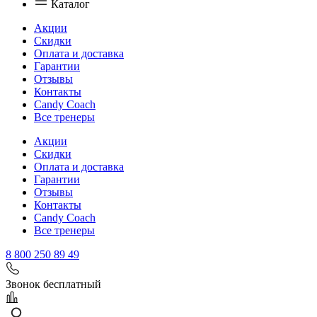
Каталог
Акции
Скидки
Оплата и доставка
Гарантии
Отзывы
Контакты
Candy Coach
Все тренеры
Акции
Скидки
Оплата и доставка
Гарантии
Отзывы
Контакты
Candy Coach
Все тренеры
8 800 250 89 49
Звонок бесплатный