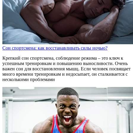
Сон спортсмена: как восстанавливать силы ночью?
Крепкий сон спортсмена, соблюдение режима – это ключ к
успешным тренировкам и повышению выносливости. Очень
важен сон для восстановления мышц. Если человек посвящает
много времени тренировкам и недосыпает, он сталкивается с
несколькими проблемами