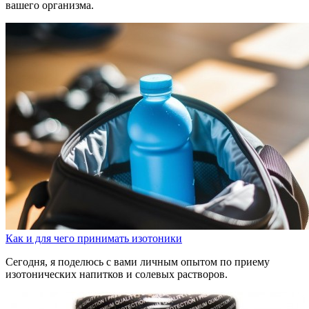
вашего организма.
Как и для чего принимать изотоники
Сегодня, я поделюсь с вами личным опытом по приему
изотонических напитков и солевых растворов.