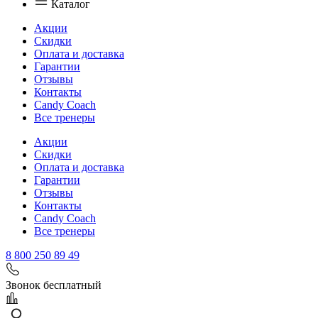
Каталог
Акции
Скидки
Оплата и доставка
Гарантии
Отзывы
Контакты
Candy Coach
Все тренеры
Акции
Скидки
Оплата и доставка
Гарантии
Отзывы
Контакты
Candy Coach
Все тренеры
8 800 250 89 49
Звонок бесплатный