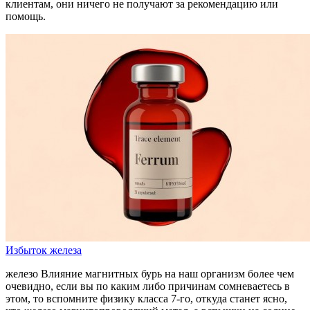
клиентам, они ничего не получают за рекомендацию или
помощь.
Избыток железа
железо Влияние магнитных бурь на наш организм более чем
очевидно, если вы по каким либо причинам сомневаетесь в
этом, то вспомните физику класса 7‑го, откуда станет ясно,