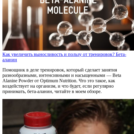
Как увеличить выносливость и пользу от тренировок? Бета-
аланин
Помощник в деле тренировок, который сделает занятия
разнообразными, интенсивными и насыщенными — Beta
Alanine Powder от Optimum Nutrition. Что это такое, как
воздействует на организм, и что будет, если регулярно
принимать, бета-аланин, читайте в моем обзоре.