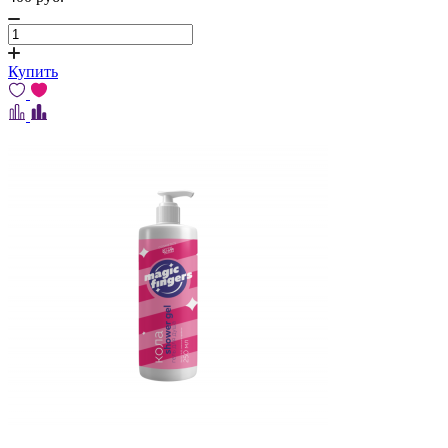
Купить