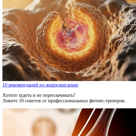
10 рекомендаций по жиросжиганию
Хотите худеть и не переплачивать?
Ловите 10 советов от профессиональных фитнес-тренеров.