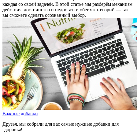
каждая со своей задачей. В этой статье мы разберём механизм
действия, достоинства и недостатки обеих категорий — так
вы сможете сделать осознанный выбор.
Важные добавки
Друзья, мы собрали для вас самые нужные добавки для
здоровья!