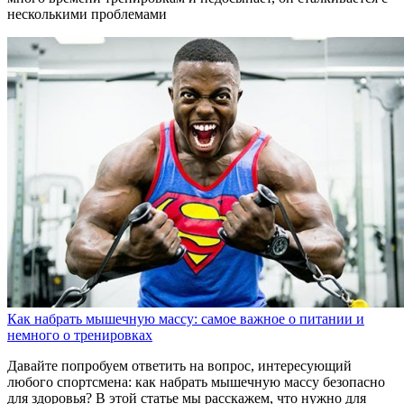
несколькими проблемами
Как набрать мышечную массу: самое важное о питании и
немного о тренировках
Давайте попробуем ответить на вопрос, интересующий
любого спортсмена: как набрать мышечную массу безопасно
для здоровья? В этой статье мы расскажем, что нужно для