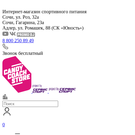
Интернет-магазин спортивного питания
Сочи, ул. Роз, 32а
Сочи, Гагарина, 23а
Адлер, ул. Ромашек, 88
(СК «Юность»)
8 800 250 89 49
Звонок бесплатный
0