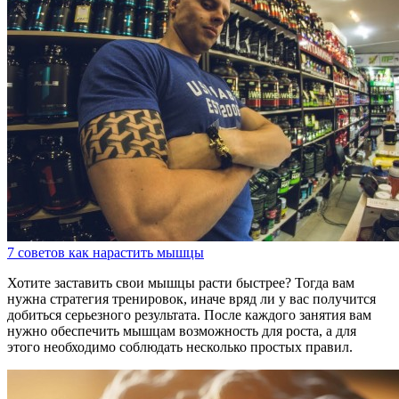
7 советов как нарастить мышцы
Хотите заставить свои мышцы расти быстрее? Тогда вам
нужна стратегия тренировок, иначе вряд ли у вас получится
добиться серьезного результата. После каждого занятия вам
нужно обеспечить мышцам возможность для роста, а для
этого необходимо соблюдать несколько простых правил.