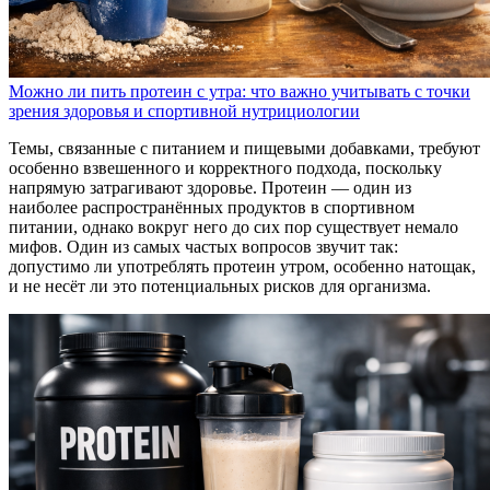
Можно ли пить протеин с утра: что важно учитывать с точки
зрения здоровья и спортивной нутрициологии
Темы, связанные с питанием и пищевыми добавками, требуют
особенно взвешенного и корректного подхода, поскольку
напрямую затрагивают здоровье. Протеин — один из
наиболее распространённых продуктов в спортивном
питании, однако вокруг него до сих пор существует немало
мифов. Один из самых частых вопросов звучит так:
допустимо ли употреблять протеин утром, особенно натощак,
и не несёт ли это потенциальных рисков для организма.