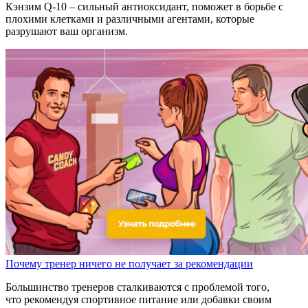
Кэнзим Q-10 – сильный антиоксидант, поможет в борьбе с
плохими клетками и различными агентами, которые
разрушают ваш организм.
Почему тренер ничего не получает за рекомендации
Большинство тренеров сталкиваются с проблемой того,
что рекомендуя спортивное питание или добавки своим