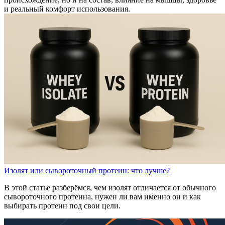
и реальный комфорт использования.
Изолят или сывороточный протеин: что лучше?
В этой статье разберёмся, чем изолят отличается от обычного
сывороточного протеина, нужен ли вам именно он и как
выбирать протеин под свои цели.