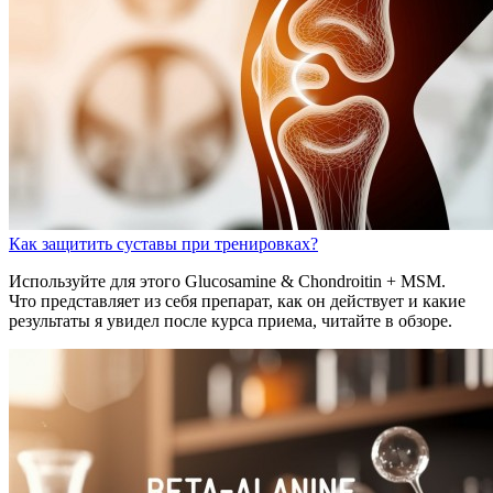
Как защитить суставы при тренировках?
Используйте для этого Glucosamine & Chondroitin + MSM.
Что представляет из себя препарат, как он действует и какие
результаты я увидел после курса приема, читайте в обзоре.