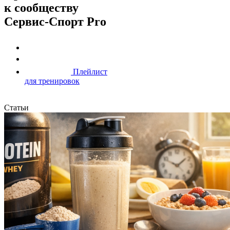
к сообществу
Сервис-Спорт Pro
Плейлист
для тренировок
Статьи