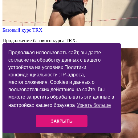
Базовый курс TRX
Продолжение базового курса TRX.
Продолжая использовать сайт, вы даете
согласие на обработку данных с вашего
устройства на условиях Политики
конфиденциальности : IP-адреса,
местоположения, Cookies и данных о
пользовательских действиях на сайте. Вы
можете запретить обрабатывать эти данные в
настройках вашего браузера
Узнать больше
ЗАКРЫТЬ