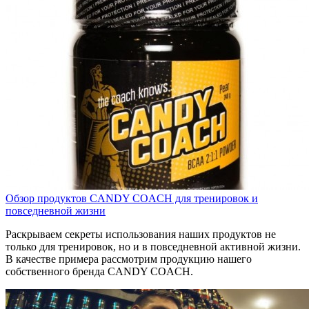
Обзор продуктов CANDY COACH для тренировок и
повседневной жизни
Раскрываем секреты использования наших продуктов не
только для тренировок, но и в повседневной активной жизни.
В качестве примера рассмотрим продукцию нашего
собственного бренда CANDY COACH.