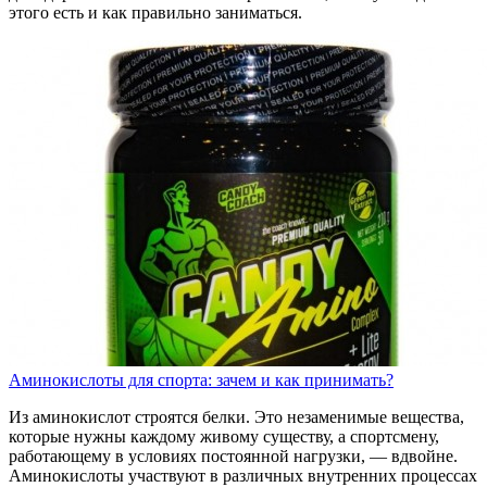
этого есть и как правильно заниматься.
Аминокислоты для спорта: зачем и как принимать?
Из аминокислот строятся белки. Это незаменимые вещества,
которые нужны каждому живому существу, а спортсмену,
работающему в условиях постоянной нагрузки, — вдвойне.
Аминокислоты участвуют в различных внутренних процессах