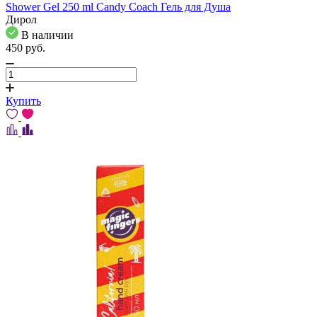
Shower Gel 250 ml Candy Coach Гель для Душа
Дирол
В наличии
450
pуб.
Купить