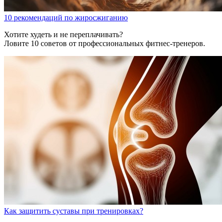
10 рекомендаций по жиросжиганию
Хотите худеть и не переплачивать?
Ловите 10 советов от профессиональных фитнес-тренеров.
Как защитить суставы при тренировках?