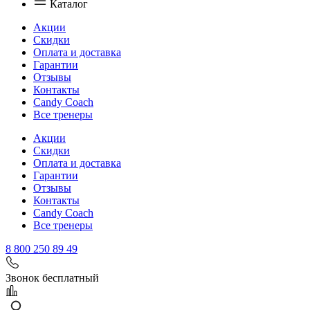
Каталог
Акции
Скидки
Оплата и доставка
Гарантии
Отзывы
Контакты
Candy Coach
Все тренеры
Акции
Скидки
Оплата и доставка
Гарантии
Отзывы
Контакты
Candy Coach
Все тренеры
8 800 250 89 49
Звонок бесплатный