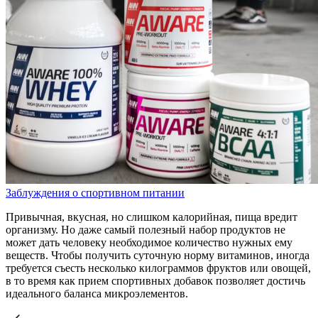
Заблуждения о спортивном питании
Привычная, вкусная, но слишком калорийная, пища вредит
организму. Но даже самый полезный набор продуктов не
может дать человеку необходимое количество нужных ему
веществ. Чтобы получить суточную норму витаминов, иногда
требуется съесть несколько килограммов фруктов или овощей,
в то время как прием спортивных добавок позволяет достичь
идеального баланса микроэлементов.