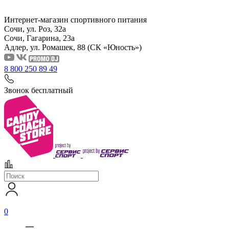
Интернет-магазин спортивного питания
Сочи, ул. Роз, 32а
Сочи, Гагарина, 23а
Адлер, ул. Ромашек, 88
(СК «Юность»)
8 800 250 89 49
Звонок бесплатный
0