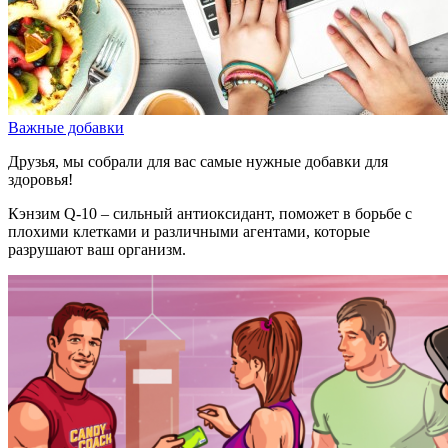
Важные добавки
Друзья, мы собрали для вас самые нужные добавки для
здоровья!
Кэнзим Q-10 – сильный антиоксидант, поможет в борьбе с
плохими клетками и различными агентами, которые
разрушают ваш организм.