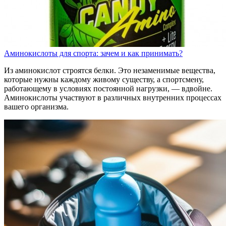
Аминокислоты для спорта: зачем и как принимать?
Из аминокислот строятся белки. Это незаменимые вещества,
которые нужны каждому живому существу, а спортсмену,
работающему в условиях постоянной нагрузки, — вдвойне.
Аминокислоты участвуют в различных внутренних процессах
вашего организма.