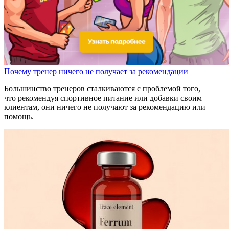
Почему тренер ничего не получает за рекомендации
Большинство тренеров сталкиваются с проблемой того,
что рекомендуя спортивное питание или добавки своим
клиентам, они ничего не получают за рекомендацию или
помощь.