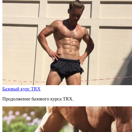
Базовый курс TRX
Продолжение базового курса TRX.