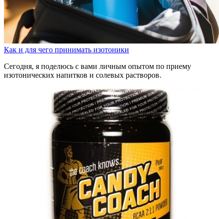
Как и для чего принимать изотоники
Сегодня, я поделюсь с вами личным опытом по приему
изотонических напитков и солевых растворов.