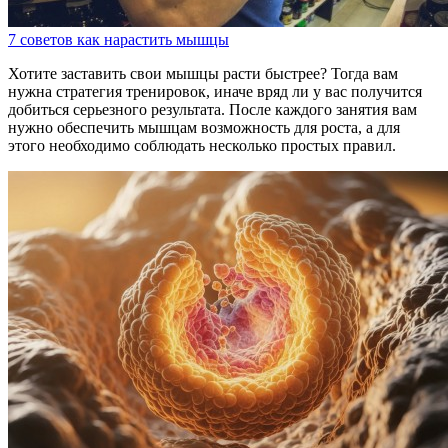
7 советов как нарастить мышцы
Хотите заставить свои мышцы расти быстрее? Тогда вам
нужна стратегия тренировок, иначе вряд ли у вас получится
добиться серьезного результата. После каждого занятия вам
нужно обеспечить мышцам возможность для роста, а для
этого необходимо соблюдать несколько простых правил.