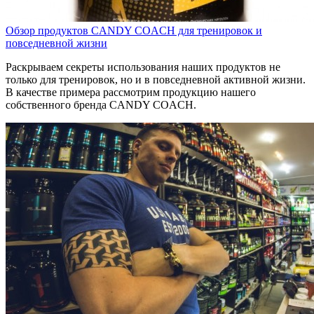
Обзор продуктов CANDY COACH для тренировок и
повседневной жизни
Раскрываем секреты использования наших продуктов не
только для тренировок, но и в повседневной активной жизни.
В качестве примера рассмотрим продукцию нашего
собственного бренда CANDY COACH.