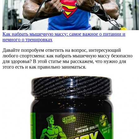
Как набрать мышечную массу: самое важное о питании и
немного о тренировках
Давайте попробуем ответить на вопрос, интересующий
любого спортсмена: как набрать мышечную массу безопасно
для здоровья? В этой статье мы расскажем, что нужно для
этого есть и как правильно заниматься.