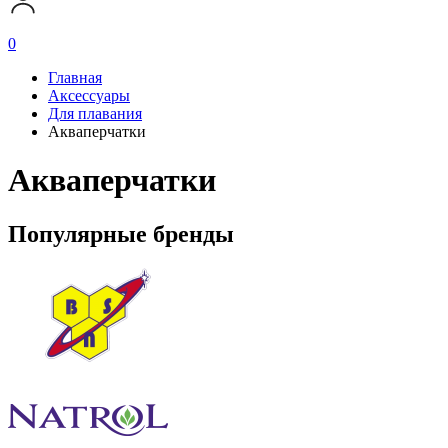
0
Главная
Аксессуары
Для плавания
Акваперчатки
Акваперчатки
Популярные бренды