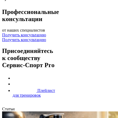
Профессиональные
консультации
от наших специалистов
Получить консультацию
Получить консультацию
Присоединяйтесь
к сообществу
Сервис-Спорт Pro
Плейлист
для тренировок
Статьи