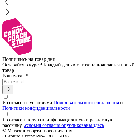
Подпишись на товар дня
Оставайся в курсе! Каждый день в магазине появляется новый
товар
Ваш e-mail
*
Я согласен с условиями
Пользовательского соглашения
и
Политики конфиденциальности
Я согласен получать информационную и рекламную
рассылку.
Условия согласия опубликованы здесь
© Магазин спортивного питания
«Сервис-Спорт Pro», 2013-2026