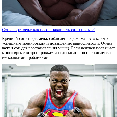
Сон спортсмена: как восстанавливать силы ночью?
Крепкий сон спортсмена, соблюдение режима – это ключ к
успешным тренировкам и повышению выносливости. Очень
важен сон для восстановления мышц. Если человек посвящает
много времени тренировкам и недосыпает, он сталкивается с
несколькими проблемами