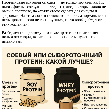
Протеиновые коктейли сегодня — не только про качалку. Их
пьют офисные сотрудники, студенты, люди, которые давно не
были в спортзале, но «хотят что-то сделать для фигуры и
здоровья». На этом фоне и появляется вопрос: а нормально ли
пить протеин, если не тренируешься, и что вообще будет от
этих коктейлей?
Разбираем по-простому: что такое протеин, есть ли от него
польза без спорта, какие риски и как понять, нужен ли он
именно вам.