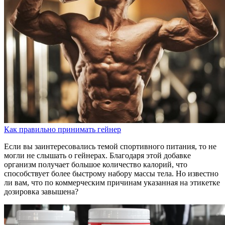
Как правильно принимать гейнер
Если вы заинтересовались темой спортивного питания, то не
могли не слышать о гейнерах. Благодаря этой добавке
организм получает большое количество калорий, что
способствует более быстрому набору массы тела. Но известно
ли вам, что по коммерческим причинам указанная на этикетке
дозировка завышена?