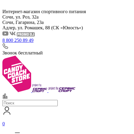
Интернет-магазин спортивного питания
Сочи, ул. Роз, 32а
Сочи, Гагарина, 23а
Адлер, ул. Ромашек, 88
(СК «Юность»)
8 800 250 89 49
Звонок бесплатный
0