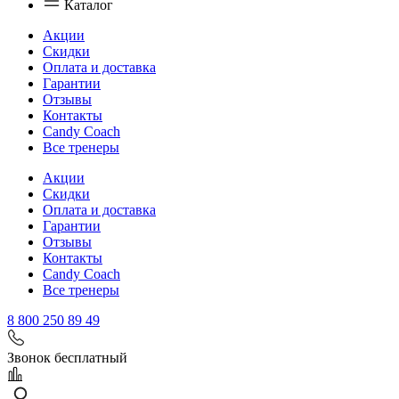
Каталог
Акции
Скидки
Оплата и доставка
Гарантии
Отзывы
Контакты
Candy Coach
Все тренеры
Акции
Скидки
Оплата и доставка
Гарантии
Отзывы
Контакты
Candy Coach
Все тренеры
8 800 250 89 49
Звонок бесплатный