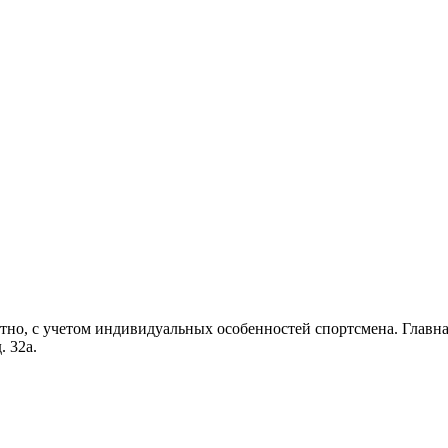
но, с учетом индивидуальных особенностей спортсмена. Главная
. 32а.