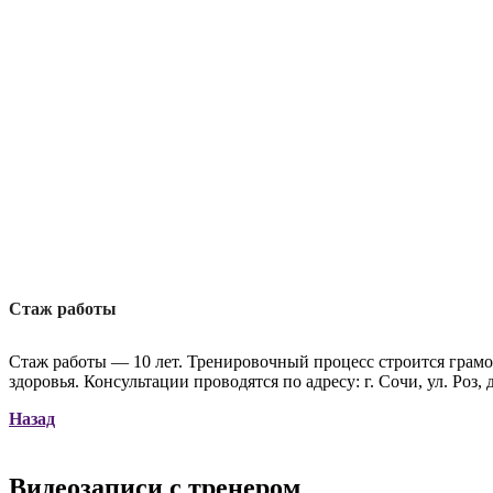
Стаж работы
Стаж работы — 10 лет. Тренировочный процесс строится грамот
здоровья. Консультации проводятся по адресу: г. Сочи, ул. Роз, д
Назад
Видеозаписи с тренером