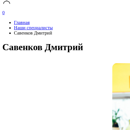
0
Главная
Наши специалисты
Савенков Дмитрий
Савенков Дмитрий