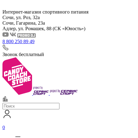
Интернет-магазин спортивного питания
Сочи, ул. Роз, 32а
Сочи, Гагарина, 23а
Адлер, ул. Ромашек, 88
(СК «Юность»)
8 800 250 89 49
Звонок бесплатный
0