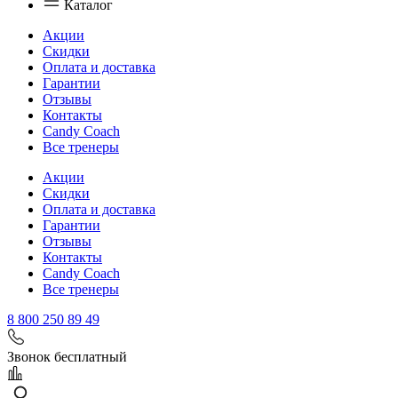
Каталог
Акции
Скидки
Оплата и доставка
Гарантии
Отзывы
Контакты
Candy Coach
Все тренеры
Акции
Скидки
Оплата и доставка
Гарантии
Отзывы
Контакты
Candy Coach
Все тренеры
8 800 250 89 49
Звонок бесплатный