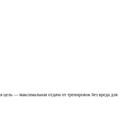
 цель — максимальная отдача от тренировок без вреда для