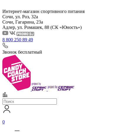
Интернет-магазин спортивного питания
Сочи, ул. Роз, 32а
Сочи, Гагарина, 23а
Адлер, ул. Ромашек, 88
(СК «Юность»)
8 800 250 89 49
Звонок бесплатный
0