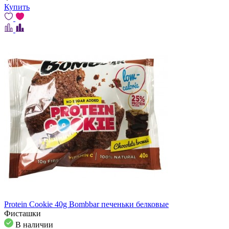
Купить
Protein Cookie 40g Bombbar печеньки белковые
Фисташки
В наличии