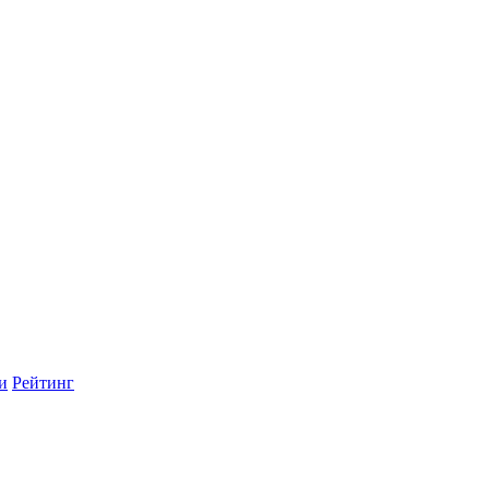
и
Рейтинг