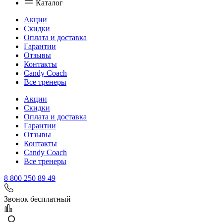
Каталог
Акции
Скидки
Оплата и доставка
Гарантии
Отзывы
Контакты
Candy Coach
Все тренеры
Акции
Скидки
Оплата и доставка
Гарантии
Отзывы
Контакты
Candy Coach
Все тренеры
8 800 250 89 49
Звонок бесплатный