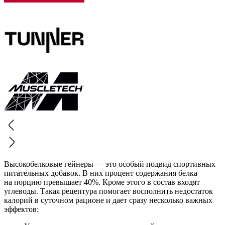
Высокобелковые гейнеры — это особый подвид спортивных
питательных добавок. В них процент содержания белка
на порцию превышает 40%. Кроме этого в состав входят
углеводы. Такая рецептура помогает восполнить недостаток
калорий в суточном рационе и дает сразу несколько важных
эффектов: