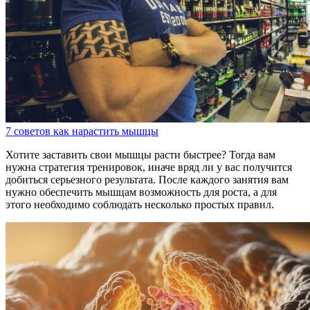
7 советов как нарастить мышцы
Хотите заставить свои мышцы расти быстрее? Тогда вам
нужна стратегия тренировок, иначе вряд ли у вас получится
добиться серьезного результата. После каждого занятия вам
нужно обеспечить мышцам возможность для роста, а для
этого необходимо соблюдать несколько простых правил.