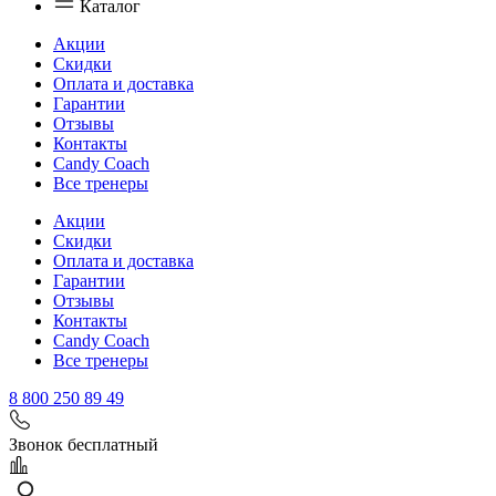
Каталог
Акции
Скидки
Оплата и доставка
Гарантии
Отзывы
Контакты
Candy Coach
Все тренеры
Акции
Скидки
Оплата и доставка
Гарантии
Отзывы
Контакты
Candy Coach
Все тренеры
8 800 250 89 49
Звонок бесплатный