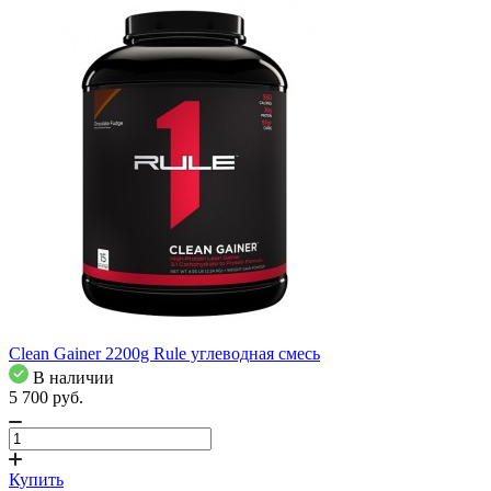
Clean Gainer 2200g Rule углеводная смесь
В наличии
5 700
pуб.
Купить