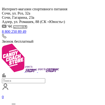
Интернет-магазин спортивного питания
Сочи, ул. Роз, 32а
Сочи, Гагарина, 23а
Адлер, ул. Ромашек, 88
(СК «Юность»)
8 800 250 89 49
Звонок бесплатный
0