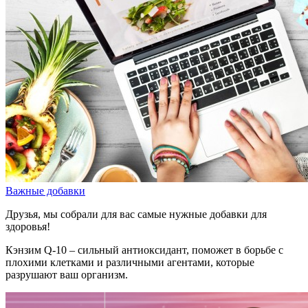
Важные добавки
Друзья, мы собрали для вас самые нужные добавки для
здоровья!
Кэнзим Q-10 – сильный антиоксидант, поможет в борьбе с
плохими клетками и различными агентами, которые
разрушают ваш организм.