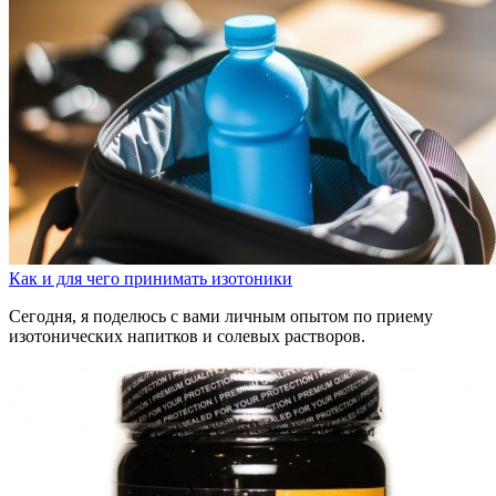
Как и для чего принимать изотоники
Сегодня, я поделюсь с вами личным опытом по приему
изотонических напитков и солевых растворов.