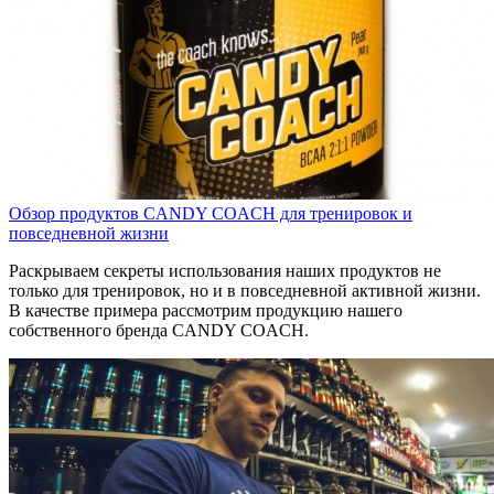
Обзор продуктов CANDY COACH для тренировок и
повседневной жизни
Раскрываем секреты использования наших продуктов не
только для тренировок, но и в повседневной активной жизни.
В качестве примера рассмотрим продукцию нашего
собственного бренда CANDY COACH.