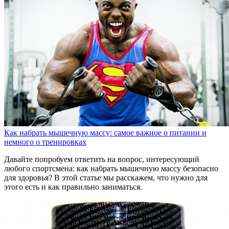
Как набрать мышечную массу: самое важное о питании и
немного о тренировках
Давайте попробуем ответить на вопрос, интересующий
любого спортсмена: как набрать мышечную массу безопасно
для здоровья? В этой статье мы расскажем, что нужно для
этого есть и как правильно заниматься.