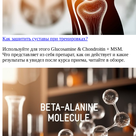
Как защитить суставы при тренировках?
Используйте для этого Glucosamine & Chondroitin + MSM.
Что представляет из себя препарат, как он действует и какие
результаты я увидел после курса приема, читайте в обзоре.