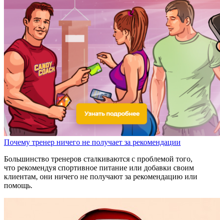
Почему тренер ничего не получает за рекомендации
Большинство тренеров сталкиваются с проблемой того,
что рекомендуя спортивное питание или добавки своим
клиентам, они ничего не получают за рекомендацию или
помощь.