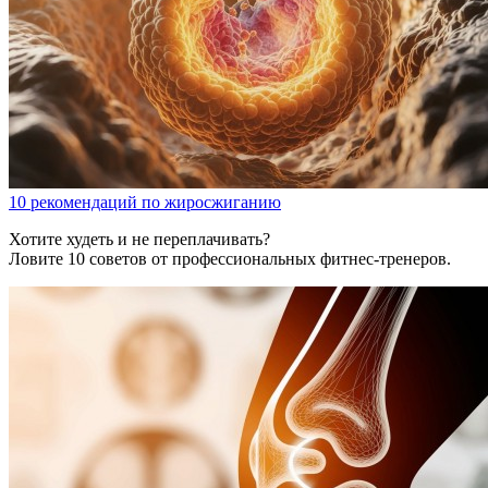
10 рекомендаций по жиросжиганию
Хотите худеть и не переплачивать?
Ловите 10 советов от профессиональных фитнес-тренеров.