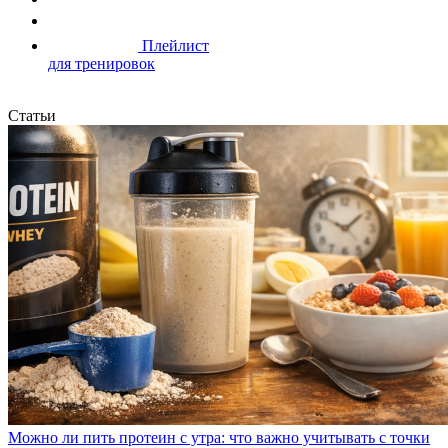
Плейлист
для тренировок
Статьи
Можно ли пить протеин с утра: что важно учитывать с точки