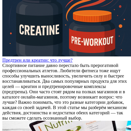
Предтрен или креатин: что лучше?
Спортивное питание давно перестало быть прерогативой
профессиональных атлетов. Любители фитнеса тоже ищут
способы улучшить выносливость, увеличить силу и быстрее
восстанавливаться. Два самых популярных продукта для этих
целей — креатин и предтренировочные комплексы
(предтрены). Они часто стоят рядом на полках магазинов и в
каталоге онлайн‑магазинов, поэтому возникает вопрос: что
лучше? Важно понимать, что это разные категории добавок,
каждая со своей задачей. В этой статье мы разберём механизм
действия, достоинства и недостатки обеих категорий — так
вы сможете сделать осознанный выбор.