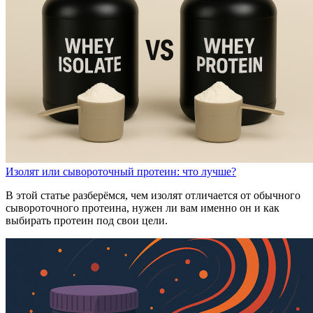
Изолят или сывороточный протеин: что лучше?
В этой статье разберёмся, чем изолят отличается от обычного
сывороточного протеина, нужен ли вам именно он и как
выбирать протеин под свои цели.