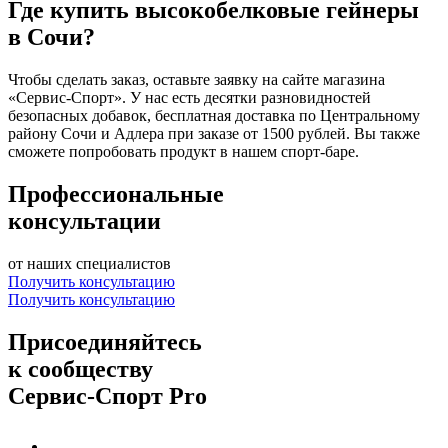
Где купить высокобелковые гейнеры
в Сочи?
Чтобы сделать заказ, оставьте заявку на сайте магазина
«Сервис-Спорт». У нас есть десятки разновидностей
безопасных добавок, бесплатная доставка по Центральному
району Сочи и Адлера при заказе от 1500 рублей. Вы также
сможете попробовать продукт в нашем спорт-баре.
Профессиональные
консультации
от наших специалистов
Получить консультацию
Получить консультацию
Присоединяйтесь
к сообществу
Сервис-Спорт Pro