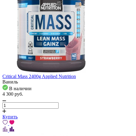
Critical Mass 2400g Applied Nutrition
Ваниль
В наличии
4 300
pуб.
Купить