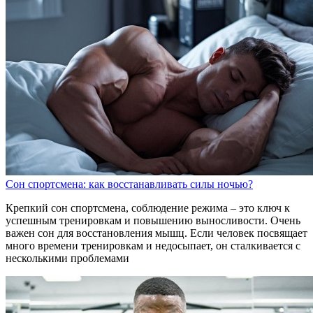
Сон спортсмена: как восстанавливать силы ночью?
Крепкий сон спортсмена, соблюдение режима – это ключ к
успешным тренировкам и повышению выносливости. Очень
важен сон для восстановления мышц. Если человек посвящает
много времени тренировкам и недосыпает, он сталкивается с
несколькими проблемами