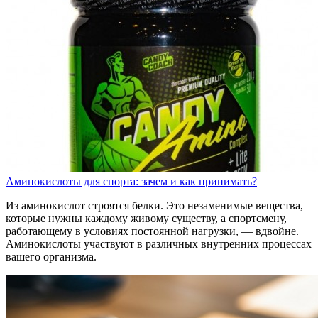
Аминокислоты для спорта: зачем и как принимать?
Из аминокислот строятся белки. Это незаменимые вещества,
которые нужны каждому живому существу, а спортсмену,
работающему в условиях постоянной нагрузки, — вдвойне.
Аминокислоты участвуют в различных внутренних процессах
вашего организма.