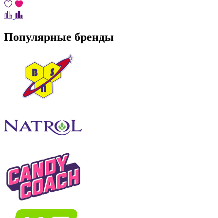
Популярные бренды