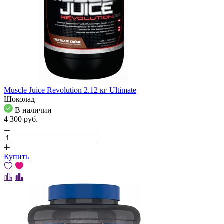
Muscle Juice Revolution 2.12 кг Ultimate
Шоколад
В наличии
4 300
pуб.
Купить