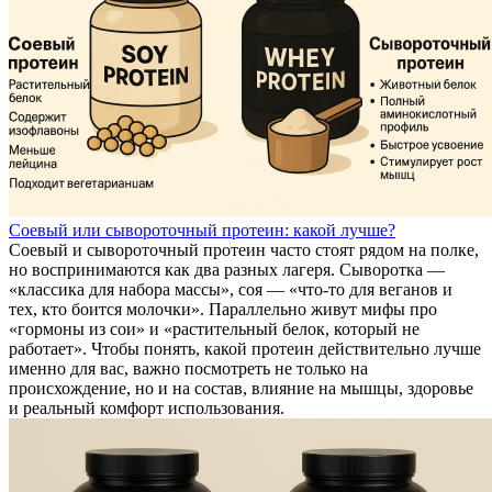
Соевый или сывороточный протеин: какой лучше?
Соевый и сывороточный протеин часто стоят рядом на полке,
но воспринимаются как два разных лагеря. Сыворотка —
«классика для набора массы», соя — «что-то для веганов и
тех, кто боится молочки». Параллельно живут мифы про
«гормоны из сои» и «растительный белок, который не
работает». Чтобы понять, какой протеин действительно лучше
именно для вас, важно посмотреть не только на
происхождение, но и на состав, влияние на мышцы, здоровье
и реальный комфорт использования.