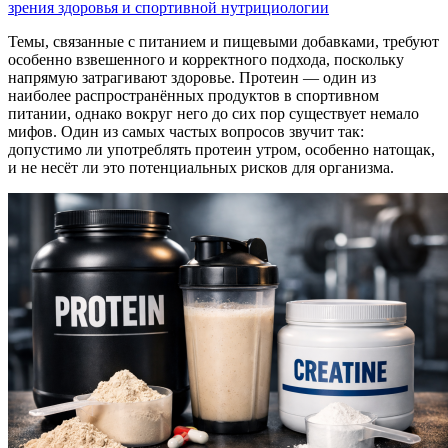
зрения здоровья и спортивной нутрициологии
Темы, связанные с питанием и пищевыми добавками, требуют
особенно взвешенного и корректного подхода, поскольку
напрямую затрагивают здоровье. Протеин — один из
наиболее распространённых продуктов в спортивном
питании, однако вокруг него до сих пор существует немало
мифов. Один из самых частых вопросов звучит так:
допустимо ли употреблять протеин утром, особенно натощак,
и не несёт ли это потенциальных рисков для организма.