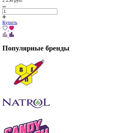
2 250
pуб.
Купить
Популярные бренды