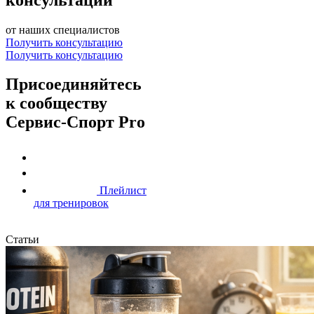
от наших специалистов
Получить консультацию
Получить консультацию
Присоединяйтесь
к сообществу
Сервис-Спорт Pro
Плейлист
для тренировок
Статьи