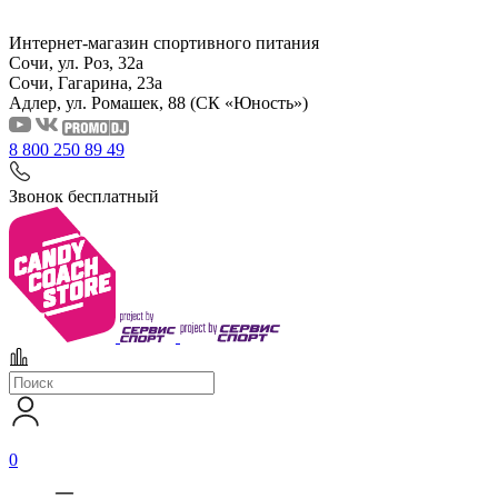
Интернет-магазин спортивного питания
Сочи, ул. Роз, 32а
Сочи, Гагарина, 23а
Адлер, ул. Ромашек, 88
(СК «Юность»)
8 800 250 89 49
Звонок бесплатный
0