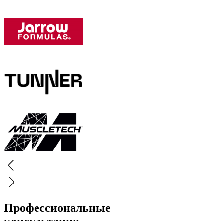
Профессиональные
консультации