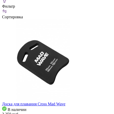
Фильтр
Сортировка
Доска для плавания Cross Mad Wave
В наличии