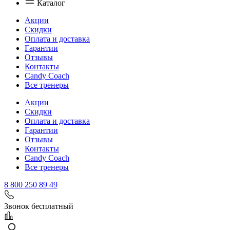
Каталог
Акции
Скидки
Оплата и доставка
Гарантии
Отзывы
Контакты
Candy Coach
Все тренеры
Акции
Скидки
Оплата и доставка
Гарантии
Отзывы
Контакты
Candy Coach
Все тренеры
8 800 250 89 49
Звонок бесплатный