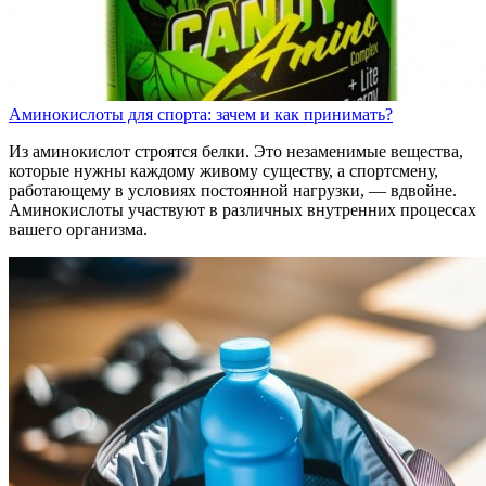
Аминокислоты для спорта: зачем и как принимать?
Из аминокислот строятся белки. Это незаменимые вещества,
которые нужны каждому живому существу, а спортсмену,
работающему в условиях постоянной нагрузки, — вдвойне.
Аминокислоты участвуют в различных внутренних процессах
вашего организма.