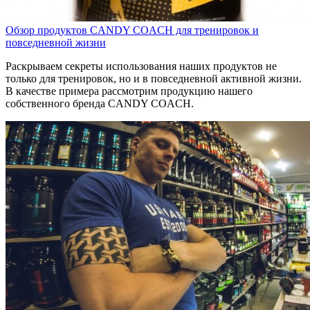
Обзор продуктов CANDY COACH для тренировок и
повседневной жизни
Раскрываем секреты использования наших продуктов не
только для тренировок, но и в повседневной активной жизни.
В качестве примера рассмотрим продукцию нашего
собственного бренда CANDY COACH.