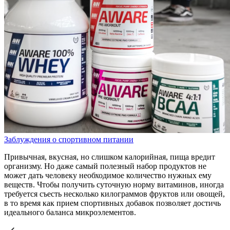
Заблуждения о спортивном питании
Привычная, вкусная, но слишком калорийная, пища вредит
организму. Но даже самый полезный набор продуктов не
может дать человеку необходимое количество нужных ему
веществ. Чтобы получить суточную норму витаминов, иногда
требуется съесть несколько килограммов фруктов или овощей,
в то время как прием спортивных добавок позволяет достичь
идеального баланса микроэлементов.