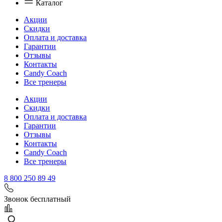
Каталог
Акции
Скидки
Оплата и доставка
Гарантии
Отзывы
Контакты
Candy Coach
Все тренеры
Акции
Скидки
Оплата и доставка
Гарантии
Отзывы
Контакты
Candy Coach
Все тренеры
8 800 250 89 49
Звонок бесплатный