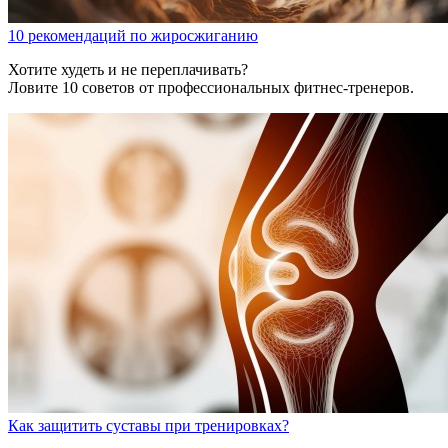
10 рекомендаций по жиросжиганию
Хотите худеть и не переплачивать?
Ловите 10 советов от профессиональных фитнес-тренеров.
Как защитить суставы при тренировках?