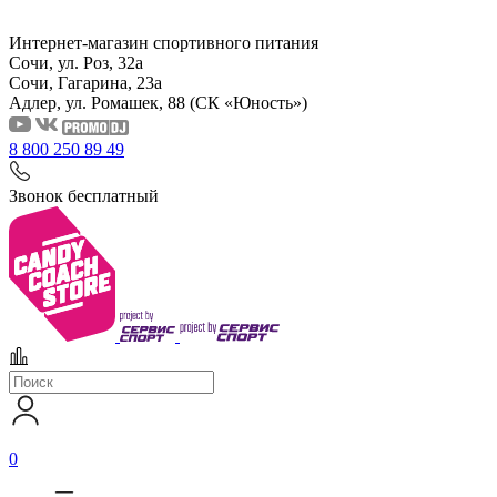
Интернет-магазин спортивного питания
Сочи, ул. Роз, 32а
Сочи, Гагарина, 23а
Адлер, ул. Ромашек, 88
(СК «Юность»)
8 800 250 89 49
Звонок бесплатный
0