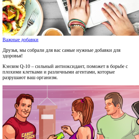
Важные добавки
Друзья, мы собрали для вас самые нужные добавки для
здоровья!
Кэнзим Q-10 – сильный антиоксидант, поможет в борьбе с
плохими клетками и различными агентами, которые
разрушают ваш организм.