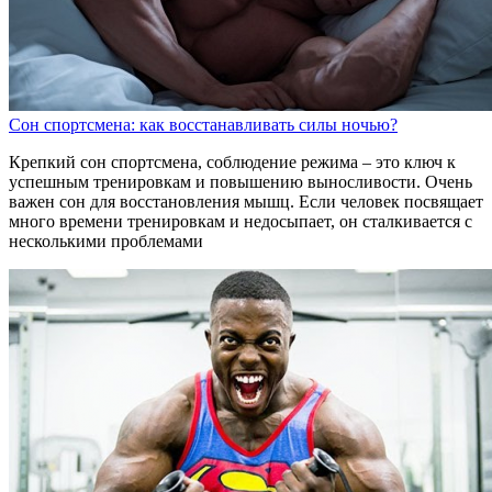
Сон спортсмена: как восстанавливать силы ночью?
Крепкий сон спортсмена, соблюдение режима – это ключ к
успешным тренировкам и повышению выносливости. Очень
важен сон для восстановления мышц. Если человек посвящает
много времени тренировкам и недосыпает, он сталкивается с
несколькими проблемами