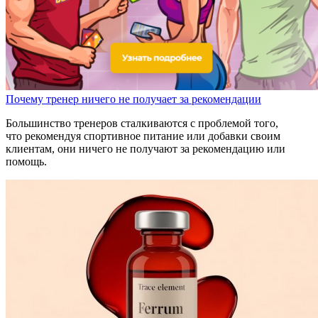
Почему тренер ничего не получает за рекомендации
Большинство тренеров сталкиваются с проблемой того,
что рекомендуя спортивное питание или добавки своим
клиентам, они ничего не получают за рекомендацию или
помощь.