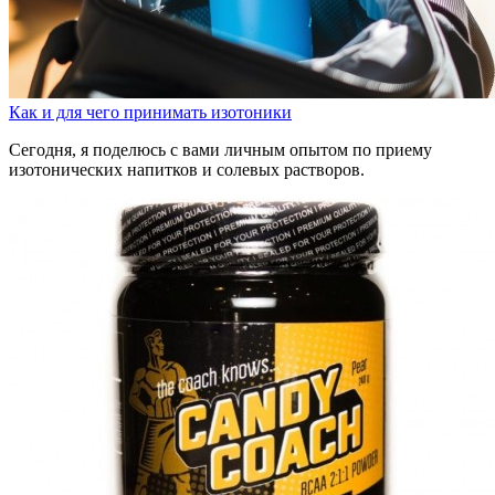
Как и для чего принимать изотоники
Сегодня, я поделюсь с вами личным опытом по приему
изотонических напитков и солевых растворов.