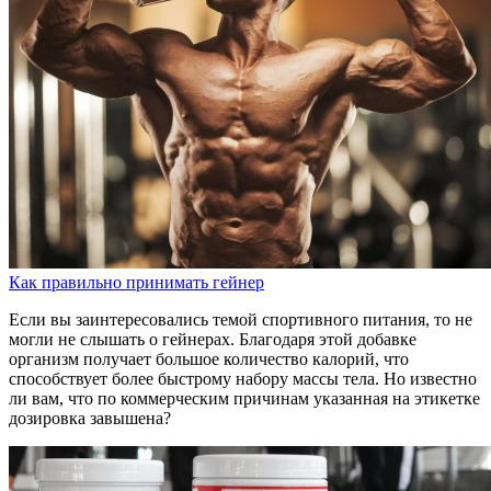
Как правильно принимать гейнер
Если вы заинтересовались темой спортивного питания, то не
могли не слышать о гейнерах. Благодаря этой добавке
организм получает большое количество калорий, что
способствует более быстрому набору массы тела. Но известно
ли вам, что по коммерческим причинам указанная на этикетке
дозировка завышена?