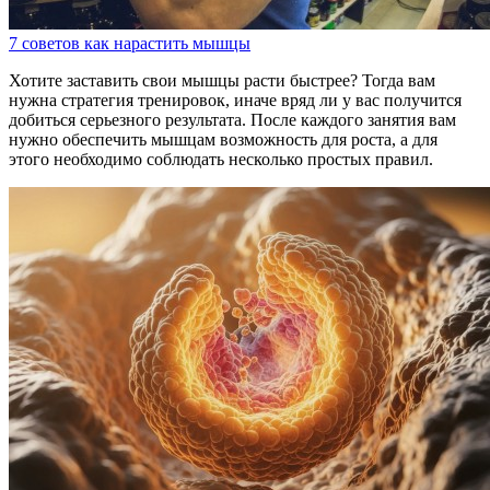
7 советов как нарастить мышцы
Хотите заставить свои мышцы расти быстрее? Тогда вам
нужна стратегия тренировок, иначе вряд ли у вас получится
добиться серьезного результата. После каждого занятия вам
нужно обеспечить мышцам возможность для роста, а для
этого необходимо соблюдать несколько простых правил.