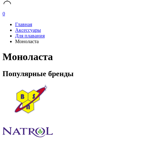
0
Главная
Аксессуары
Для плавания
Моноласта
Моноласта
Популярные бренды