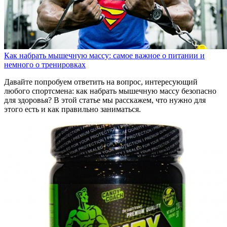
Как набрать мышечную массу: самое важное о питании и
немного о тренировках
Давайте попробуем ответить на вопрос, интересующий
любого спортсмена: как набрать мышечную массу безопасно
для здоровья? В этой статье мы расскажем, что нужно для
этого есть и как правильно заниматься.