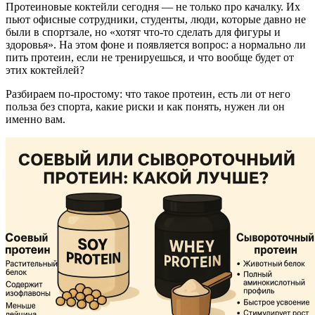
Протеиновые коктейли сегодня — не только про качалку. Их
пьют офисные сотрудники, студенты, люди, которые давно не
были в спортзале, но «хотят что-то сделать для фигуры и
здоровья». На этом фоне и появляется вопрос: а нормально ли
пить протеин, если не тренируешься, и что вообще будет от
этих коктейлей?
Разбираем по-простому: что такое протеин, есть ли от него
польза без спорта, какие риски и как понять, нужен ли он
именно вам.