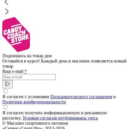
Подпишись на товар дня
Оставайся в курсе! Каждый день в магазине появляется новый
товар
Ваш e-mail
*
Я согласен с условиями
Пользовательского соглашения
и
Политики конфиденциальности
Я согласен получать информационную и рекламную
рассылку.
Условия согласия опубликованы здесь
© Магазин спортивного питания
«Сервис-Спорт Pro», 2013-2026