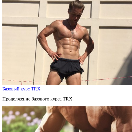
Базовый курс TRX
Продолжение базового курса TRX.