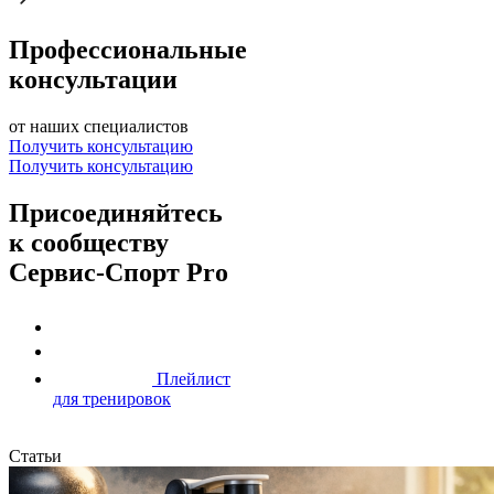
Профессиональные
консультации
от наших специалистов
Получить консультацию
Получить консультацию
Присоединяйтесь
к сообществу
Сервис-Спорт Pro
Плейлист
для тренировок
Статьи