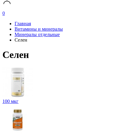
0
Главная
Витамины и минералы
Минералы отдельные
Селен
Селен
100 мкг