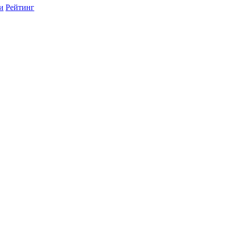
и
Рейтинг