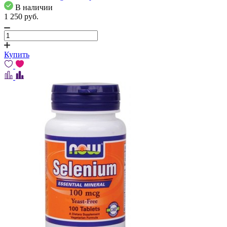
В наличии
1 250
pуб.
Купить