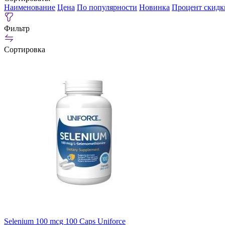
Наименование
Цена
По популярности
Новинка
Процент скидк
Фильтр
Сортировка
Selenium 100 mcg 100 Caps Uniforce