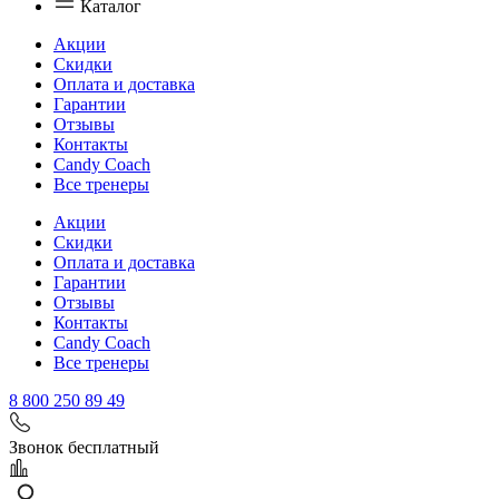
Каталог
Акции
Скидки
Оплата и доставка
Гарантии
Отзывы
Контакты
Candy Coach
Все тренеры
Акции
Скидки
Оплата и доставка
Гарантии
Отзывы
Контакты
Candy Coach
Все тренеры
8 800 250 89 49
Звонок бесплатный