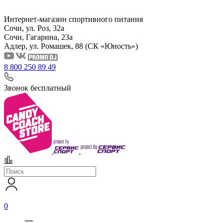
Интернет-магазин спортивного питания
Сочи, ул. Роз, 32а
Сочи, Гагарина, 23а
Адлер, ул. Ромашек, 88
(СК «Юность»)
8 800 250 89 49
Звонок бесплатный
0