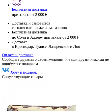
Бесплатная доставка
при заказа от 2 000 ₽
Доставка и самовывоз
сегодня или позже из магазинов
Бесплатная доставка
по Сочи и Адлеру при заказе от 2 000 ₽
Доставка
в Краснодар, Туапсе, Лазаревское и Лоо
Оплата и доставка
Сообщите друзьям о своем желании, и ваши друзья никогда не
ошибутся с подарком
Хочу в подарок
Сопутствующие товары