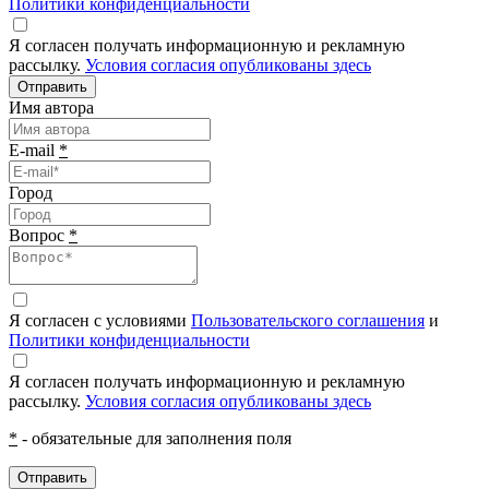
Политики конфиденциальности
Я согласен получать информационную и рекламную
рассылку.
Условия согласия опубликованы здесь
Отправить
Имя автора
E-mail
*
Город
Вопрос
*
Я согласен с условиями
Пользовательского соглашения
и
Политики конфиденциальности
Я согласен получать информационную и рекламную
рассылку.
Условия согласия опубликованы здесь
*
- обязательные для заполнения поля
Отправить