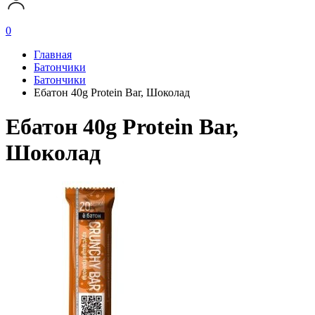
0
Главная
Батончики
Батончики
Eбатон 40g Protein Bar, Шоколад
Eбатон 40g Protein Bar,
Шоколад