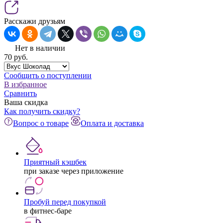
Расскажи друзьям
Нет в наличии
70
pуб.
Сообщить о поступлении
В избранное
Сравнить
Ваша скидка
Как получить скидку?
Вопрос о товаре
Оплата и доставка
Приятный кэшбек
при заказе через приложение
Пробуй перед покупкой
в фитнес-баре