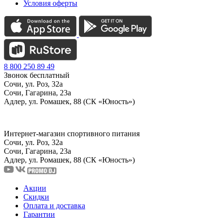
Условия оферты
8 800 250 89 49
Звонок бесплатный
Сочи, ул. Роз, 32а
Сочи, Гагарина, 23а
Адлер, ул. Ромашек, 88 (СК «Юность»)
Интернет-магазин спортивного питания
Сочи, ул. Роз, 32а
Сочи, Гагарина, 23а
Адлер, ул. Ромашек, 88
(СК «Юность»)
Акции
Скидки
Оплата и доставка
Гарантии