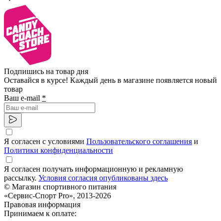
Подпишись на товар дня
Оставайся в курсе! Каждый день в магазине появляется новый
товар
Ваш e-mail
*
Я согласен с условиями
Пользовательского соглашения
и
Политики конфиденциальности
Я согласен получать информационную и рекламную
рассылку.
Условия согласия опубликованы здесь
© Магазин спортивного питания
«Сервис-Спорт Pro», 2013-2026
Правовая информация
Принимаем к оплате: