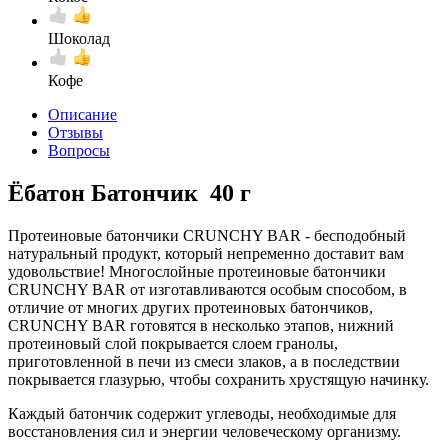
Шоколад
Кофе
Описание
Отзывы
Вопросы
Ёбатон Батончик 40 г
Протеиновые батончики CRUNCHY BAR - бесподобный
натуральный продукт, который непременно доставит вам
удовольствие! Многослойные протеиновые батончики
CRUNCHY BAR от изготавливаются особым способом, в
отличие от многих других протеиновых батончиков,
CRUNCHY BAR готовятся в несколько этапов, нижний
протеиновый слой покрывается слоем гранолы,
приготовленной в печи из смеси злаков, а в последствии
покрывается глазурью, чтобы сохранить хрустящую начинку.
Каждый батончик содержит углеводы, необходимые для
восстановления сил и энергии человеческому организму.