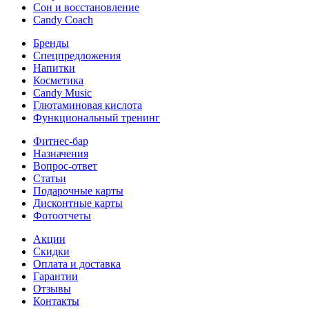
Сон и восстановление
Candy Coach
Бренды
Спецпредложения
Напитки
Косметика
Candy Music
Глютаминовая кислота
Функциональный тренинг
Фитнес-бар
Назначения
Вопрос-ответ
Статьи
Подарочные карты
Дисконтные карты
Фотоотчеты
Акции
Скидки
Оплата и доставка
Гарантии
Отзывы
Контакты