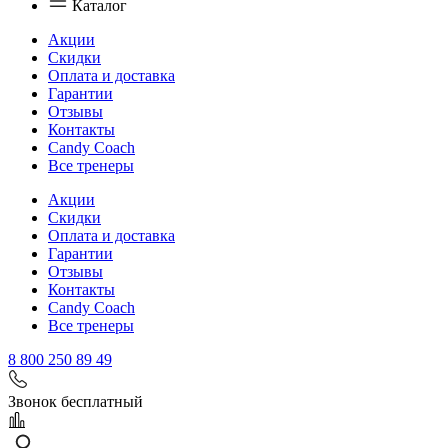
Каталог
Акции
Скидки
Оплата и доставка
Гарантии
Отзывы
Контакты
Candy Coach
Все тренеры
Акции
Скидки
Оплата и доставка
Гарантии
Отзывы
Контакты
Candy Coach
Все тренеры
8 800 250 89 49
Звонок бесплатный