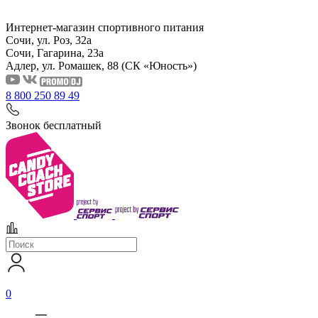
Интернет-магазин спортивного питания
Сочи, ул. Роз, 32а
Сочи, Гагарина, 23а
Адлер, ул. Ромашек, 88
(СК «Юность»)
8 800 250 89 49
Звонок бесплатный
0