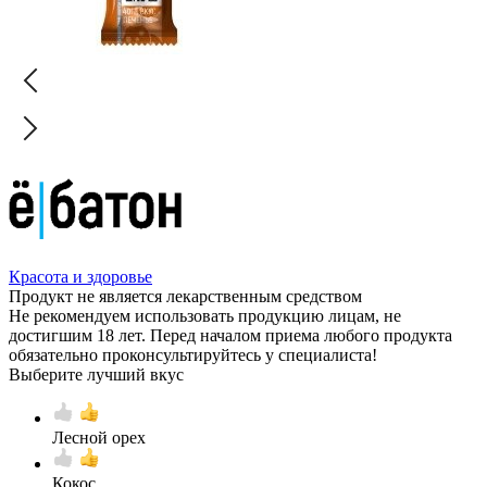
Красота и здоровье
Продукт не является лекарственным средством
Не рекомендуем использовать продукцию лицам, не
достигшим 18 лет. Перед началом приема любого продукта
обязательно проконсультируйтесь у специалиста!
Выберите лучший вкус
Лесной орех
Кокос