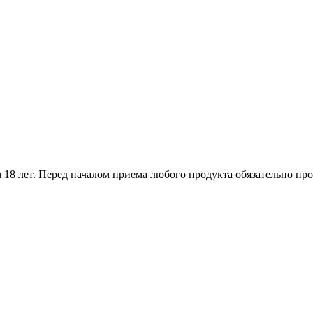
18 лет. Перед началом приема любого продукта обязательно про