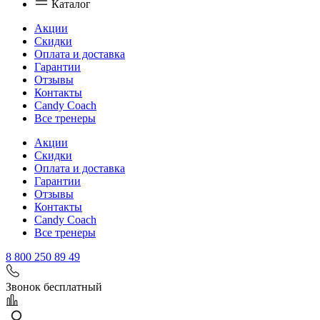
Каталог
Акции
Скидки
Оплата и доставка
Гарантии
Отзывы
Контакты
Candy Coach
Все тренеры
Акции
Скидки
Оплата и доставка
Гарантии
Отзывы
Контакты
Candy Coach
Все тренеры
8 800 250 89 49
Звонок бесплатный