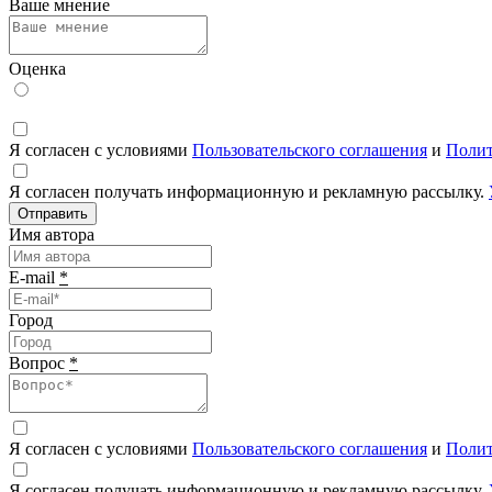
Ваше мнение
Оценка
Я согласен с условиями
Пользовательского соглашения
и
Полит
Я согласен получать информационную и рекламную рассылку.
Отправить
Имя автора
E-mail
*
Город
Вопрос
*
Я согласен с условиями
Пользовательского соглашения
и
Полит
Я согласен получать информационную и рекламную рассылку.