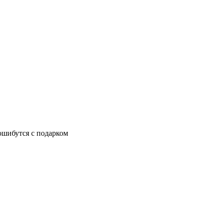
ошибутся с подарком