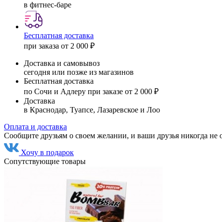
в фитнес-баре
Бесплатная доставка
при заказа от 2 000 ₽
Доставка и самовывоз
сегодня или позже из магазинов
Бесплатная доставка
по Сочи и Адлеру при заказе от 2 000 ₽
Доставка
в Краснодар, Туапсе, Лазаревское и Лоо
Оплата и доставка
Сообщите друзьям о своем желании, и ваши друзья никогда не 
Хочу в подарок
Сопутствующие товары