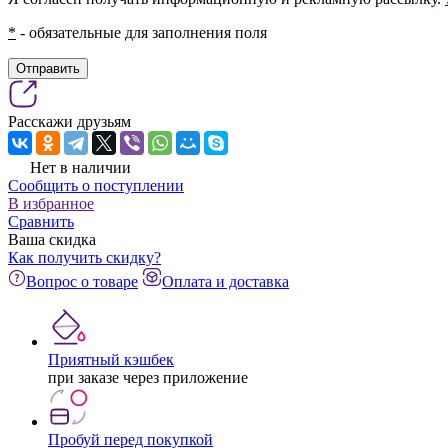
*
- обязательные для заполнения поля
Отправить
Расскажи друзьям
Нет в наличии
Сообщить о поступлении
В избранное
Сравнить
Ваша скидка
Как получить скидку?
Вопрос о товаре
Оплата и доставка
Приятный кэшбек
при заказе через приложение
Пробуй перед покупкой