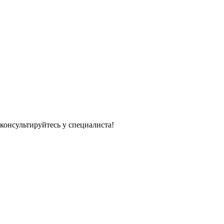
консультируйтесь у специалиста!