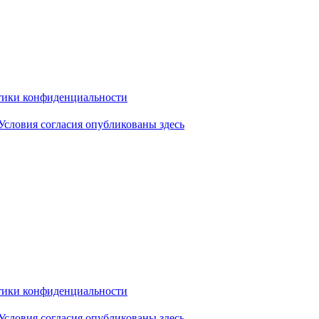
ики конфиденциальности
Условия согласия опубликованы здесь
ики конфиденциальности
Условия согласия опубликованы здесь