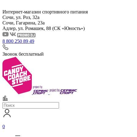
Интернет-магазин спортивного питания
Сочи, ул. Роз, 32а
Сочи, Гагарина, 23а
Адлер, ул. Ромашек, 88
(СК «Юность»)
8 800 250 89 49
Звонок бесплатный
0