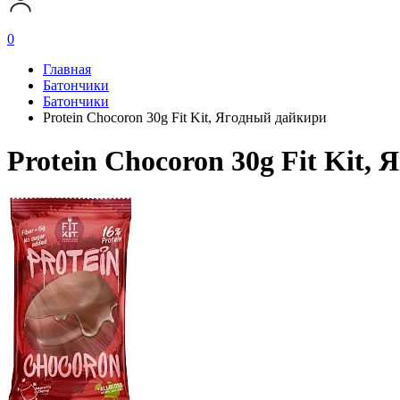
0
Главная
Батончики
Батончики
Protein Chocoron 30g Fit Kit, Ягодный дайкири
Protein Chocoron 30g Fit Kit,