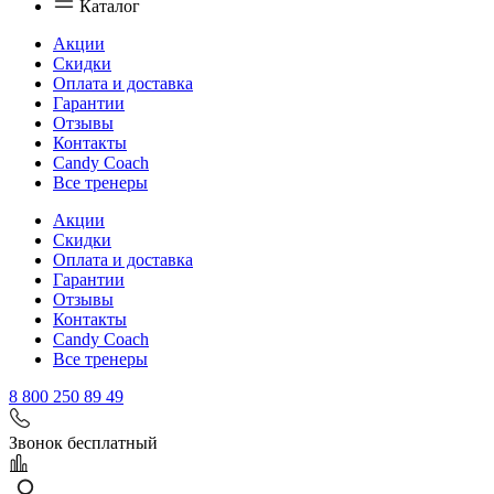
Каталог
Акции
Скидки
Оплата и доставка
Гарантии
Отзывы
Контакты
Candy Coach
Все тренеры
Акции
Скидки
Оплата и доставка
Гарантии
Отзывы
Контакты
Candy Coach
Все тренеры
8 800 250 89 49
Звонок бесплатный