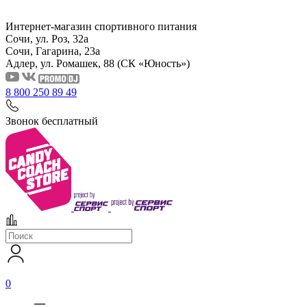
Интернет-магазин спортивного питания
Сочи, ул. Роз, 32а
Сочи, Гагарина, 23а
Адлер, ул. Ромашек, 88
(СК «Юность»)
8 800 250 89 49
Звонок бесплатный
0