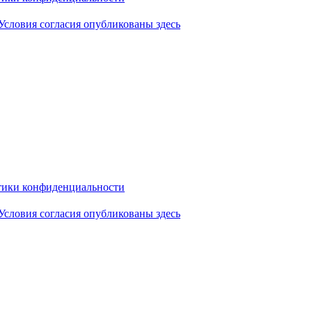
Условия согласия опубликованы здесь
ики конфиденциальности
Условия согласия опубликованы здесь