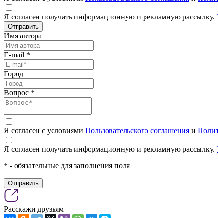
Я согласен получать информационную и рекламную рассылку.
Отправить
Имя автора
E-mail
*
Город
Вопрос
*
Я согласен с условиями
Пользовательского соглашения
и
Полит
Я согласен получать информационную и рекламную рассылку.
*
- обязательные для заполнения поля
Отправить
Расскажи друзьям