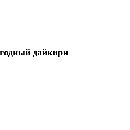
 Ягодный дайкири