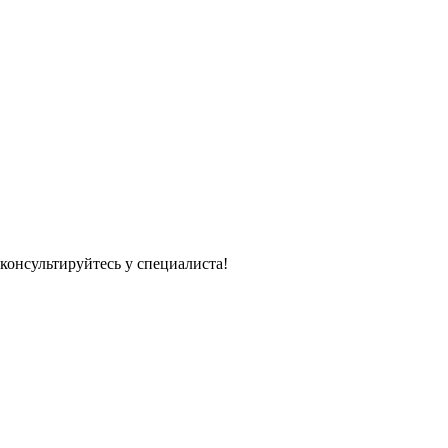
консультируйтесь у специалиста!