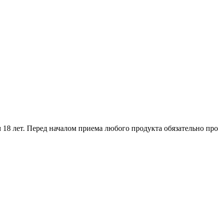
18 лет. Перед началом приема любого продукта обязательно про