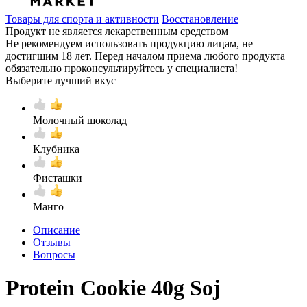
Товары для спорта и активности
Восстановление
Продукт не является лекарственным средством
Не рекомендуем использовать продукцию лицам, не
достигшим 18 лет. Перед началом приема любого продукта
обязательно проконсультируйтесь у специалиста!
Выберите лучший вкус
Молочный шоколад
Клубника
Фисташки
Манго
Описание
Отзывы
Вопросы
Protein Cookie 40g Soj