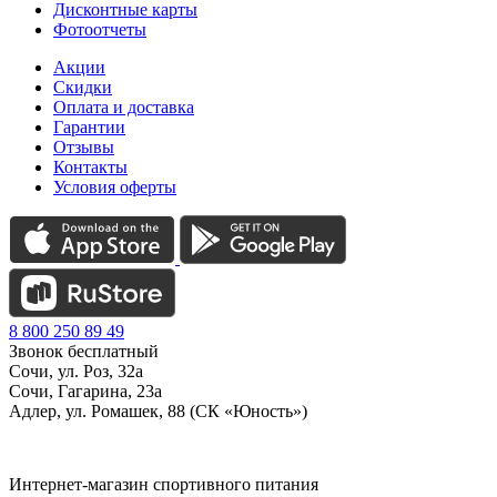
Дисконтные карты
Фотоотчеты
Акции
Скидки
Оплата и доставка
Гарантии
Отзывы
Контакты
Условия оферты
8 800 250 89 49
Звонок бесплатный
Сочи, ул. Роз, 32а
Сочи, Гагарина, 23а
Адлер, ул. Ромашек, 88 (СК «Юность»)
Интернет-магазин спортивного питания