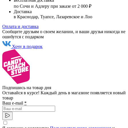
Бесплатная доставка
по Сочи и Адлеру при заказе от 2 000 ₽
Доставка
в Краснодар, Туапсе, Лазаревское и Лоо
Оплата и доставка
Сообщите друзьям о своем желании, и ваши друзья никогда не
ошибутся с подарком
Хочу в подарок
Подпишись на товар дня
Оставайся в курсе! Каждый день в магазине появляется новый
товар
Ваш e-mail
*