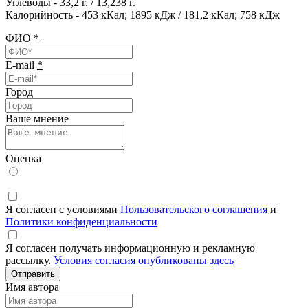
Углеводы - 33,2 г. / 13,238 г.
Калорийность - 453 кКал; 1895 кДж / 181,2 кКал; 758 кДж
ФИО
*
E-mail
*
Город
Ваше мнение
Оценка
Я согласен с условиями
Пользовательского соглашения
и
Политики конфиденциальности
Я согласен получать информационную и рекламную
рассылку.
Условия согласия опубликованы здесь
Отправить
Имя автора