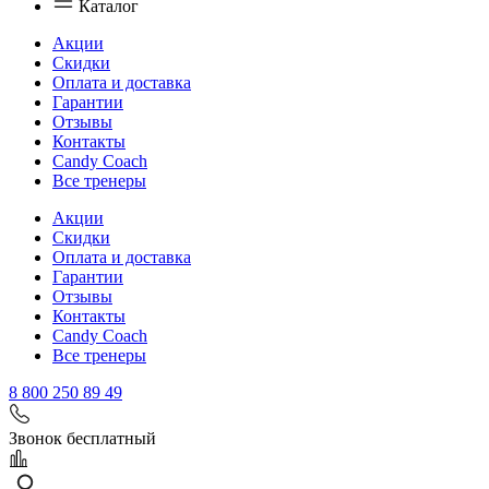
Каталог
Акции
Скидки
Оплата и доставка
Гарантии
Отзывы
Контакты
Candy Coach
Все тренеры
Акции
Скидки
Оплата и доставка
Гарантии
Отзывы
Контакты
Candy Coach
Все тренеры
8 800 250 89 49
Звонок бесплатный