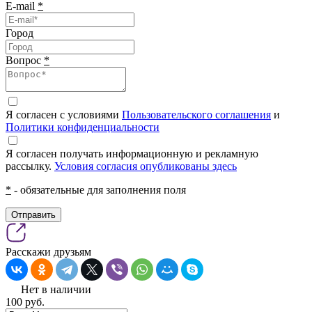
E-mail
*
Город
Вопрос
*
Я согласен с условиями
Пользовательского соглашения
и
Политики конфиденциальности
Я согласен получать информационную и рекламную
рассылку.
Условия согласия опубликованы здесь
*
- обязательные для заполнения поля
Отправить
Расскажи друзьям
Нет в наличии
100
pуб.