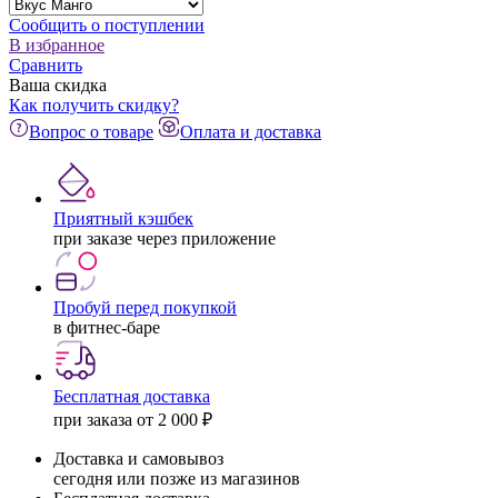
Сообщить о поступлении
В избранное
Сравнить
Ваша скидка
Как получить скидку?
Вопрос о товаре
Оплата и доставка
Приятный кэшбек
при заказе через приложение
Пробуй перед покупкой
в фитнес-баре
Бесплатная доставка
при заказа от 2 000 ₽
Доставка и самовывоз
сегодня или позже из магазинов