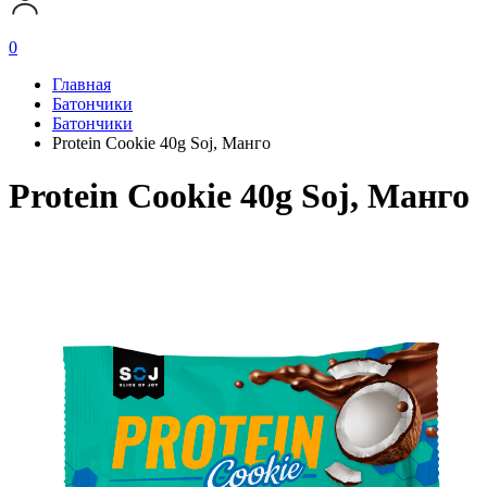
0
Главная
Батончики
Батончики
Protein Cookie 40g Soj, Манго
Protein Cookie 40g Soj, Манго