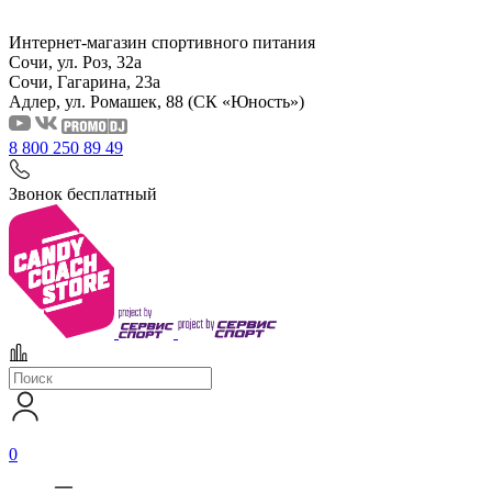
Интернет-магазин спортивного питания
Сочи, ул. Роз, 32а
Сочи, Гагарина, 23а
Адлер, ул. Ромашек, 88
(СК «Юность»)
8 800 250 89 49
Звонок бесплатный
0