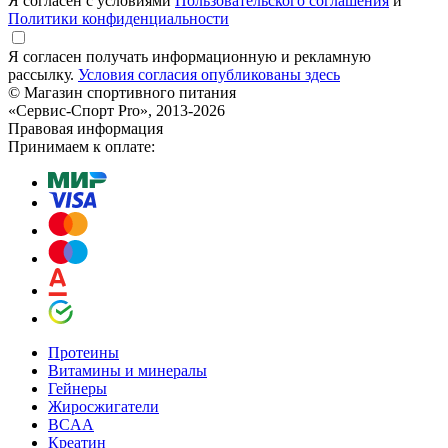
Я согласен с условиями
Пользовательского соглашения
и
Политики конфиденциальности
Я согласен получать информационную и рекламную
рассылку.
Условия согласия опубликованы здесь
© Магазин спортивного питания
«Сервис-Спорт Pro», 2013-2026
Правовая информация
Принимаем к оплате:
Протеины
Витамины и минералы
Гейнеры
Жиросжигатели
BCAA
Креатин