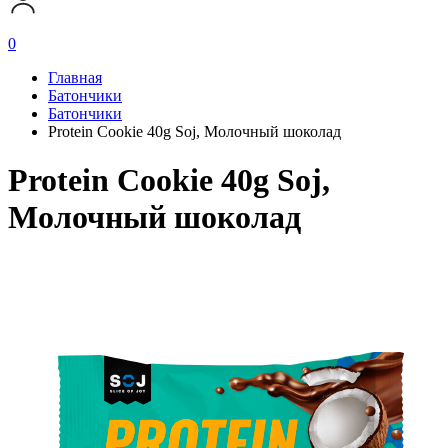
0
Главная
Батончики
Батончики
Protein Cookie 40g Soj, Молочный шоколад
Protein Cookie 40g Soj,
Молочный шоколад