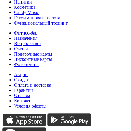
Напитки
Косметика
Candy Music
Глютаминовая кислота
Функциональный тренинг
Фитнес-бар
Назначения
Вопрос-ответ
Статьи
Подарочные карты
Дисконтные карты
Фотоотчеты
Акции
Скидки
Оплата и доставка
Гарантии
Отзывы
Контакты
Условия оферты