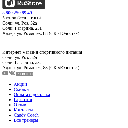
8 800 250 89 49
Звонок бесплатный
Сочи, ул. Роз, 32а
Сочи, Гагарина, 23а
Адлер, ул. Ромашек, 88 (СК «Юность»)
Интернет-магазин спортивного питания
Сочи, ул. Роз, 32а
Сочи, Гагарина, 23а
Адлер, ул. Ромашек, 88
(СК «Юность»)
Акции
Скидки
Оплата и доставка
Гарантии
Отзывы
Контакты
Candy Coach
Все тренеры