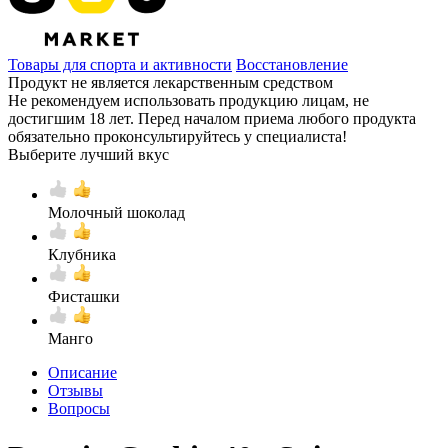
Товары для спорта и активности
Восстановление
Продукт не является лекарственным средством
Не рекомендуем использовать продукцию лицам, не
достигшим 18 лет. Перед началом приема любого продукта
обязательно проконсультируйтесь у специалиста!
Выберите лучший вкус
Молочный шоколад
Клубника
Фисташки
Манго
Описание
Отзывы
Вопросы