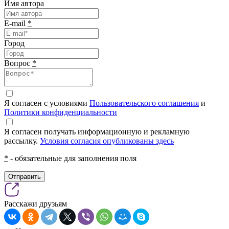
Имя автора
E-mail
*
Город
Вопрос
*
Я согласен с условиями
Пользовательского соглашения
и
Политики конфиденциальности
Я согласен получать информационную и рекламную
рассылку.
Условия согласия опубликованы здесь
*
- обязательные для заполнения поля
Отправить
Расскажи друзьям