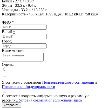
Белки - 27 г. / 10,8 г.
Жиры - 23,5 г. / 9,4 г.
Углеводы - 33,2 г. / 13,238 г.
Калорийность - 453 кКал; 1895 кДж / 181,2 кКал; 758 кДж
ФИО
*
E-mail
*
Город
Ваше мнение
Оценка
Я согласен с условиями
Пользовательского соглашения
и
Политики конфиденциальности
Я согласен получать информационную и рекламную
рассылку.
Условия согласия опубликованы здесь
Отправить