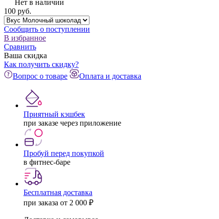
Нет в наличии
100
pуб.
Сообщить о поступлении
В избранное
Сравнить
Ваша скидка
Как получить скидку?
Вопрос о товаре
Оплата и доставка
Приятный кэшбек
при заказе через приложение
Пробуй перед покупкой
в фитнес-баре
Бесплатная доставка
при заказа от 2 000 ₽