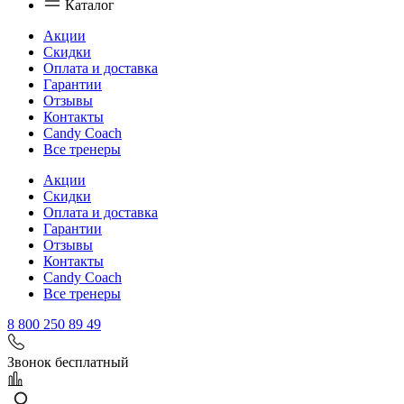
Каталог
Акции
Скидки
Оплата и доставка
Гарантии
Отзывы
Контакты
Candy Coach
Все тренеры
Акции
Скидки
Оплата и доставка
Гарантии
Отзывы
Контакты
Candy Coach
Все тренеры
8 800 250 89 49
Звонок бесплатный