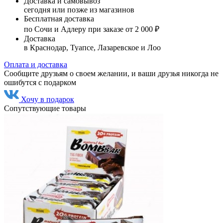
Доставка и самовывоз
сегодня или позже из магазинов
Бесплатная доставка
по Сочи и Адлеру при заказе от 2 000 ₽
Доставка
в Краснодар, Туапсе, Лазаревское и Лоо
Оплата и доставка
Сообщите друзьям о своем желании, и ваши друзья никогда не
ошибутся с подарком
Хочу в подарок
Сопутствующие товары