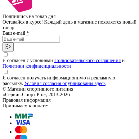
Подпишись на товар дня
Оставайся в курсе! Каждый день в магазине появляется новый
товар
Ваш e-mail
*
Я согласен с условиями
Пользовательского соглашения
и
Политики конфиденциальности
Я согласен получать информационную и рекламную
рассылку.
Условия согласия опубликованы здесь
© Магазин спортивного питания
«Сервис-Спорт Pro», 2013-2026
Правовая информация
Принимаем к оплате: