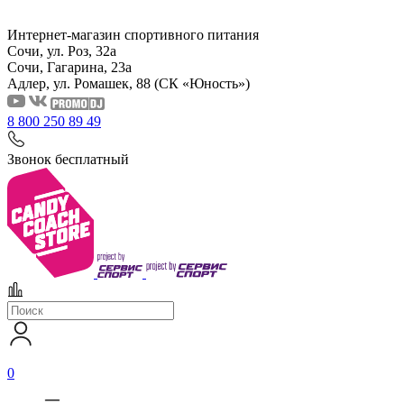
Интернет-магазин спортивного питания
Сочи, ул. Роз, 32а
Сочи, Гагарина, 23а
Адлер, ул. Ромашек, 88
(СК «Юность»)
8 800 250 89 49
Звонок бесплатный
0