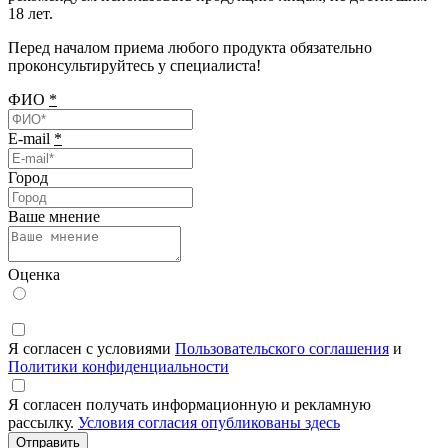
18 лет.
Перед началом приема любого продукта обязательно
проконсультируйтесь у специалиста!
ФИО
*
E-mail
*
Город
Ваше мнение
Оценка
Я согласен с условиями
Пользовательского соглашения
и
Политики конфиденциальности
Я согласен получать информационную и рекламную
рассылку.
Условия согласия опубликованы здесь
Отправить