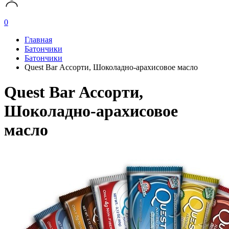
0
Главная
Батончики
Батончики
Quest Bar Ассорти, Шоколадно-арахисовое масло
Quest Bar Ассорти,
Шоколадно-арахисовое
масло