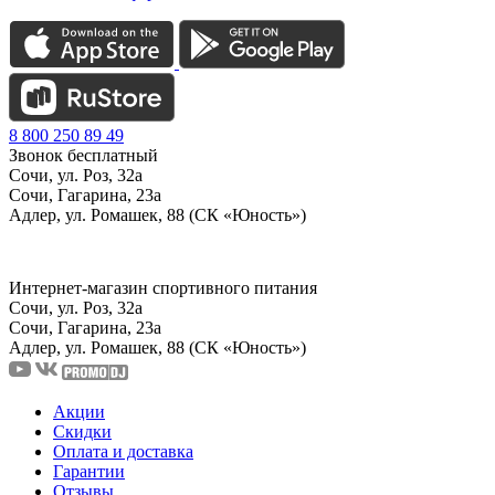
8 800 250 89 49
Звонок бесплатный
Сочи, ул. Роз, 32а
Сочи, Гагарина, 23а
Адлер, ул. Ромашек, 88 (СК «Юность»)
Интернет-магазин спортивного питания
Сочи, ул. Роз, 32а
Сочи, Гагарина, 23а
Адлер, ул. Ромашек, 88
(СК «Юность»)
Акции
Скидки
Оплата и доставка
Гарантии
Отзывы