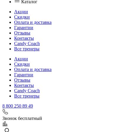
Каталог
Акции
Скидки
Оплата и доставка
Гарантии
Отзывы
Контакты
Candy Coach
Все тренеры
Акции
Скидки
Оплата и доставка
Гарантии
Отзывы
Контакты
Candy Coach
Все тренеры
8 800 250 89 49
Звонок бесплатный