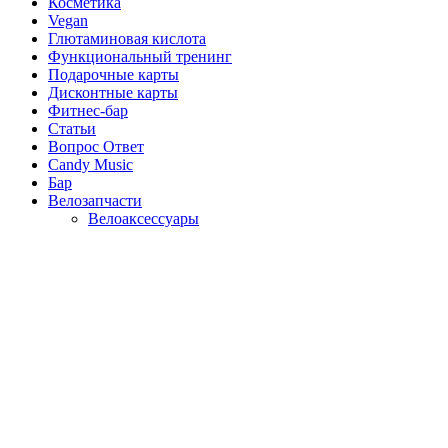
Косметика
Vegan
Глютаминовая кислота
Функциональный тренинг
Подарочные карты
Дисконтные карты
Фитнес-бар
Статьи
Вопрос Ответ
Candy Music
Бар
Велозапчасти
Велоаксессуары