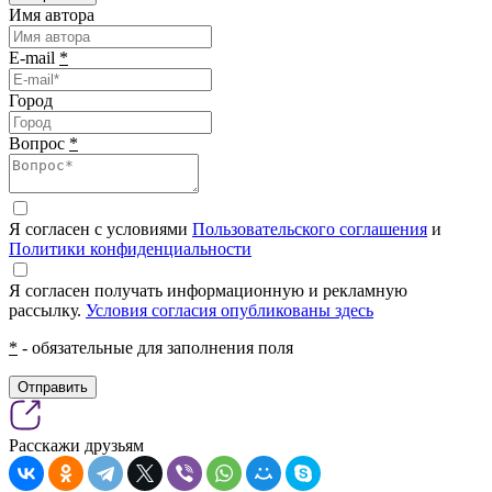
Имя автора
E-mail
*
Город
Вопрос
*
Я согласен с условиями
Пользовательского соглашения
и
Политики конфиденциальности
Я согласен получать информационную и рекламную
рассылку.
Условия согласия опубликованы здесь
*
- обязательные для заполнения поля
Отправить
Расскажи друзьям