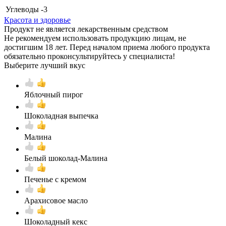
Углеводы
-3
Красота и здоровье
Продукт не является лекарственным средством
Не рекомендуем использовать продукцию лицам, не
достигшим 18 лет. Перед началом приема любого продукта
обязательно проконсультируйтесь у специалиста!
Выберите лучший вкус
Яблочный пирог
Шоколадная выпечка
Малина
Белый шоколад-Малина
Печенье с кремом
Арахисовое масло
Шоколадный кекс