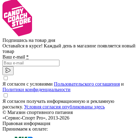
Подпишись на товар дня
Оставайся в курсе! Каждый день в магазине появляется новый
товар
Ваш e-mail
*
Я согласен с условиями
Пользовательского соглашения
и
Политики конфиденциальности
Я согласен получать информационную и рекламную
рассылку.
Условия согласия опубликованы здесь
© Магазин спортивного питания
«Сервис-Спорт Pro», 2013-2026
Правовая информация
Принимаем к оплате: