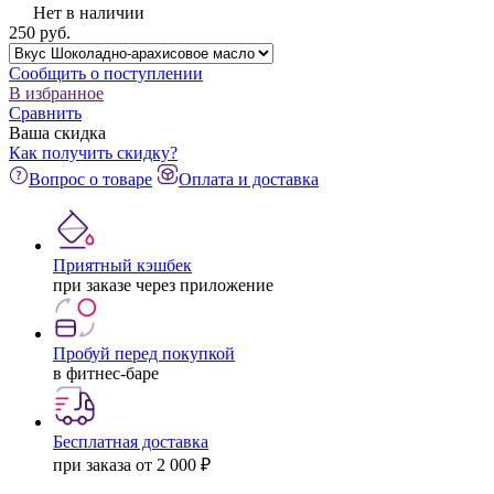
Нет в наличии
250
pуб.
Сообщить о поступлении
В избранное
Сравнить
Ваша скидка
Как получить скидку?
Вопрос о товаре
Оплата и доставка
Приятный кэшбек
при заказе через приложение
Пробуй перед покупкой
в фитнес-баре
Бесплатная доставка
при заказа от 2 000 ₽