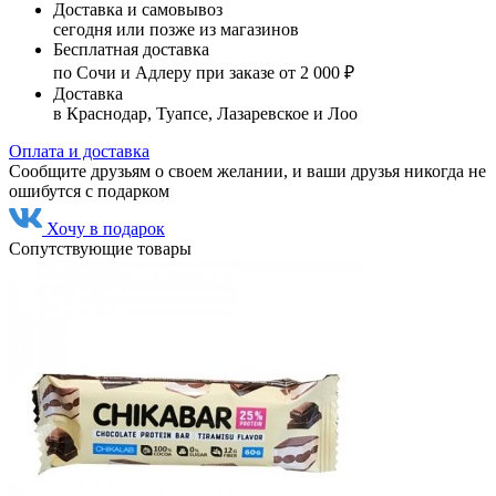
Доставка и самовывоз
сегодня или позже из магазинов
Бесплатная доставка
по Сочи и Адлеру при заказе от 2 000 ₽
Доставка
в Краснодар, Туапсе, Лазаревское и Лоо
Оплата и доставка
Сообщите друзьям о своем желании, и ваши друзья никогда не
ошибутся с подарком
Хочу в подарок
Сопутствующие товары