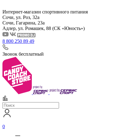
Интернет-магазин спортивного питания
Сочи, ул. Роз, 32а
Сочи, Гагарина, 23а
Адлер, ул. Ромашек, 88
(СК «Юность»)
8 800 250 89 49
Звонок бесплатный
0