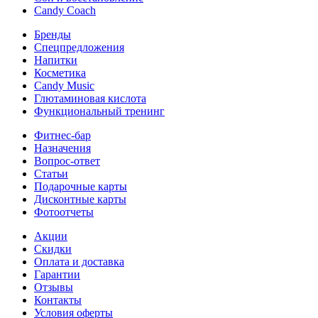
Candy Coach
Бренды
Спецпредложения
Напитки
Косметика
Candy Music
Глютаминовая кислота
Функциональный тренинг
Фитнес-бар
Назначения
Вопрос-ответ
Статьи
Подарочные карты
Дисконтные карты
Фотоотчеты
Акции
Скидки
Оплата и доставка
Гарантии
Отзывы
Контакты
Условия оферты