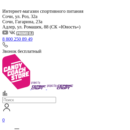
Интернет-магазин спортивного питания
Сочи, ул. Роз, 32а
Сочи, Гагарина, 23а
Адлер, ул. Ромашек, 88
(СК «Юность»)
8 800 250 89 49
Звонок бесплатный
0