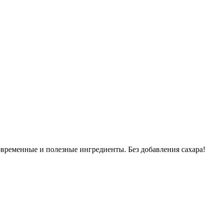
овременные и полезные ингредиенты. Без добавления сахара!