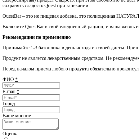
сохранять сладость Quest при запекании.
QuestBar – это не пищевая добавка, это полноценная НАТУ
Включите QuestBar в свой ежедневный рацион, и ваша жизнь и
Рекомендации по применению
Принимайте 1-3 батончика в день исходя из своей диеты. При
Продукт не является лекарственным средством. Не рекомендуе
Перед началом приема любого продукта обязательно проконсул
ФИО
*
E-mail
*
Город
Ваше мнение
Оценка