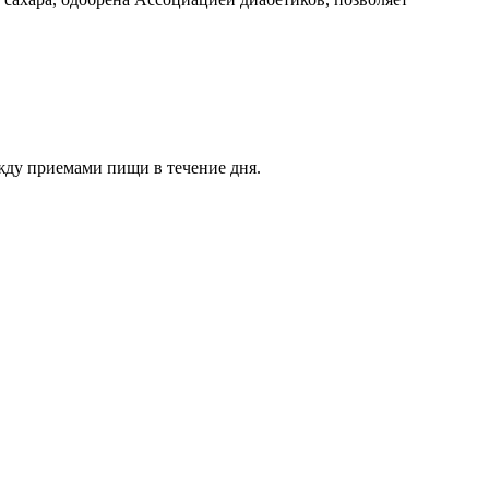
ежду приемами пищи в течение дня.