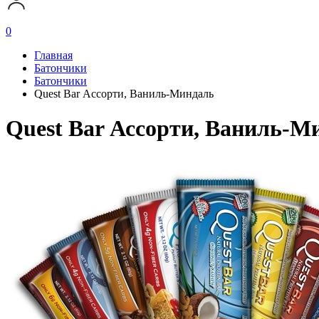
0
Главная
Батончики
Батончики
Quest Bar Ассорти, Ваниль-Миндаль
Quest Bar Ассорти, Ваниль-М