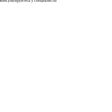
консультируйтесь у специалиста!