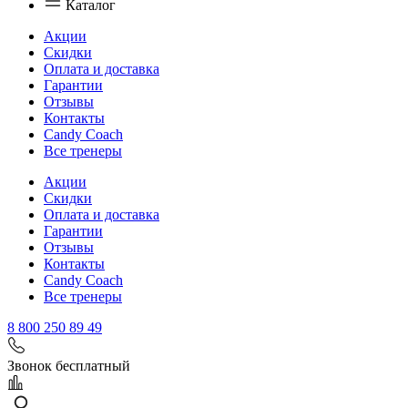
Каталог
Акции
Скидки
Оплата и доставка
Гарантии
Отзывы
Контакты
Candy Coach
Все тренеры
Акции
Скидки
Оплата и доставка
Гарантии
Отзывы
Контакты
Candy Coach
Все тренеры
8 800 250 89 49
Звонок бесплатный