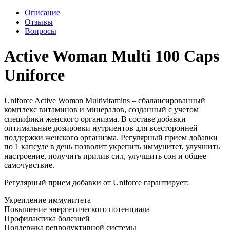
Описание
Отзывы
Вопросы
Active Woman Multi 100 Caps
Uniforce
Uniforce Active Woman Multivitamins – сбалансированный
комплекс витаминов и минералов, созданный с учетом
специфики женского организма. В составе добавки
оптимальные дозировки нутриентов для всесторонней
поддержки женского организма. Регулярный прием добавки
по 1 капсуле в день позволит укрепить иммунитет, улучшить
настроение, получить прилив сил, улучшить сон и общее
самочувствие.
Регулярный прием добавки от Uniforce гарантирует:
Укрепление иммунитета
Повышение энергетического потенциала
Профилактика болезней
Поддержка репродуктивной системы