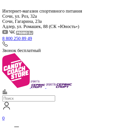
Интернет-магазин спортивного питания
Сочи, ул. Роз, 32а
Сочи, Гагарина, 23а
Адлер, ул. Ромашек, 88
(СК «Юность»)
8 800 250 89 49
Звонок бесплатный
0