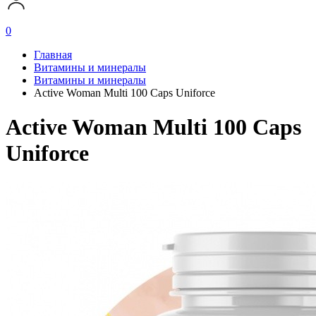
0
Главная
Витамины и минералы
Витамины и минералы
Active Woman Multi 100 Caps Uniforce
Active Woman Multi 100 Caps
Uniforce