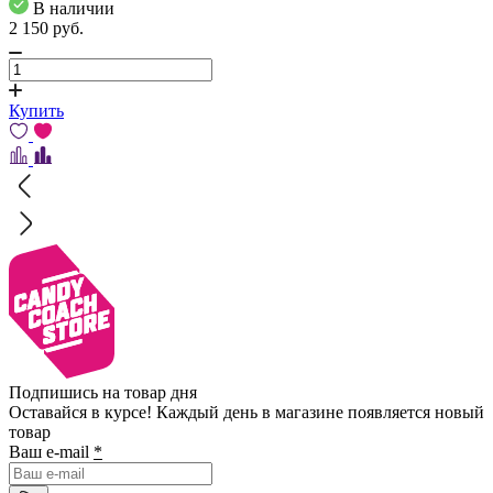
В наличии
2 150
pуб.
Купить
Подпишись на товар дня
Оставайся в курсе! Каждый день в магазине появляется новый
товар
Ваш e-mail
*