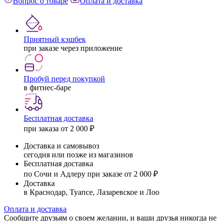
Вопрос о товаре
Оплата и доставка
Приятный кэшбек
при заказе через приложение
Пробуй перед покупкой
в фитнес-баре
Бесплатная доставка
при заказа от 2 000 ₽
Доставка и самовывоз
сегодня или позже из магазинов
Бесплатная доставка
по Сочи и Адлеру при заказе от 2 000 ₽
Доставка
в Краснодар, Туапсе, Лазаревское и Лоо
Оплата и доставка
Сообщите друзьям о своем желании, и ваши друзья никогда не