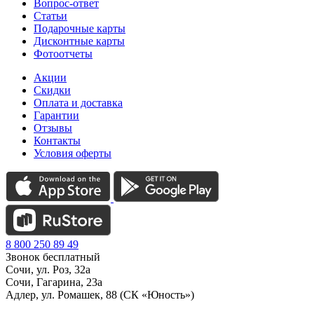
Вопрос-ответ
Статьи
Подарочные карты
Дисконтные карты
Фотоотчеты
Акции
Скидки
Оплата и доставка
Гарантии
Отзывы
Контакты
Условия оферты
8 800 250 89 49
Звонок бесплатный
Сочи, ул. Роз, 32а
Сочи, Гагарина, 23а
Адлер, ул. Ромашек, 88 (СК «Юность»)