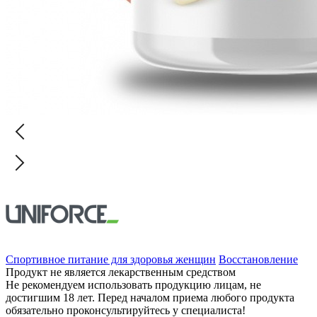
Спортивное питание для здоровья женщин
Восстановление
Продукт не является лекарственным средством
Не рекомендуем использовать продукцию лицам, не
достигшим 18 лет. Перед началом приема любого продукта
обязательно проконсультируйтесь у специалиста!