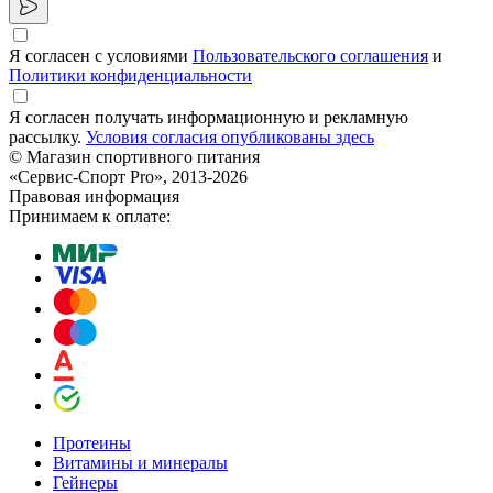
Я согласен с условиями
Пользовательского соглашения
и
Политики конфиденциальности
Я согласен получать информационную и рекламную
рассылку.
Условия согласия опубликованы здесь
© Магазин спортивного питания
«Сервис-Спорт Pro», 2013-2026
Правовая информация
Принимаем к оплате:
Протеины
Витамины и минералы
Гейнеры