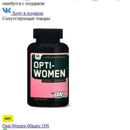
ошибутся с подарком
Хочу в подарок
Сопутствующие товары
Opti-Women 60капс ON