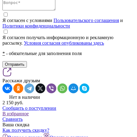
Я согласен с условиями
Пользовательского соглашения
и
Политики конфиденциальности
Я согласен получать информационную и рекламную
рассылку.
Условия согласия опубликованы здесь
*
- обязательные для заполнения поля
Отправить
Расскажи друзьям
Нет в наличии
2 150
pуб.
Сообщить о поступлении
В избранное
Сравнить
Ваша скидка
Как получить скидку?