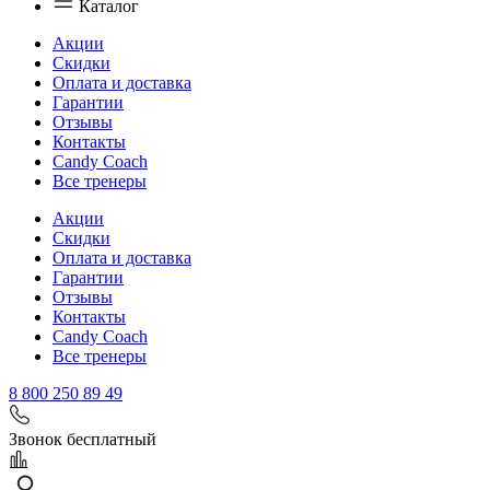
Каталог
Акции
Скидки
Оплата и доставка
Гарантии
Отзывы
Контакты
Candy Coach
Все тренеры
Акции
Скидки
Оплата и доставка
Гарантии
Отзывы
Контакты
Candy Coach
Все тренеры
8 800 250 89 49
Звонок бесплатный