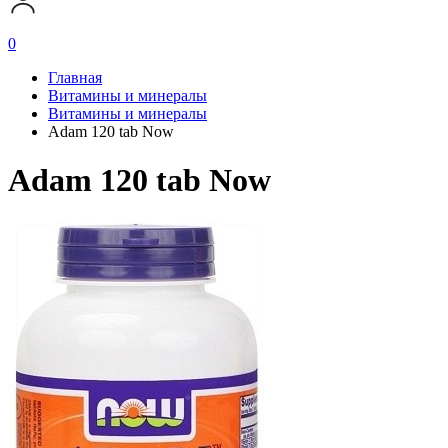
0
Главная
Витамины и минералы
Витамины и минералы
Adam 120 tab Now
Adam 120 tab Now