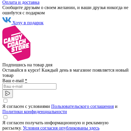
Оплата и доставка
Сообщите друзьям о своем желании, и ваши друзья никогда не
ошибутся с подарком
Хочу в подарок
Подпишись на товар дня
Оставайся в курсе! Каждый день в магазине появляется новый
товар
Ваш e-mail
*
Я согласен с условиями
Пользовательского соглашения
и
Политики конфиденциальности
Я согласен получать информационную и рекламную
рассылку.
Условия согласия опубликованы здесь