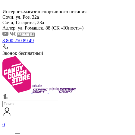
Интернет-магазин спортивного питания
Сочи, ул. Роз, 32а
Сочи, Гагарина, 23а
Адлер, ул. Ромашек, 88
(СК «Юность»)
8 800 250 89 49
Звонок бесплатный
0