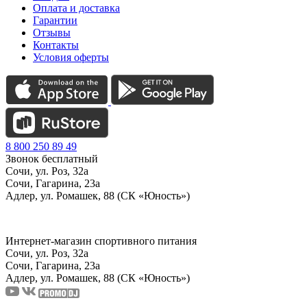
Оплата и доставка
Гарантии
Отзывы
Контакты
Условия оферты
8 800 250 89 49
Звонок бесплатный
Сочи, ул. Роз, 32а
Сочи, Гагарина, 23а
Адлер, ул. Ромашек, 88 (СК «Юность»)
Интернет-магазин спортивного питания
Сочи, ул. Роз, 32а
Сочи, Гагарина, 23а
Адлер, ул. Ромашек, 88
(СК «Юность»)