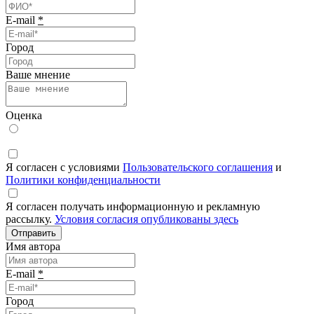
E-mail
*
Город
Ваше мнение
Оценка
Я согласен с условиями
Пользовательского соглашения
и
Политики конфиденциальности
Я согласен получать информационную и рекламную
рассылку.
Условия согласия опубликованы здесь
Отправить
Имя автора
E-mail
*
Город