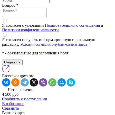
Вопрос
*
Я согласен с условиями
Пользовательского соглашения
и
Политики конфиденциальности
Я согласен получать информационную и рекламную
рассылку.
Условия согласия опубликованы здесь
*
- обязательные для заполнения поля
Отправить
Расскажи друзьям
Нет в наличии
4 500
pуб.
Сообщить о поступлении
В избранное
Сравнить
Ваша скидка