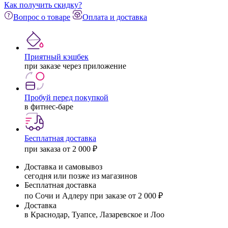
Как получить скидку?
Вопрос о товаре
Оплата и доставка
Приятный кэшбек
при заказе через приложение
Пробуй перед покупкой
в фитнес-баре
Бесплатная доставка
при заказа от 2 000 ₽
Доставка и самовывоз
сегодня или позже из магазинов
Бесплатная доставка
по Сочи и Адлеру при заказе от 2 000 ₽
Доставка
в Краснодар, Туапсе, Лазаревское и Лоо