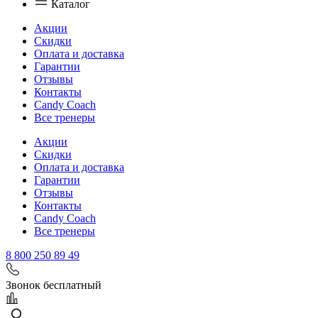
Каталог
Акции
Скидки
Оплата и доставка
Гарантии
Отзывы
Контакты
Candy Coach
Все тренеры
Акции
Скидки
Оплата и доставка
Гарантии
Отзывы
Контакты
Candy Coach
Все тренеры
8 800 250 89 49
Звонок бесплатный