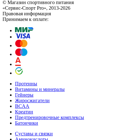
© Магазин спортивного питания
«Сервис-Спорт Pro», 2013-2026
Правовая информация
Принимаем к оплате:
Протеины
Витамины и минералы
Гейнеры
Жиросжигатели
BCAA
Креатин
Предтренировочные комплексы
Батончики
Суставы и связки
Аминокислоты