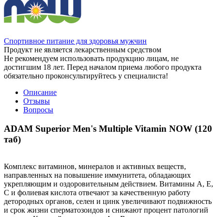
Спортивное питание для здоровья мужчин
Продукт не является лекарственным средством
Не рекомендуем использовать продукцию лицам, не
достигшим 18 лет. Перед началом приема любого продукта
обязательно проконсультируйтесь у специалиста!
Описание
Отзывы
Вопросы
ADAM Superior Men's Multiple Vitamin NOW (120
таб)
Комплекс витаминов, минералов и активных веществ,
направленных на повышение иммунитета, обладающих
укрепляющим и оздоровительным действием. Витамины А, Е,
С и фолиевая кислота отвечают за качественную работу
детородных органов, селен и цинк увеличивают подвижность
и срок жизни сперматозоидов и снижают процент патологий