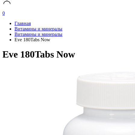
0
Главная
Витамины и минералы
Витамины и минералы
Eve 180Tabs Now
Eve 180Tabs Now