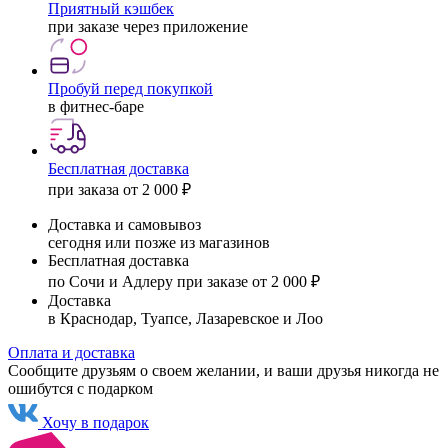
Приятный кэшбек
при заказе через приложение
Пробуй перед покупкой
в фитнес-баре
Бесплатная доставка
при заказа от 2 000 ₽
Доставка и самовывоз
сегодня или позже из магазинов
Бесплатная доставка
по Сочи и Адлеру при заказе от 2 000 ₽
Доставка
в Краснодар, Туапсе, Лазаревское и Лоо
Оплата и доставка
Сообщите друзьям о своем желании, и ваши друзья никогда не
ошибутся с подарком
Хочу в подарок