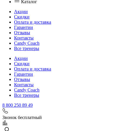
Каталог
Акции
Скидки
Оплата и доставка
Гарантии
Отзывы
Контакты
Candy Coach
Все тренеры
Акции
Скидки
Оплата и доставка
Гарантии
Отзывы
Контакты
Candy Coach
Все тренеры
8 800 250 89 49
Звонок бесплатный