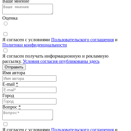
Ваше мнение
Оценка
Я согласен с условиями
Пользовательского соглашения
и
Политики конфиденциальности
Я согласен получать информационную и рекламную
рассылку.
Условия согласия опубликованы здесь
Отправить
Имя автора
E-mail
*
Город
Вопрос
*
Я согласен с условиями
Пользовательского соглашения
и