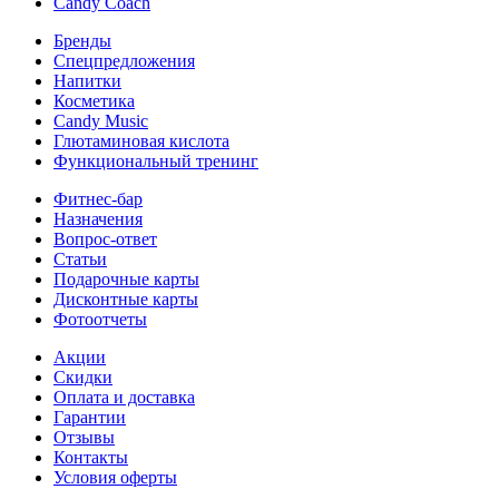
Candy Coach
Бренды
Спецпредложения
Напитки
Косметика
Candy Music
Глютаминовая кислота
Функциональный тренинг
Фитнес-бар
Назначения
Вопрос-ответ
Статьи
Подарочные карты
Дисконтные карты
Фотоотчеты
Акции
Скидки
Оплата и доставка
Гарантии
Отзывы
Контакты
Условия оферты