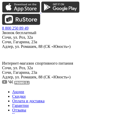
8 800 250 89 49
Звонок бесплатный
Сочи, ул. Роз, 32а
Сочи, Гагарина, 23а
Адлер, ул. Ромашек, 88 (СК «Юность»)
Интернет-магазин спортивного питания
Сочи, ул. Роз, 32а
Сочи, Гагарина, 23а
Адлер, ул. Ромашек, 88
(СК «Юность»)
Акции
Скидки
Оплата и доставка
Гарантии
Отзывы