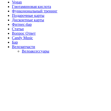
Vegan
Глютаминовая кислота
Функциональный тренинг
Подарочные карты
Дисконтные карты
Фитнес-бар
Статьи
Вопрос Ответ
Candy Music
Бар
Велозапчасти
Велоаксессуары