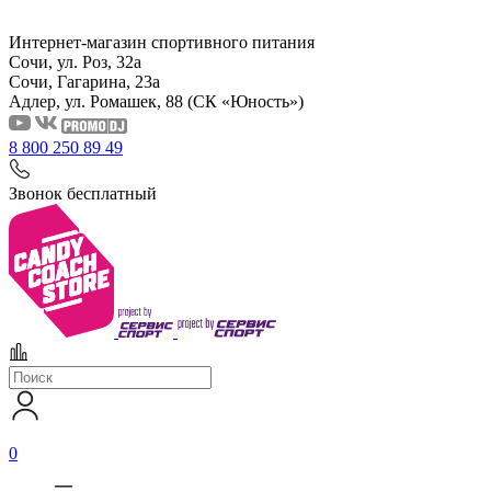
Интернет-магазин спортивного питания
Сочи, ул. Роз, 32а
Сочи, Гагарина, 23а
Адлер, ул. Ромашек, 88
(СК «Юность»)
8 800 250 89 49
Звонок бесплатный
0