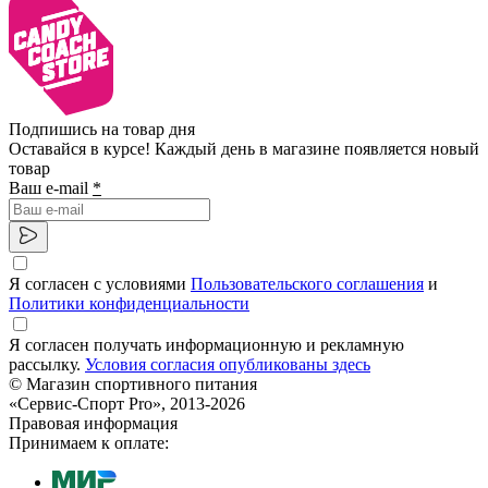
Подпишись на товар дня
Оставайся в курсе! Каждый день в магазине появляется новый
товар
Ваш e-mail
*
Я согласен с условиями
Пользовательского соглашения
и
Политики конфиденциальности
Я согласен получать информационную и рекламную
рассылку.
Условия согласия опубликованы здесь
© Магазин спортивного питания
«Сервис-Спорт Pro», 2013-2026
Правовая информация
Принимаем к оплате: