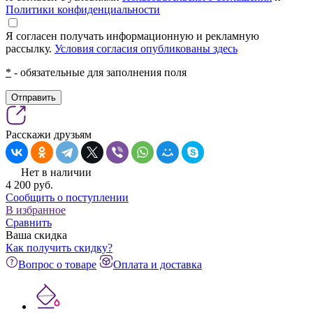
Политики конфиденциальности
Я согласен получать информационную и рекламную
рассылку.
Условия согласия опубликованы здесь
*
- обязательные для заполнения поля
Отправить
Расскажи друзьям
Нет в наличии
4 200
pуб.
Сообщить о поступлении
В избранное
Сравнить
Ваша скидка
Как получить скидку?
Вопрос о товаре
Оплата и доставка