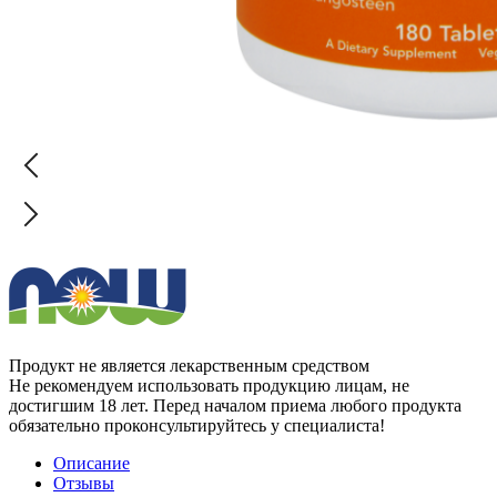
Продукт не является лекарственным средством
Не рекомендуем использовать продукцию лицам, не
достигшим 18 лет. Перед началом приема любого продукта
обязательно проконсультируйтесь у специалиста!
Описание
Отзывы