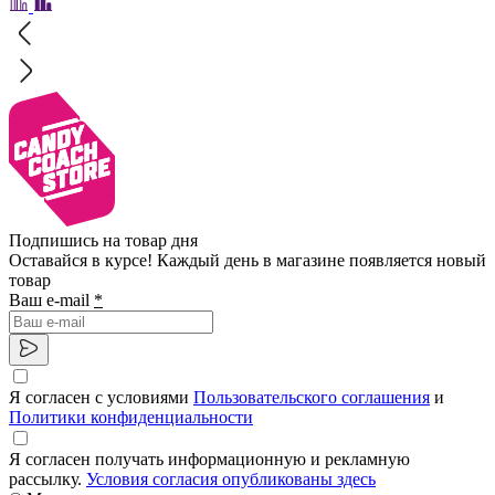
Подпишись на товар дня
Оставайся в курсе! Каждый день в магазине появляется новый
товар
Ваш e-mail
*
Я согласен с условиями
Пользовательского соглашения
и
Политики конфиденциальности
Я согласен получать информационную и рекламную
рассылку.
Условия согласия опубликованы здесь