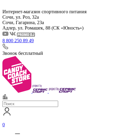
Интернет-магазин спортивного питания
Сочи, ул. Роз, 32а
Сочи, Гагарина, 23а
Адлер, ул. Ромашек, 88
(СК «Юность»)
8 800 250 89 49
Звонок бесплатный
0