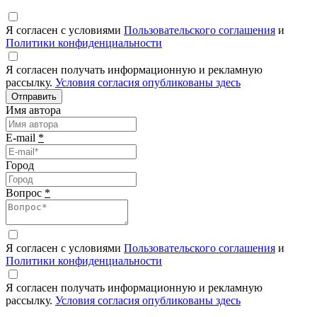
Я согласен с условиями
Пользовательского соглашения
и
Политики конфиденциальности
Я согласен получать информационную и рекламную
рассылку.
Условия согласия опубликованы здесь
Отправить
Имя автора
E-mail
*
Город
Вопрос
*
Я согласен с условиями
Пользовательского соглашения
и
Политики конфиденциальности
Я согласен получать информационную и рекламную
рассылку.
Условия согласия опубликованы здесь