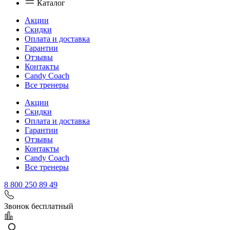
Каталог
Акции
Скидки
Оплата и доставка
Гарантии
Отзывы
Контакты
Candy Coach
Все тренеры
Акции
Скидки
Оплата и доставка
Гарантии
Отзывы
Контакты
Candy Coach
Все тренеры
8 800 250 89 49
Звонок бесплатный