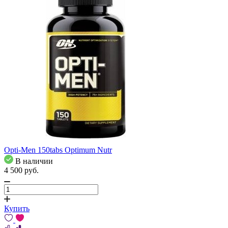
Opti-Men 150tabs Optimum Nutr
В наличии
4 500
pуб.
Купить