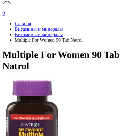
0
Главная
Витамины и минералы
Витамины и минералы
Multiple For Women 90 Tab Natrol
Multiple For Women 90 Tab
Natrol