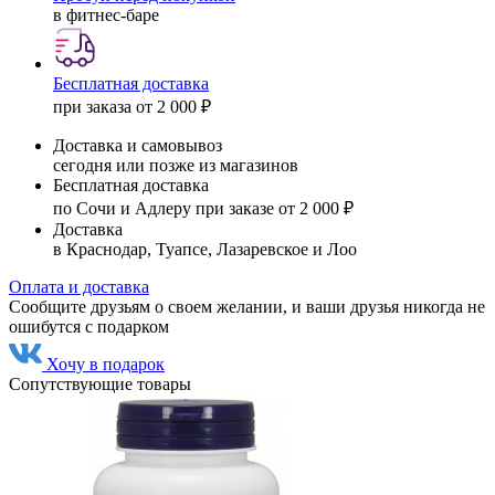
в фитнес-баре
Бесплатная доставка
при заказа от 2 000 ₽
Доставка и самовывоз
сегодня или позже из магазинов
Бесплатная доставка
по Сочи и Адлеру при заказе от 2 000 ₽
Доставка
в Краснодар, Туапсе, Лазаревское и Лоо
Оплата и доставка
Сообщите друзьям о своем желании, и ваши друзья никогда не
ошибутся с подарком
Хочу в подарок
Сопутствующие товары