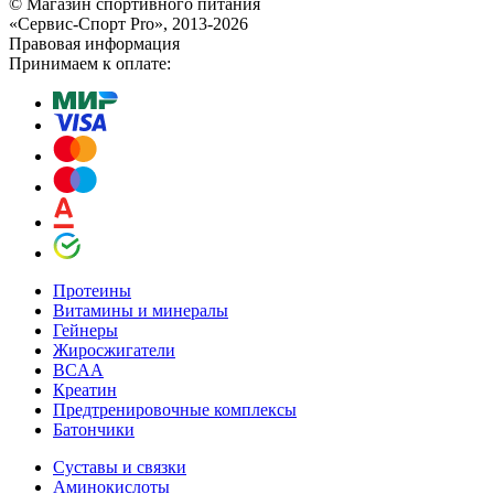
© Магазин спортивного питания
«Сервис-Спорт Pro», 2013-2026
Правовая информация
Принимаем к оплате:
Протеины
Витамины и минералы
Гейнеры
Жиросжигатели
BCAA
Креатин
Предтренировочные комплексы
Батончики
Суставы и связки
Аминокислоты