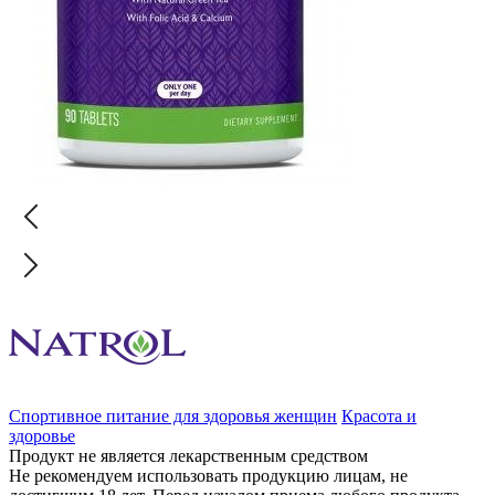
Спортивное питание для здоровья женщин
Красота и
здоровье
Продукт не является лекарственным средством
Не рекомендуем использовать продукцию лицам, не