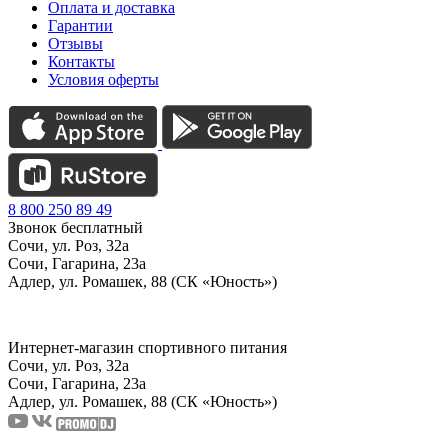
Оплата и доставка
Гарантии
Отзывы
Контакты
Условия оферты
8 800 250 89 49
Звонок бесплатный
Сочи, ул. Роз, 32а
Сочи, Гагарина, 23а
Адлер, ул. Ромашек, 88 (СК «Юность»)
Интернет-магазин спортивного питания
Сочи, ул. Роз, 32а
Сочи, Гагарина, 23а
Адлер, ул. Ромашек, 88
(СК «Юность»)