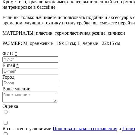
Кроме того, края лопаток имеют кант, выполненный из термопл
на тренировке в бассейне.
Если вы только начинаете использовать подобный аксессуар в с
временем, улучшив технику и силу гребка, вы сможете перейти
МАТЕРИАЛЫ: пластик, термопластичная резина, силикон
РАЗМЕР: М, оранжевые - 19х13 см; L, черные - 22х15 см
ФИО
*
E-mail
*
Город
Ваше мнение
Оценка
Я согласен с условиями
Пользовательского соглашения
и
Полит