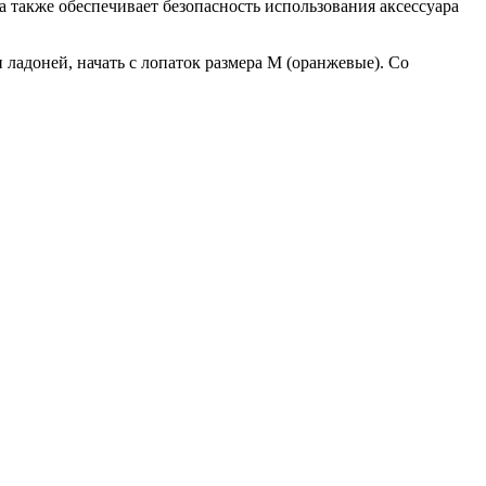
 также обеспечивает безопасность использования аксессуара
 ладоней, начать с лопаток размера M (оранжевые). Со