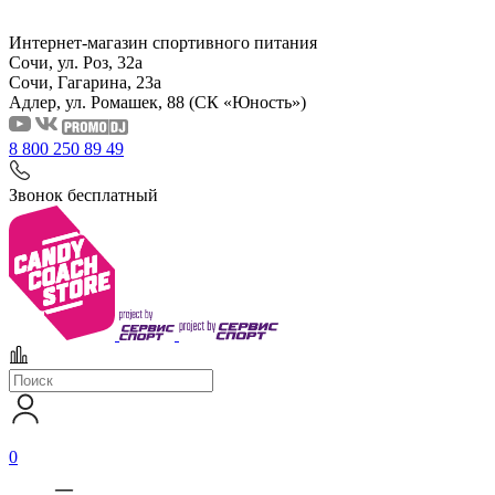
Интернет-магазин спортивного питания
Сочи, ул. Роз, 32а
Сочи, Гагарина, 23а
Адлер, ул. Ромашек, 88
(СК «Юность»)
8 800 250 89 49
Звонок бесплатный
0