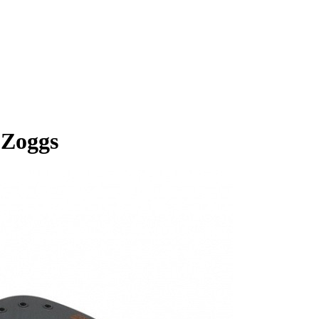
 Zoggs