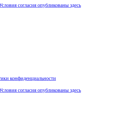
Условия согласия опубликованы здесь
ики конфиденциальности
Условия согласия опубликованы здесь