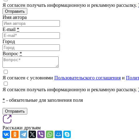
Я согласен получать информационную и рекламную рассылку.
Отправить
Имя автора
E-mail
*
Город
Вопрос
*
Я согласен с условиями
Пользовательского соглашения
и
Полит
Я согласен получать информационную и рекламную рассылку.
*
- обязательные для заполнения поля
Отправить
Расскажи друзьям