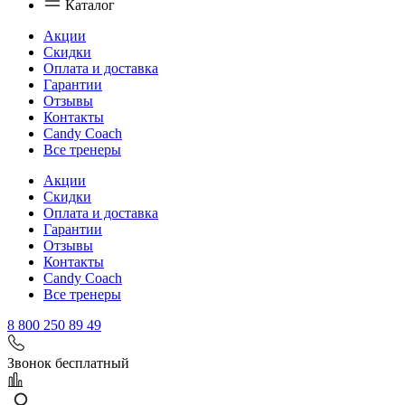
Каталог
Акции
Скидки
Оплата и доставка
Гарантии
Отзывы
Контакты
Candy Coach
Все тренеры
Акции
Скидки
Оплата и доставка
Гарантии
Отзывы
Контакты
Candy Coach
Все тренеры
8 800 250 89 49
Звонок бесплатный