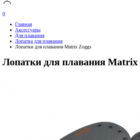
0
Главная
Аксессуары
Для плавания
Лопатка для плавания
Лопатки для плавания Matrix Zoggs
Лопатки для плавания Matrix