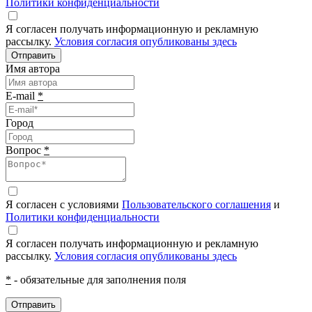
Политики конфиденциальности
Я согласен получать информационную и рекламную
рассылку.
Условия согласия опубликованы здесь
Отправить
Имя автора
E-mail
*
Город
Вопрос
*
Я согласен с условиями
Пользовательского соглашения
и
Политики конфиденциальности
Я согласен получать информационную и рекламную
рассылку.
Условия согласия опубликованы здесь
*
- обязательные для заполнения поля
Отправить