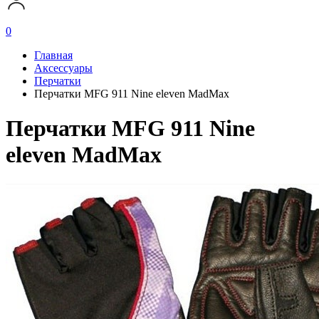
0
Главная
Аксессуары
Перчатки
Перчатки MFG 911 Nine eleven MadMax
Перчатки MFG 911 Nine
eleven MadMax