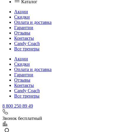
Каталог
Акции
Скидки
Оплата и доставка
Гарантии
Отзывы
Контакты
Candy Coach
Все тренеры
Акции
Скидки
Оплата и доставка
Гарантии
Отзывы
Контакты
Candy Coach
Все тренеры
8 800 250 89 49
Звонок бесплатный