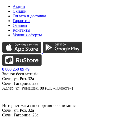
Акции
Скидки
Оплата и доставка
Гарантии
Отзывы
Контакты
Условия оферты
8 800 250 89 49
Звонок бесплатный
Сочи, ул. Роз, 32а
Сочи, Гагарина, 23а
Адлер, ул. Ромашек, 88 (СК «Юность»)
Интернет-магазин спортивного питания
Сочи, ул. Роз, 32а
Сочи, Гагарина, 23а