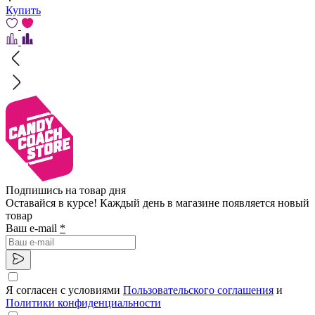
Купить
Подпишись на товар дня
Оставайся в курсе! Каждый день в магазине появляется новый
товар
Ваш e-mail
*
Я согласен с условиями
Пользовательского соглашения
и
Политики конфиденциальности