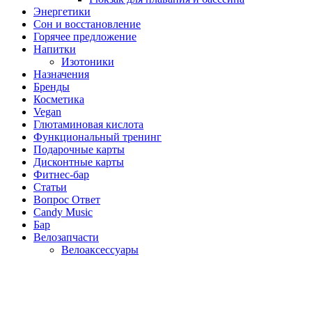
Энергетики
Сон и восстановление
Горячее предложение
Напитки
Изотоники
Назначения
Бренды
Косметика
Vegan
Глютаминовая кислота
Функциональный тренинг
Подарочные карты
Дисконтные карты
Фитнес-бар
Статьи
Вопрос Ответ
Candy Music
Бар
Велозапчасти
Велоаксессуары