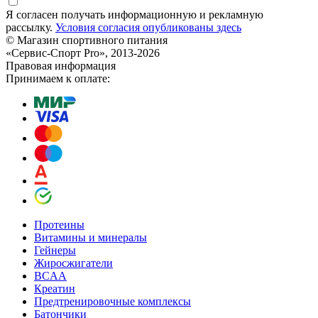
Я согласен получать информационную и рекламную
рассылку.
Условия согласия опубликованы здесь
© Магазин спортивного питания
«Сервис-Спорт Pro», 2013-2026
Правовая информация
Принимаем к оплате:
Протеины
Витамины и минералы
Гейнеры
Жиросжигатели
BCAA
Креатин
Предтренировочные комплексы
Батончики