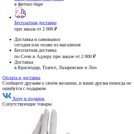
в фитнес-баре
Бесплатная доставка
при заказа от 2 000 ₽
Доставка и самовывоз
сегодня или позже из магазинов
Бесплатная доставка
по Сочи и Адлеру при заказе от 2 000 ₽
Доставка
в Краснодар, Туапсе, Лазаревское и Лоо
Оплата и доставка
Сообщите друзьям о своем желании, и ваши друзья никогда не
ошибутся с подарком
Хочу в подарок
Сопутствующие товары