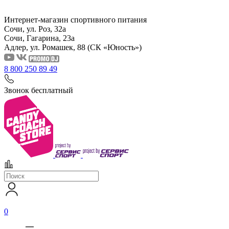
Интернет-магазин спортивного питания
Сочи, ул. Роз, 32а
Сочи, Гагарина, 23а
Адлер, ул. Ромашек, 88
(СК «Юность»)
8 800 250 89 49
Звонок бесплатный
0