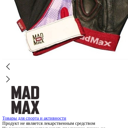
Товары для спорта и активности
Продукт не является лекарственным средством