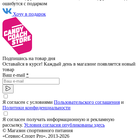
ошибутся с подарком
Хочу в подарок
Подпишись на товар дня
Оставайся в курсе! Каждый день в магазине появляется новый
товар
Ваш e-mail
*
Я согласен с условиями
Пользовательского соглашения
и
Политики конфиденциальности
Я согласен получать информационную и рекламную
рассылку.
Условия согласия опубликованы здесь
© Магазин спортивного питания
«Сервис-Спорт Pro», 2013-2026