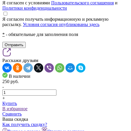
Я согласен с условиями
Пользовательского соглашения
и
Политики конфиденциальности
Я согласен получать информационную и рекламную
рассылку.
Условия согласия опубликованы здесь
*
- обязательные для заполнения поля
Отправить
Расскажи друзьям
В наличии
250
pуб.
-
+
Купить
В избранное
Сравнить
Ваша скидка
Как получить скидку?