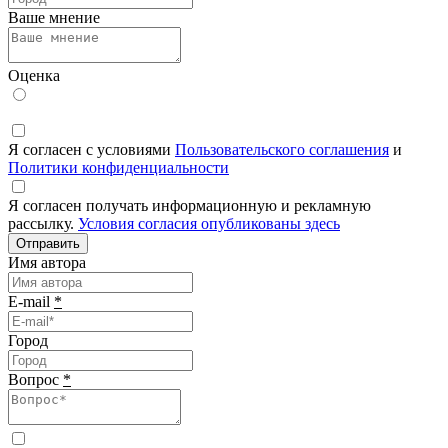
Ваше мнение
Оценка
Я согласен с условиями
Пользовательского соглашения
и
Политики конфиденциальности
Я согласен получать информационную и рекламную
рассылку.
Условия согласия опубликованы здесь
Отправить
Имя автора
E-mail
*
Город
Вопрос
*