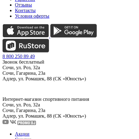
Отзывы
Контакты
Условия оферты
8 800 250 89 49
Звонок бесплатный
Сочи, ул. Роз, 32а
Сочи, Гагарина, 23а
Адлер, ул. Ромашек, 88 (СК «Юность»)
Интернет-магазин спортивного питания
Сочи, ул. Роз, 32а
Сочи, Гагарина, 23а
Адлер, ул. Ромашек, 88
(СК «Юность»)
Акции