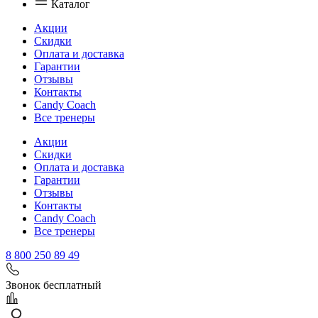
Каталог
Акции
Скидки
Оплата и доставка
Гарантии
Отзывы
Контакты
Candy Coach
Все тренеры
Акции
Скидки
Оплата и доставка
Гарантии
Отзывы
Контакты
Candy Coach
Все тренеры
8 800 250 89 49
Звонок бесплатный