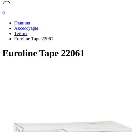
0
Главная
Аксессуары
Тейпы
Euroline Tape 22061
Euroline Tape 22061