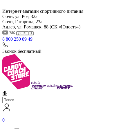
Интернет-магазин спортивного питания
Сочи, ул. Роз, 32а
Сочи, Гагарина, 23а
Адлер, ул. Ромашек, 88
(СК «Юность»)
8 800 250 89 49
Звонок бесплатный
0