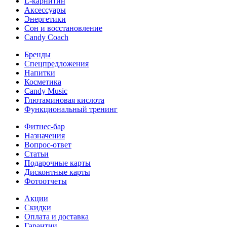
L-карнитин
Аксессуары
Энергетики
Сон и восстановление
Candy Coach
Бренды
Спецпредложения
Напитки
Косметика
Candy Music
Глютаминовая кислота
Функциональный тренинг
Фитнес-бар
Назначения
Вопрос-ответ
Статьи
Подарочные карты
Дисконтные карты
Фотоотчеты
Акции
Скидки
Оплата и доставка
Гарантии