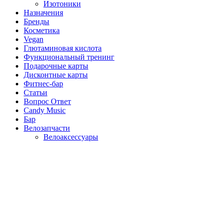
Изотоники
Назначения
Бренды
Косметика
Vegan
Глютаминовая кислота
Функциональный тренинг
Подарочные карты
Дисконтные карты
Фитнес-бар
Статьи
Вопрос Ответ
Candy Music
Бар
Велозапчасти
Велоаксессуары