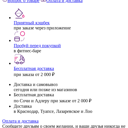
Вопрос о товаре
Оплата и доставка
Приятный кэшбек
при заказе через приложение
Пробуй перед покупкой
в фитнес-баре
Бесплатная доставка
при заказа от 2 000 ₽
Доставка и самовывоз
сегодня или позже из магазинов
Бесплатная доставка
по Сочи и Адлеру при заказе от 2 000 ₽
Доставка
в Краснодар, Туапсе, Лазаревское и Лоо
Оплата и доставка
Сообщите друзьям о своем желании, и ваши друзья никогда не