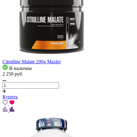
Citrulline Malate 200g Maxler
В наличии
2 250
pуб.
Купить