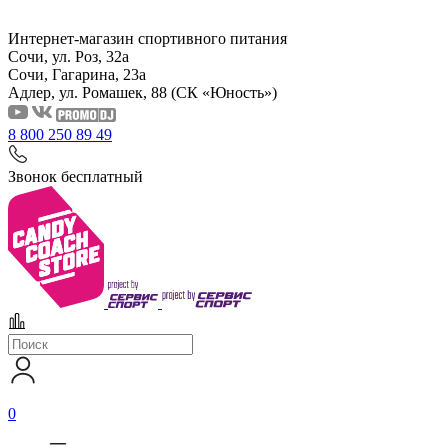
Интернет-магазин спортивного питания
Сочи, ул. Роз, 32а
Сочи, Гагарина, 23а
Адлер, ул. Ромашек, 88
(СК «Юность»)
8 800 250 89 49
Звонок бесплатный
0