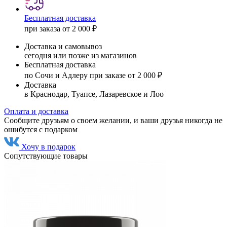
Бесплатная доставка
при заказа от 2 000 ₽
Доставка и самовывоз
сегодня или позже из магазинов
Бесплатная доставка
по Сочи и Адлеру при заказе от 2 000 ₽
Доставка
в Краснодар, Туапсе, Лазаревское и Лоо
Оплата и доставка
Сообщите друзьям о своем желании, и ваши друзья никогда не
ошибутся с подарком
Хочу в подарок
Сопутствующие товары