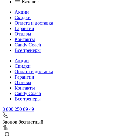
Каталог
Акции
Скидки
Оплата и доставка
Гарантии
Отзывы
Контакты
Candy Coach
Все тренеры
Акции
Скидки
Оплата и доставка
Гарантии
Отзывы
Контакты
Candy Coach
Все тренеры
8 800 250 89 49
Звонок бесплатный