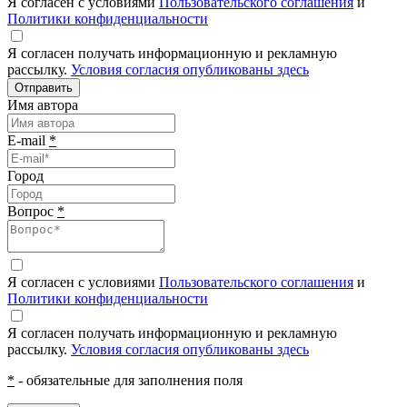
Я согласен с условиями
Пользовательского соглашения
и
Политики конфиденциальности
Я согласен получать информационную и рекламную
рассылку.
Условия согласия опубликованы здесь
Отправить
Имя автора
E-mail
*
Город
Вопрос
*
Я согласен с условиями
Пользовательского соглашения
и
Политики конфиденциальности
Я согласен получать информационную и рекламную
рассылку.
Условия согласия опубликованы здесь
*
- обязательные для заполнения поля