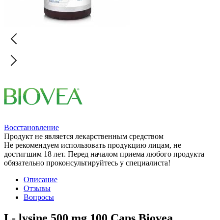
Восстановление
Продукт не является лекарственным средством
Не рекомендуем использовать продукцию лицам, не
достигшим 18 лет. Перед началом приема любого продукта
обязательно проконсультируйтесь у специалиста!
Описание
Отзывы
Вопросы
L- lysine 500 mg 100 Caps Biovea