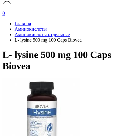
0
Главная
Аминокислоты
Аминокислоты отдельные
L- lysine 500 mg 100 Caps Biovea
L- lysine 500 mg 100 Caps
Biovea