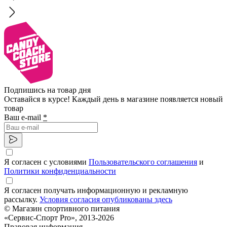
Подпишись на товар дня
Оставайся в курсе! Каждый день в магазине появляется новый
товар
Ваш e-mail
*
Я согласен с условиями
Пользовательского соглашения
и
Политики конфиденциальности
Я согласен получать информационную и рекламную
рассылку.
Условия согласия опубликованы здесь
© Магазин спортивного питания
«Сервис-Спорт Pro», 2013-2026
Правовая информация