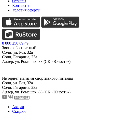
Отзывы
Контакты
Условия оферты
8 800 250 89 49
Звонок бесплатный
Сочи, ул. Роз, 32а
Сочи, Гагарина, 23а
Адлер, ул. Ромашек, 88 (СК «Юность»)
Интернет-магазин спортивного питания
Сочи, ул. Роз, 32а
Сочи, Гагарина, 23а
Адлер, ул. Ромашек, 88
(СК «Юность»)
Акции
Скидки