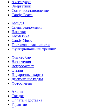
Аксессуары
Энергетики
Сон и восстановление
Candy Coach
Бренды
Спецпредложения
Напитки
Косметика
Candy Music
Глютаминовая кислота
Функциональный тренинг
Фитнес-бар
Назначения
Вопрос-ответ
Статьи
Подарочные карты
Дисконтные карты
Фотоотчеты
Акции
Скидки
Оплата и доставка
Гарантии