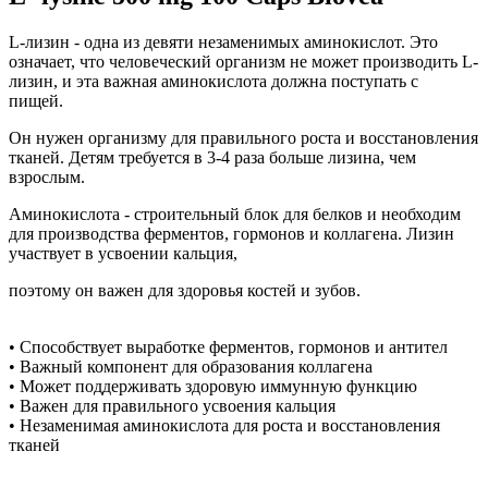
L-лизин - одна из девяти незаменимых аминокислот. Это
означает, что человеческий организм не может производить L-
лизин, и эта важная аминокислота должна поступать с
пищей.
Он нужен организму для правильного роста и восстановления
тканей. Детям требуется в 3-4 раза больше лизина, чем
взрослым.
Аминокислота - строительный блок для белков и необходим
для производства ферментов, гормонов и коллагена. Лизин
участвует в усвоении кальция,
поэтому он важен для здоровья костей и зубов.
• Способствует выработке ферментов, гормонов и антител
• Важный компонент для образования коллагена
• Может поддерживать здоровую иммунную функцию
• Важен для правильного усвоения кальция
• Незаменимая аминокислота для роста и восстановления
тканей