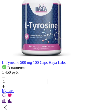
L-Tyrosine 500 mg 100 Caps Haya Labs
В наличии
1 450
pуб.
Купить