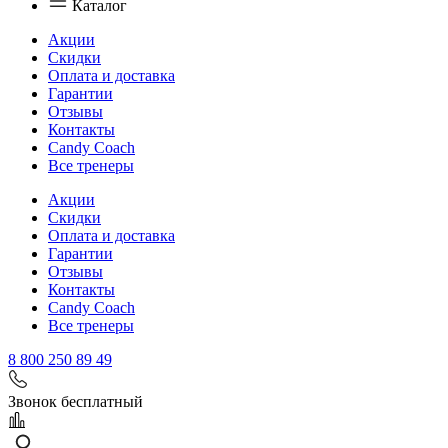
Каталог
Акции
Скидки
Оплата и доставка
Гарантии
Отзывы
Контакты
Candy Coach
Все тренеры
Акции
Скидки
Оплата и доставка
Гарантии
Отзывы
Контакты
Candy Coach
Все тренеры
8 800 250 89 49
Звонок бесплатный