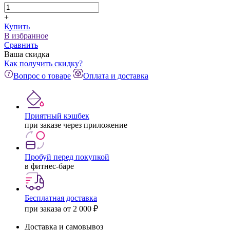
+
Купить
В избранное
Сравнить
Ваша скидка
Как получить скидку?
Вопрос о товаре
Оплата и доставка
Приятный кэшбек
при заказе через приложение
Пробуй перед покупкой
в фитнес-баре
Бесплатная доставка
при заказа от 2 000 ₽
Доставка и самовывоз