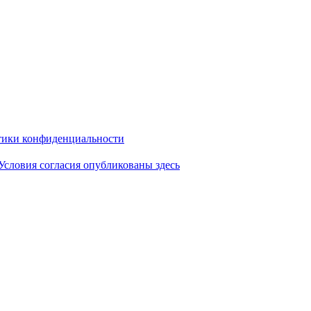
ики конфиденциальности
Условия согласия опубликованы здесь