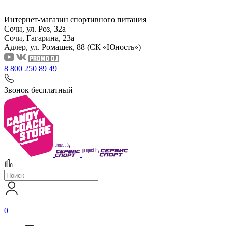
Интернет-магазин спортивного питания
Сочи, ул. Роз, 32а
Сочи, Гагарина, 23а
Адлер, ул. Ромашек, 88
(СК «Юность»)
8 800 250 89 49
Звонок бесплатный
0