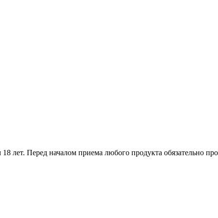
18 лет. Перед началом приема любого продукта обязательно про