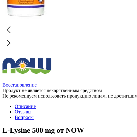
Восстановление
Продукт не является лекарственным средством
Не рекомендуем использовать продукцию лицам, не достигшим 
Описание
Отзывы
Вопросы
L-Lysine 500 mg от NOW