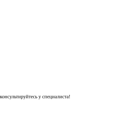
консультируйтесь у специалиста!