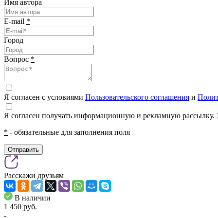
Имя автора
E-mail
*
Город
Вопрос
*
Я согласен с условиями
Пользовательского соглашения
и
Полит
Я согласен получать информационную и рекламную рассылку.
*
- обязательные для заполнения поля
Отправить
Расскажи друзьям
В наличии
1 450
pуб.
-