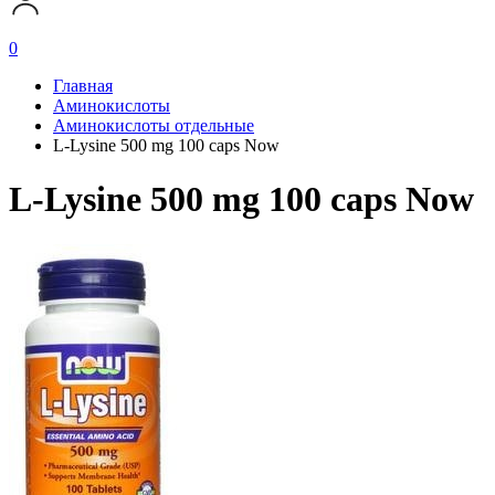
0
Главная
Аминокислоты
Аминокислоты отдельные
L-Lysine 500 mg 100 caps Now
L-Lysine 500 mg 100 caps Now