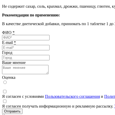
Не содержит сахар, соль, крахмал, дрожжи, пшеницу, глютен, к
Рекомендации по применению:
В качестве диетической добавки, принимать по 1 таблетке 1 до
ФИО
*
E-mail
*
Город
Ваше мнение
Оценка
Я согласен с условиями
Пользовательского соглашения
и
Полит
Я согласен получать информационную и рекламную рассылку.
Отправить