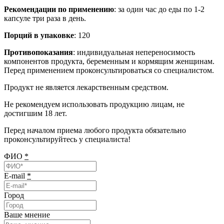
Рекомендации по применению
: за один час до еды по 1-2
капсуле три раза в день.
Порций в упаковке
: 120
Противопоказания
: индивидуальная непереносимость
компонентов продукта, беременным и кормящим женщинам.
Перед применением проконсультироваться со специалистом.
Продукт не является лекарственным средством.
Не рекомендуем использовать продукцию лицам, не
достигшим 18 лет.
Перед началом приема любого продукта обязательно
проконсультируйтесь у специалиста!
ФИО
*
E-mail
*
Город
Ваше мнение