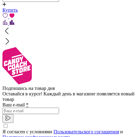
Купить
Подпишись на товар дня
Оставайся в курсе! Каждый день в магазине появляется новый
товар
Ваш e-mail
*
Я согласен с условиями
Пользовательского соглашения
и