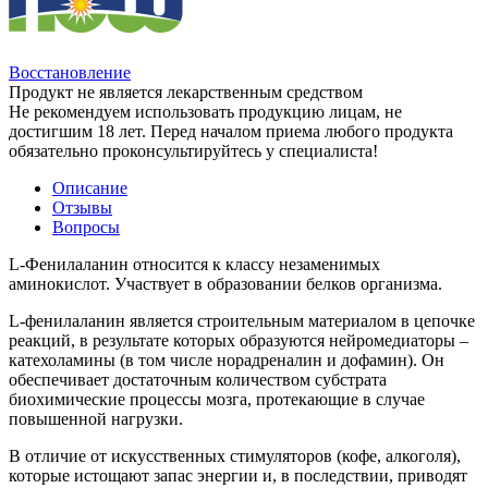
Восстановление
Продукт не является лекарственным средством
Не рекомендуем использовать продукцию лицам, не
достигшим 18 лет. Перед началом приема любого продукта
обязательно проконсультируйтесь у специалиста!
Описание
Отзывы
Вопросы
L-Фенилаланин относится к классу незаменимых
аминокислот. Участвует в образовании белков организма.
L-фенилаланин является строительным материалом в цепочке
реакций, в результате которых образуются нейромедиаторы –
катехоламины (в том числе норадреналин и дофамин). Он
обеспечивает достаточным количеством субстрата
биохимические процессы мозга, протекающие в случае
повышенной нагрузки.
В отличие от искусственных стимуляторов (кофе, алкоголя),
которые истощают запас энергии и, в последствии, приводят