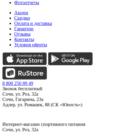
Фотоотчеты
Акции
Скидки
Оплата и доставка
Гарантии
Отзывы
Контакты
Условия оферты
8 800 250 89 49
Звонок бесплатный
Сочи, ул. Роз, 32а
Сочи, Гагарина, 23а
Адлер, ул. Ромашек, 88 (СК «Юность»)
Интернет-магазин спортивного питания
Сочи, ул. Роз, 32а