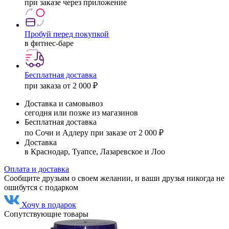
при заказе через приложение
Пробуй перед покупкой
в фитнес-баре
Бесплатная доставка
при заказа от 2 000 ₽
Доставка и самовывоз
сегодня или позже из магазинов
Бесплатная доставка
по Сочи и Адлеру при заказе от 2 000 ₽
Доставка
в Краснодар, Туапсе, Лазаревское и Лоо
Оплата и доставка
Сообщите друзьям о своем желании, и ваши друзья никогда не
ошибутся с подарком
Хочу в подарок
Сопутствующие товары