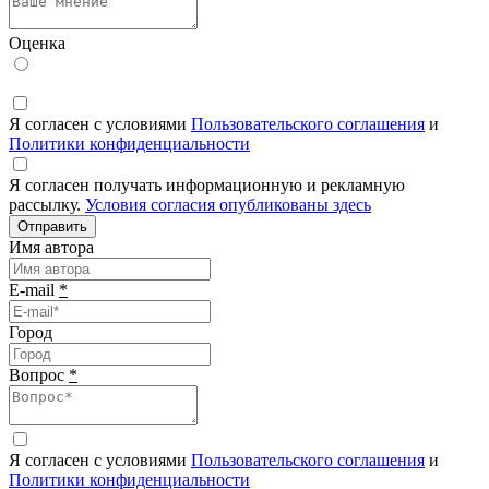
Оценка
Я согласен с условиями
Пользовательского соглашения
и
Политики конфиденциальности
Я согласен получать информационную и рекламную
рассылку.
Условия согласия опубликованы здесь
Отправить
Имя автора
E-mail
*
Город
Вопрос
*
Я согласен с условиями
Пользовательского соглашения
и
Политики конфиденциальности