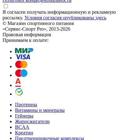
Политики конфиденциальности
Я согласен получать информационную и рекламную
рассылку.
Условия согласия опубликованы здесь
© Магазин спортивного питания
«Сервис-Спорт Pro», 2013-2026
Правовая информация
Принимаем к оплате:
Протеины
Витамины и минералы
Гейнеры
Жиросжигатели
BCAA
Креатин
Предтренировочные комплексы