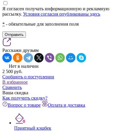
Я согласен получать информационную и рекламную
рассылку.
Условия согласия опубликованы здесь
*
- обязательные для заполнения поля
Отправить
Расскажи друзьям
Нет в наличии
2 500
pуб.
Сообщить о поступлении
В избранное
Сравнить
Ваша скидка
Как получить скидку?
Вопрос о товаре
Оплата и доставка
Приятный кэшбек