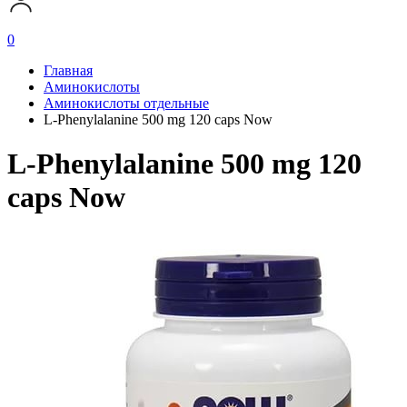
0
Главная
Аминокислоты
Аминокислоты отдельные
L-Phenylalanine 500 mg 120 caps Now
L-Phenylalanine 500 mg 120
caps Now