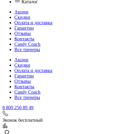
Каталог
Акции
Скидки
Оплата и доставка
Гарантии
Отзывы
Контакты
Candy Coach
Все тренеры
Акции
Скидки
Оплата и доставка
Гарантии
Отзывы
Контакты
Candy Coach
Все тренеры
8 800 250 89 49
Звонок бесплатный