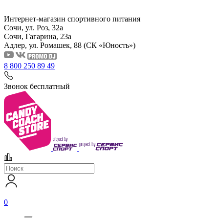
Интернет-магазин спортивного питания
Сочи, ул. Роз, 32а
Сочи, Гагарина, 23а
Адлер, ул. Ромашек, 88
(СК «Юность»)
8 800 250 89 49
Звонок бесплатный
0