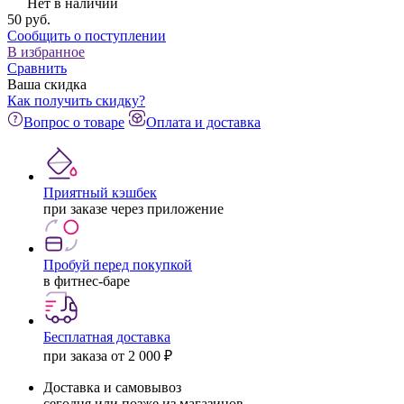
Нет в наличии
50
pуб.
Сообщить о поступлении
В избранное
Сравнить
Ваша скидка
Как получить скидку?
Вопрос о товаре
Оплата и доставка
Приятный кэшбек
при заказе через приложение
Пробуй перед покупкой
в фитнес-баре
Бесплатная доставка
при заказа от 2 000 ₽
Доставка и самовывоз
сегодня или позже из магазинов