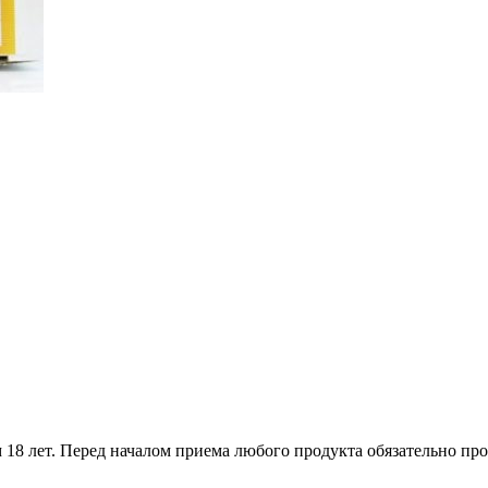
18 лет. Перед началом приема любого продукта обязательно про