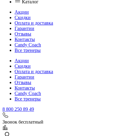
Каталог
Акции
Скидки
Оплата и доставка
Гарантии
Отзывы
Контакты
Candy Coach
Все тренеры
Акции
Скидки
Оплата и доставка
Гарантии
Отзывы
Контакты
Candy Coach
Все тренеры
8 800 250 89 49
Звонок бесплатный