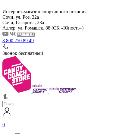
Интернет-магазин спортивного питания
Сочи, ул. Роз, 32а
Сочи, Гагарина, 23а
Адлер, ул. Ромашек, 88
(СК «Юность»)
8 800 250 89 49
Звонок бесплатный
0