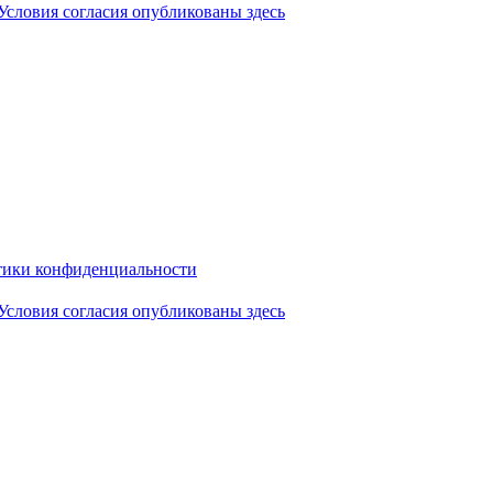
Условия согласия опубликованы здесь
ики конфиденциальности
Условия согласия опубликованы здесь