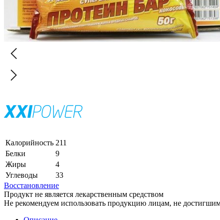
Калорийность
211
Белки
9
Жиры
4
Углеводы
33
Восстановление
Продукт не является лекарственным средством
Не рекомендуем использовать продукцию лицам, не достигшим 
Описание