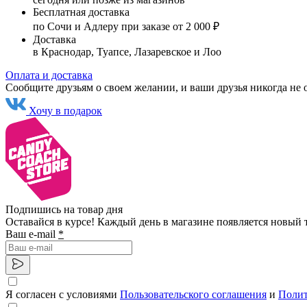
Бесплатная доставка
по Сочи и Адлеру при заказе от 2 000 ₽
Доставка
в Краснодар, Туапсе, Лазаревское и Лоо
Оплата и доставка
Сообщите друзьям о своем желании, и ваши друзья никогда не 
Хочу в подарок
Подпишись на товар дня
Оставайся в курсе! Каждый день в магазине появляется новый 
Ваш e-mail
*
Я согласен с условиями
Пользовательского соглашения
и
Полит