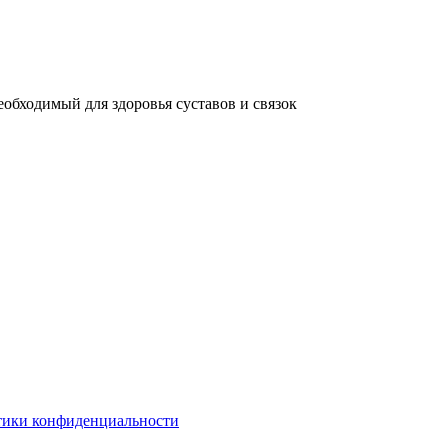
обходимый для здоровья суставов и связок
ики конфиденциальности