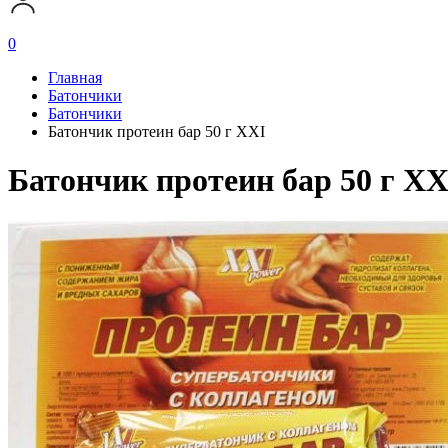
0
Главная
Батончики
Батончики
Батончик протеин бар 50 г XXI
Батончик протеин бар 50 г XX