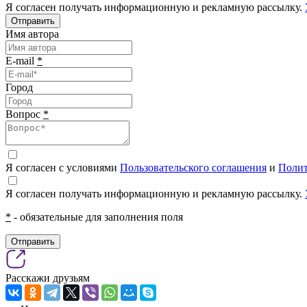
Я согласен получать информационную и рекламную рассылку.
Отправить
Имя автора
E-mail
*
Город
Вопрос
*
Я согласен с условиями
Пользовательского соглашения
и
Полит
Я согласен получать информационную и рекламную рассылку.
*
- обязательные для заполнения поля
Отправить
Расскажи друзьям