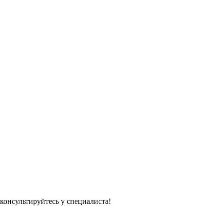
консультируйтесь у специалиста!