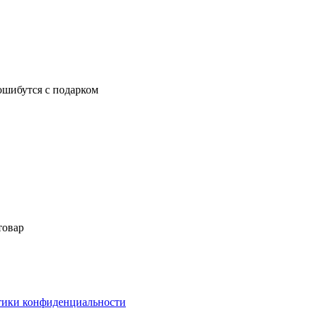
ошибутся с подарком
товар
ики конфиденциальности