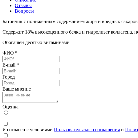
Отзывы
Вопросы
Батончик с пониженным содержанием жира и вредных сахаров
Содержит 18% высокоценного белка и гидролизат коллагена, не
Обогащен десятью витаминами
ФИО
*
E-mail
*
Город
Ваше мнение
Оценка
Я согласен с условиями
Пользовательского соглашения
и
Полит