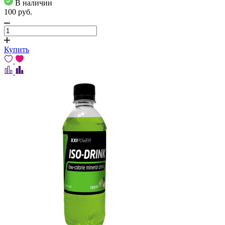
В наличии
100
pуб.
Купить