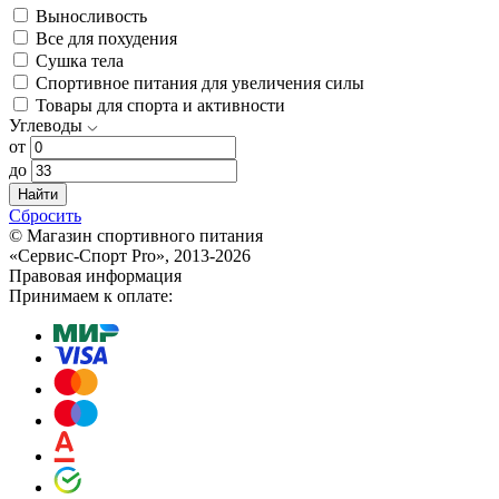
Выносливость
Все для похудения
Сушка тела
Спортивное питания для увеличения силы
Товары для спорта и активности
Углеводы
от
до
Найти
Сбросить
© Магазин спортивного питания
«Сервис-Спорт Pro», 2013-2026
Правовая информация
Принимаем к оплате: