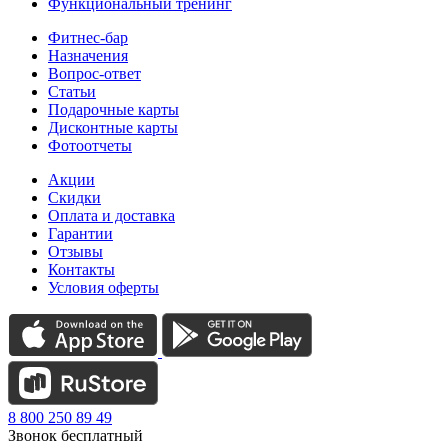
Функциональный тренинг
Фитнес-бар
Назначения
Вопрос-ответ
Статьи
Подарочные карты
Дисконтные карты
Фотоотчеты
Акции
Скидки
Оплата и доставка
Гарантии
Отзывы
Контакты
Условия оферты
8 800 250 89 49
Звонок бесплатный