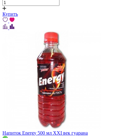
Купить
Напиток Energy 500 мл XXI век гуарана