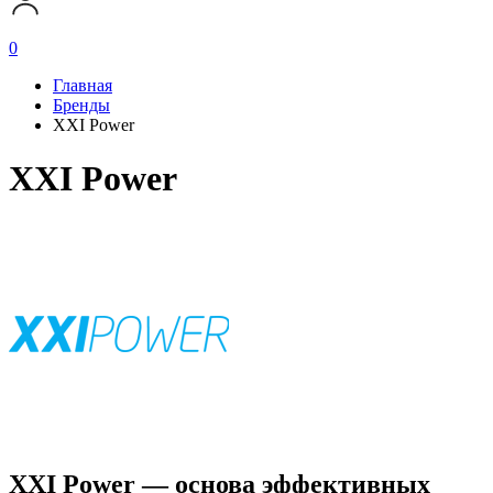
0
Главная
Бренды
XXI Power
XXI Power
XXI Power — основа эффективных