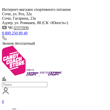
Интернет-магазин спортивного питания
Сочи, ул. Роз, 32а
Сочи, Гагарина, 23а
Адлер, ул. Ромашек, 88
(СК «Юность»)
8 800 250 89 49
Звонок бесплатный
0