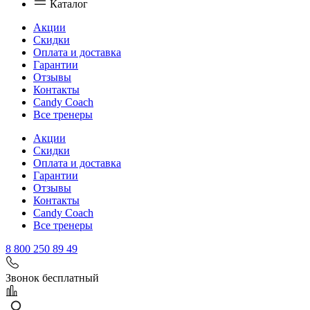
Каталог
Акции
Скидки
Оплата и доставка
Гарантии
Отзывы
Контакты
Candy Coach
Все тренеры
Акции
Скидки
Оплата и доставка
Гарантии
Отзывы
Контакты
Candy Coach
Все тренеры
8 800 250 89 49
Звонок бесплатный