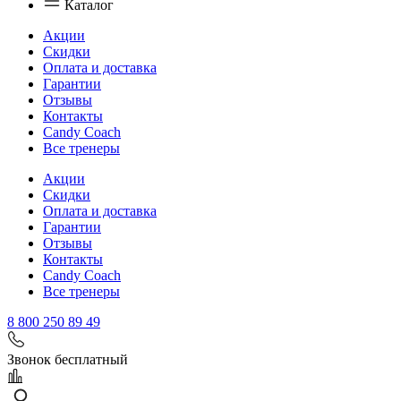
Каталог
Акции
Скидки
Оплата и доставка
Гарантии
Отзывы
Контакты
Candy Coach
Все тренеры
Акции
Скидки
Оплата и доставка
Гарантии
Отзывы
Контакты
Candy Coach
Все тренеры
8 800 250 89 49
Звонок бесплатный