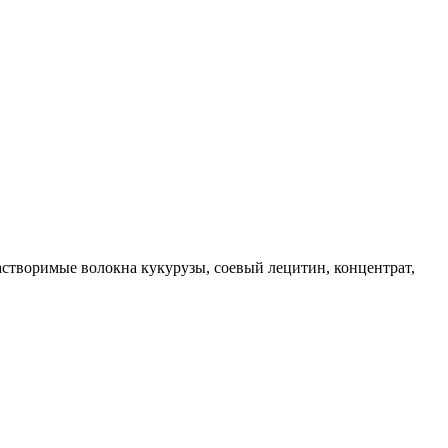
 растворимые волокна кукурузы, соевый лецитин, концентрат,