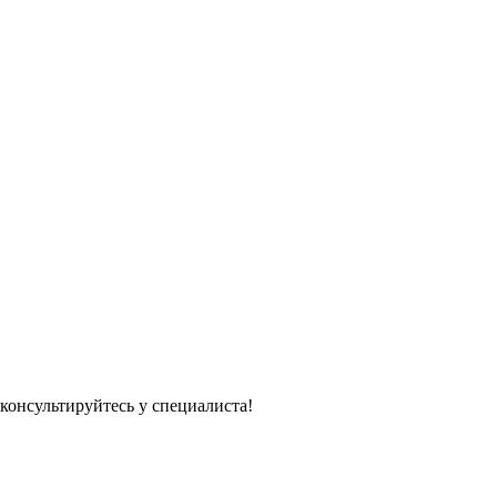
консультируйтесь у специалиста!