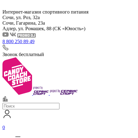
Интернет-магазин спортивного питания
Сочи, ул. Роз, 32а
Сочи, Гагарина, 23а
Адлер, ул. Ромашек, 88
(СК «Юность»)
8 800 250 89 49
Звонок бесплатный
0