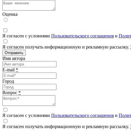
Оценка
Я согласен с условиями
Пользовательского соглашения
и
Полит
Я согласен получать информационную и рекламную рассылку.
Отправить
Имя автора
E-mail
*
Город
Вопрос
*
Я согласен с условиями
Пользовательского соглашения
и
Полит
Я согласен получать информационную и рекламную рассылку.