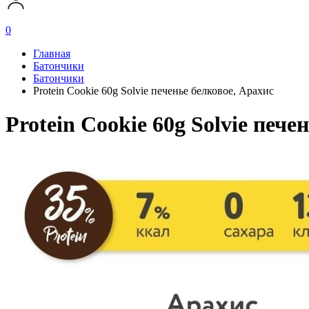
0
Главная
Батончики
Батончики
Protein Cookie 60g Solvie печенье белковое, Арахис
Protein Cookie 60g Solvie пече