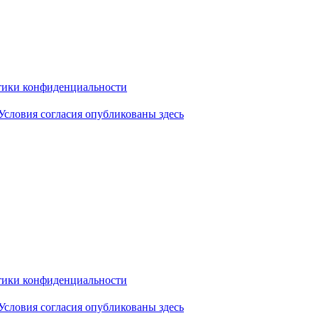
ики конфиденциальности
Условия согласия опубликованы здесь
ики конфиденциальности
Условия согласия опубликованы здесь