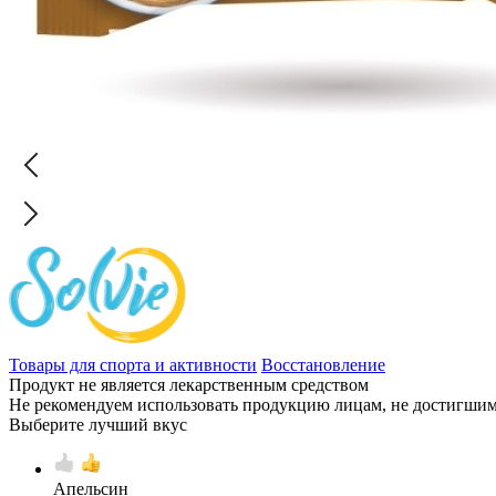
Товары для спорта и активности
Восстановление
Продукт не является лекарственным средством
Не рекомендуем использовать продукцию лицам, не достигшим 
Выберите лучший вкус
Апельсин