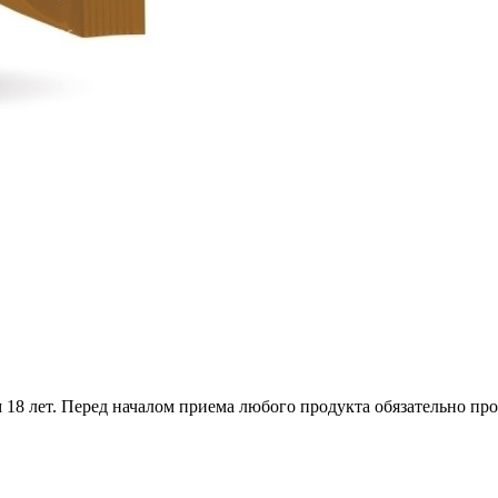
18 лет. Перед началом приема любого продукта обязательно про