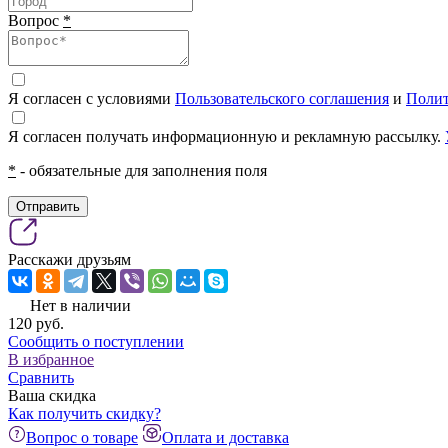
Вопрос
*
Я согласен с условиями
Пользовательского соглашения
и
Полит
Я согласен получать информационную и рекламную рассылку.
*
- обязательные для заполнения поля
Отправить
Расскажи друзьям
Нет в наличии
120
pуб.
Сообщить о поступлении
В избранное
Сравнить
Ваша скидка
Как получить скидку?
Вопрос о товаре
Оплата и доставка