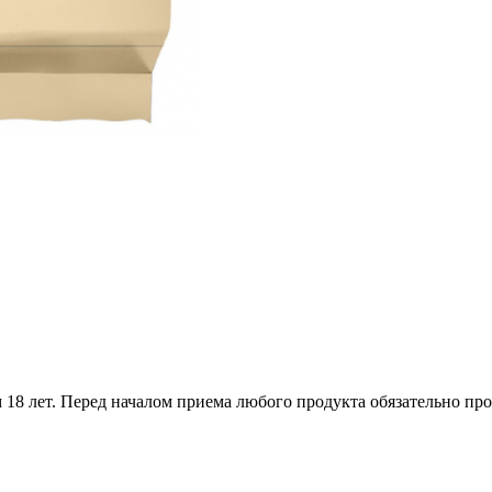
18 лет. Перед началом приема любого продукта обязательно про