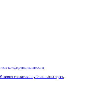
ики конфиденциальности
Условия согласия опубликованы здесь