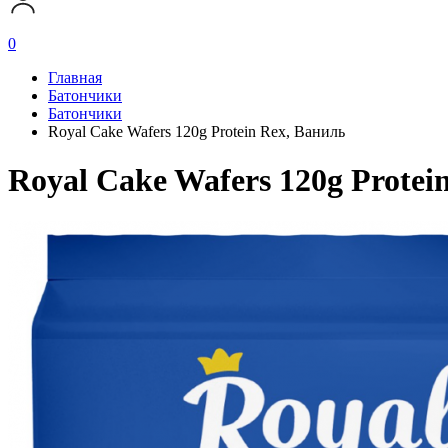
0
Главная
Батончики
Батончики
Royal Cake Wafers 120g Protein Rex, Ваниль
Royal Cake Wafers 120g Protei