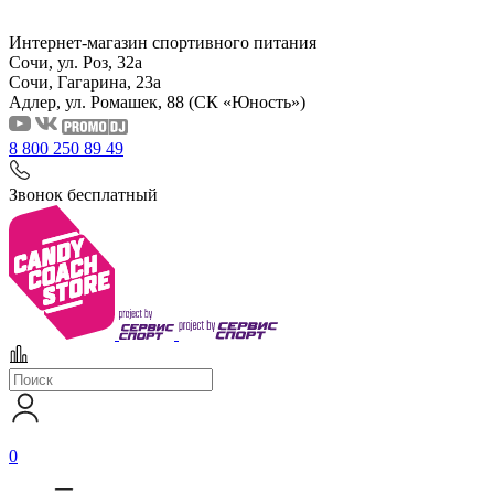
Интернет-магазин спортивного питания
Сочи, ул. Роз, 32а
Сочи, Гагарина, 23а
Адлер, ул. Ромашек, 88
(СК «Юность»)
8 800 250 89 49
Звонок бесплатный
0