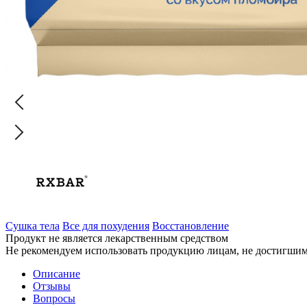
Сушка тела
Все для похудения
Восстановление
Продукт не является лекарственным средством
Не рекомендуем использовать продукцию лицам, не достигшим 
Описание
Отзывы
Вопросы