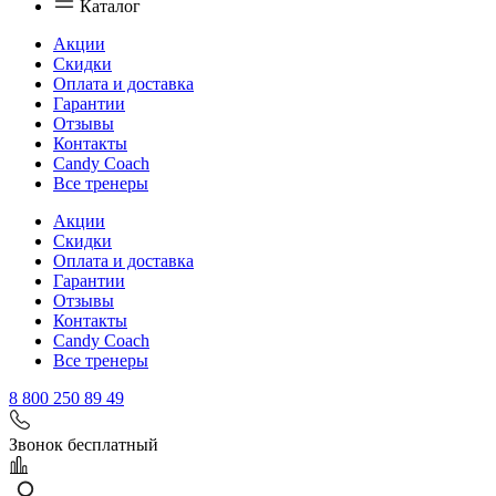
Каталог
Акции
Скидки
Оплата и доставка
Гарантии
Отзывы
Контакты
Candy Coach
Все тренеры
Акции
Скидки
Оплата и доставка
Гарантии
Отзывы
Контакты
Candy Coach
Все тренеры
8 800 250 89 49
Звонок бесплатный