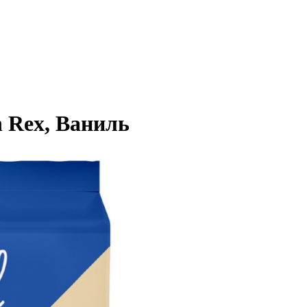
n Rex, Ваниль