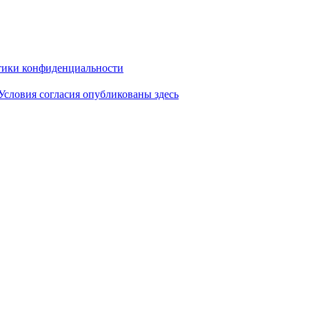
ики конфиденциальности
Условия согласия опубликованы здесь