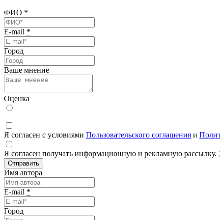
ФИО
*
E-mail
*
Город
Ваше мнение
Оценка
Я согласен с условиями
Пользовательского соглашения
и
Полит
Я согласен получать информационную и рекламную рассылку.
Отправить
Имя автора
E-mail
*
Город