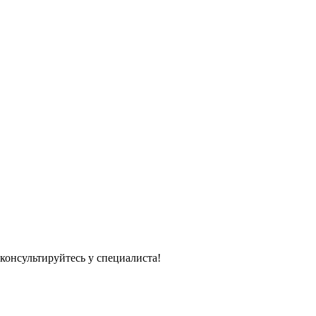
консультируйтесь у специалиста!