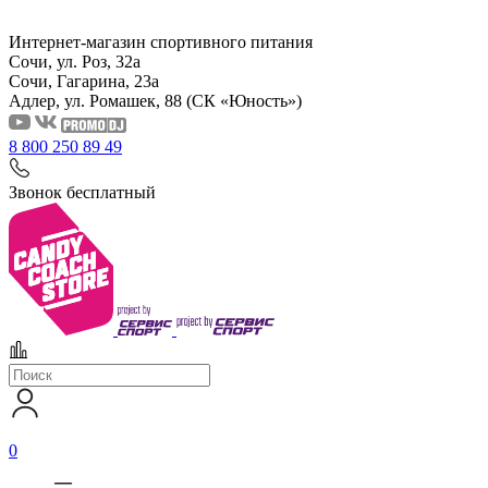
Интернет-магазин спортивного питания
Сочи, ул. Роз, 32а
Сочи, Гагарина, 23а
Адлер, ул. Ромашек, 88
(СК «Юность»)
8 800 250 89 49
Звонок бесплатный
0