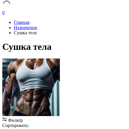
0
Главная
Назначения
Сушка тела
Сушка тела
Фильтр
Сортировать: