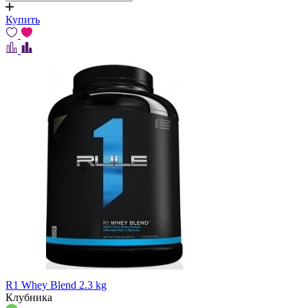
Купить
R1 Whey Blend 2.3 kg
Клубника