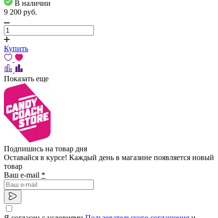
В наличии
9 200
pуб.
Купить
Показать еще
Подпишись на товар дня
Оставайся в курсе! Каждый день в магазине появляется новый
товар
Ваш e-mail
*
Я согласен с условиями
Пользовательского соглашения
и