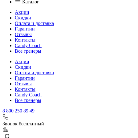
Каталог
Акции
Скидки
Оплата и доставка
Гарантии
Отзывы
Контакты
Candy Coach
Все тренеры
Акции
Скидки
Оплата и доставка
Гарантии
Отзывы
Контакты
Candy Coach
Все тренеры
8 800 250 89 49
Звонок бесплатный