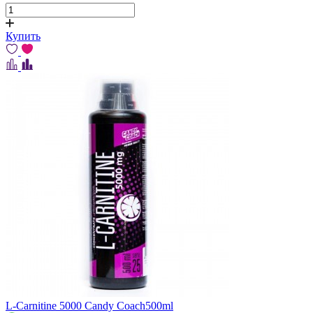
Купить
L-Carnitine 5000 Candy Coach500ml