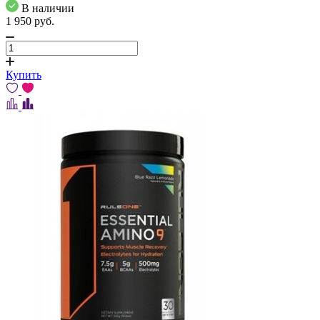
В наличии
1 950
pуб.
Купить