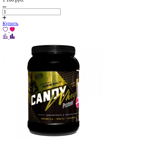
Купить