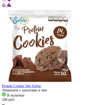
Protein Cookie 50g Solvie
Лимонное с цукатами и чиа
В наличии
100
pуб.