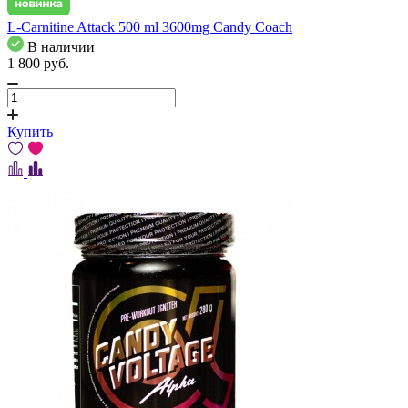
L-Carnitine Attack 500 ml 3600mg Candy Coach
В наличии
1 800
pуб.
Купить