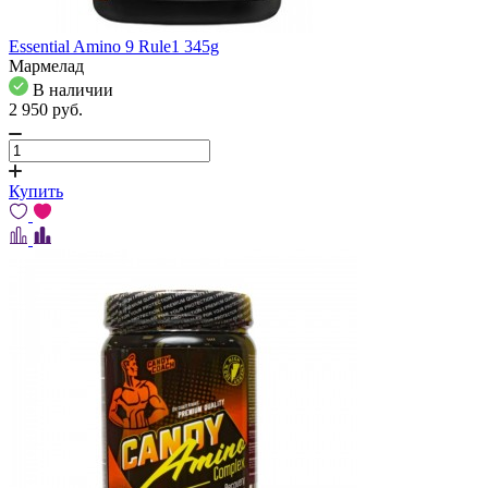
Essential Amino 9 Rule1 345g
Мармелад
В наличии
2 950
pуб.
Купить