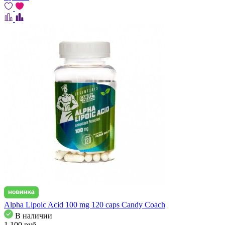
Alpha Lipoic Acid 100 mg 120 caps Candy Coach
В наличии
1 100
pуб.