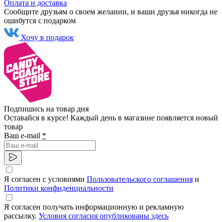
Оплата и доставка
Сообщите друзьям о своем желании, и ваши друзья никогда не
ошибутся с подарком
Хочу в подарок
Подпишись на товар дня
Оставайся в курсе! Каждый день в магазине появляется новый
товар
Ваш e-mail
*
Я согласен с условиями
Пользовательского соглашения
и
Политики конфиденциальности
Я согласен получать информационную и рекламную
рассылку.
Условия согласия опубликованы здесь