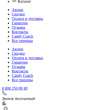
Каталог
Акции
Скидки
Оплата и доставка
Гарантии
Отзывы
Контакты
Candy Coach
Все тренеры
Акции
Скидки
Оплата и доставка
Гарантии
Отзывы
Контакты
Candy Coach
Все тренеры
8 800 250 89 49
Звонок бесплатный