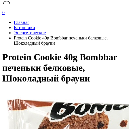
0
Главная
Батончики
Энергетические
Protein Cookie 40g Bombbar печеньки белковые,
Шоколадный брауни
Protein Cookie 40g Bombbar
печеньки белковые,
Шоколадный брауни