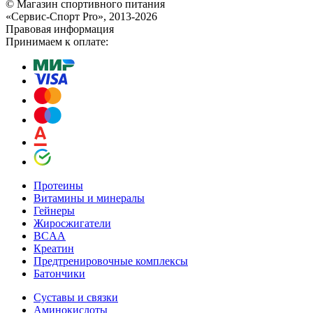
© Магазин спортивного питания
«Сервис-Спорт Pro», 2013-2026
Правовая информация
Принимаем к оплате:
Протеины
Витамины и минералы
Гейнеры
Жиросжигатели
BCAA
Креатин
Предтренировочные комплексы
Батончики
Суставы и связки
Аминокислоты