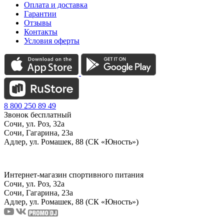
Оплата и доставка
Гарантии
Отзывы
Контакты
Условия оферты
8 800 250 89 49
Звонок бесплатный
Сочи, ул. Роз, 32а
Сочи, Гагарина, 23а
Адлер, ул. Ромашек, 88 (СК «Юность»)
Интернет-магазин спортивного питания
Сочи, ул. Роз, 32а
Сочи, Гагарина, 23а
Адлер, ул. Ромашек, 88
(СК «Юность»)