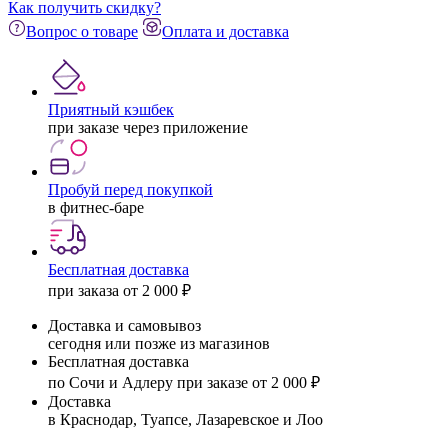
Как получить скидку?
Вопрос о товаре
Оплата и доставка
Приятный кэшбек
при заказе через приложение
Пробуй перед покупкой
в фитнес-баре
Бесплатная доставка
при заказа от 2 000 ₽
Доставка и самовывоз
сегодня или позже из магазинов
Бесплатная доставка
по Сочи и Адлеру при заказе от 2 000 ₽
Доставка
в Краснодар, Туапсе, Лазаревское и Лоо