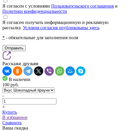
Я согласен с условиями
Пользовательского соглашения
и
Политики конфиденциальности
Я согласен получать информационную и рекламную
рассылку.
Условия согласия опубликованы здесь
*
- обязательные для заполнения поля
Отправить
Расскажи друзьям
В наличии
100
pуб.
-
+
Купить
В избранное
Сравнить
Ваша скидка