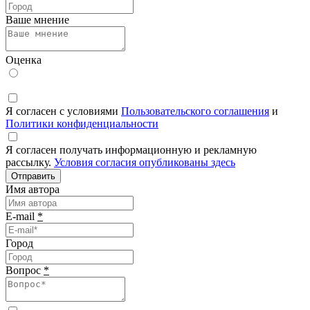
Ваше мнение
Оценка
Я согласен с условиями
Пользовательского соглашения
и
Политики конфиденциальности
Я согласен получать информационную и рекламную
рассылку.
Условия согласия опубликованы здесь
Отправить
Имя автора
E-mail
*
Город
Вопрос
*