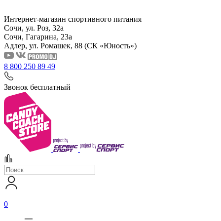
Интернет-магазин спортивного питания
Сочи, ул. Роз, 32а
Сочи, Гагарина, 23а
Адлер, ул. Ромашек, 88
(СК «Юность»)
8 800 250 89 49
Звонок бесплатный
0