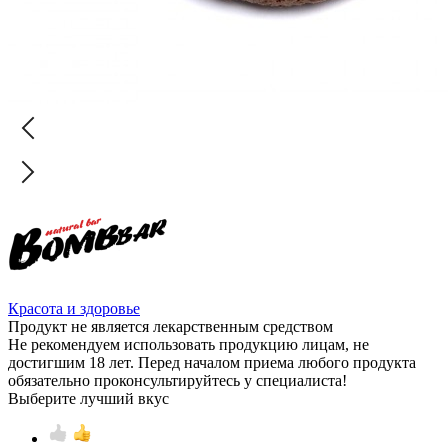
Красота и здоровье
Продукт не является лекарственным средством
Не рекомендуем использовать продукцию лицам, не
достигшим 18 лет. Перед началом приема любого продукта
обязательно проконсультируйтесь у специалиста!
Выберите лучший вкус