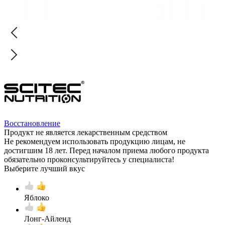
Восстановление
Продукт не является лекарственным средством
Не рекомендуем использовать продукцию лицам, не
достигшим 18 лет. Перед началом приема любого продукта
обязательно проконсультируйтесь у специалиста!
Выберите лучший вкус
Яблоко
Лонг-Айленд