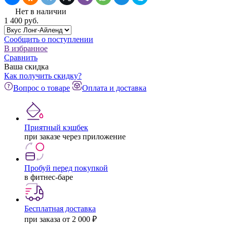
Нет в наличии
1 400
pуб.
Сообщить о поступлении
В избранное
Сравнить
Ваша скидка
Как получить скидку?
Вопрос о товаре
Оплата и доставка
Приятный кэшбек
при заказе через приложение
Пробуй перед покупкой
в фитнес-баре
Бесплатная доставка
при заказа от 2 000 ₽