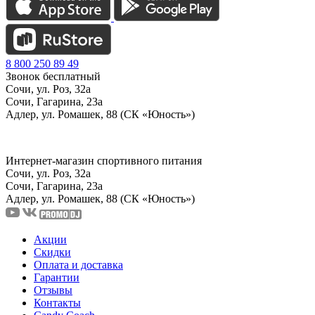
8 800 250 89 49
Звонок бесплатный
Сочи, ул. Роз, 32а
Сочи, Гагарина, 23а
Адлер, ул. Ромашек, 88 (СК «Юность»)
Интернет-магазин спортивного питания
Сочи, ул. Роз, 32а
Сочи, Гагарина, 23а
Адлер, ул. Ромашек, 88
(СК «Юность»)
Акции
Скидки
Оплата и доставка
Гарантии
Отзывы
Контакты