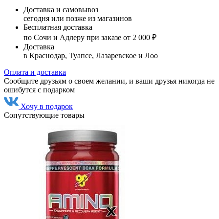
Доставка и самовывоз
сегодня или позже из магазинов
Бесплатная доставка
по Сочи и Адлеру при заказе от 2 000 ₽
Доставка
в Краснодар, Туапсе, Лазаревское и Лоо
Оплата и доставка
Сообщите друзьям о своем желании, и ваши друзья никогда не
ошибутся с подарком
Хочу в подарок
Сопутствующие товары