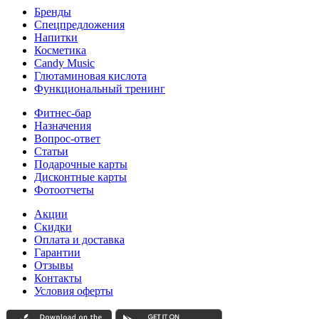
Бренды
Спецпредложения
Напитки
Косметика
Candy Music
Глютаминовая кислота
Функциональный тренинг
Фитнес-бар
Назначения
Вопрос-ответ
Статьи
Подарочные карты
Дисконтные карты
Фотоотчеты
Акции
Скидки
Оплата и доставка
Гарантии
Отзывы
Контакты
Условия оферты