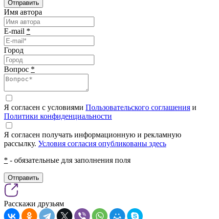
Отправить
Имя автора
E-mail
*
Город
Вопрос
*
Я согласен с условиями
Пользовательского соглашения
и
Политики конфиденциальности
Я согласен получать информационную и рекламную
рассылку.
Условия согласия опубликованы здесь
*
- обязательные для заполнения поля
Отправить
Расскажи друзьям