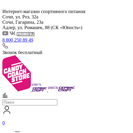
Интернет-магазин спортивного питания
Сочи, ул. Роз, 32а
Сочи, Гагарина, 23а
Адлер, ул. Ромашек, 88
(СК «Юность»)
8 800 250 89 49
Звонок бесплатный
0