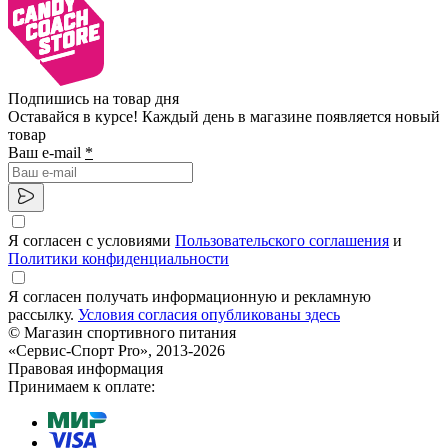
Подпишись на товар дня
Оставайся в курсе! Каждый день в магазине появляется новый
товар
Ваш e-mail
*
Я согласен с условиями
Пользовательского соглашения
и
Политики конфиденциальности
Я согласен получать информационную и рекламную
рассылку.
Условия согласия опубликованы здесь
© Магазин спортивного питания
«Сервис-Спорт Pro», 2013-2026
Правовая информация
Принимаем к оплате: