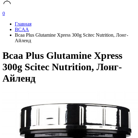
0
Главная
BCAA
Bcaa Plus Glutamine Xpress 300g Scitec Nutrition, Лонг-
Айленд
Bcaa Plus Glutamine Xpress
300g Scitec Nutrition, Лонг-
Айленд