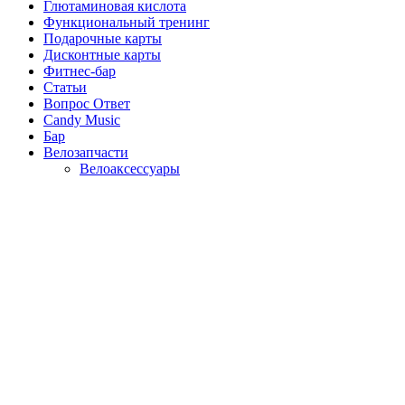
Глютаминовая кислота
Функциональный тренинг
Подарочные карты
Дисконтные карты
Фитнес-бар
Статьи
Вопрос Ответ
Candy Music
Бар
Велозапчасти
Велоаксессуары