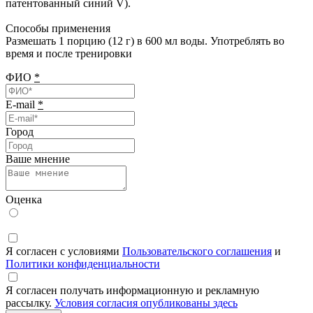
патентованный синий V).
Способы применения
Размешать 1 порцию (12 г) в 600 мл воды. Употреблять во
время и после тренировки
ФИО
*
E-mail
*
Город
Ваше мнение
Оценка
Я согласен с условиями
Пользовательского соглашения
и
Политики конфиденциальности
Я согласен получать информационную и рекламную
рассылку.
Условия согласия опубликованы здесь