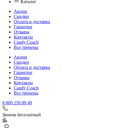
Каталог
Акции
Скидки
Оплата и доставка
Гарантии
Отзывы
Контакты
Candy Coach
Все тренеры
Акции
Скидки
Оплата и доставка
Гарантии
Отзывы
Контакты
Candy Coach
Все тренеры
8 800 250 89 49
Звонок бесплатный