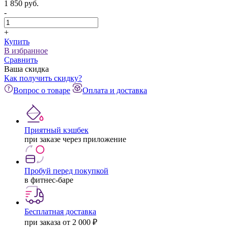
1 850
pуб.
-
+
Купить
В избранное
Сравнить
Ваша скидка
Как получить скидку?
Вопрос о товаре
Оплата и доставка
Приятный кэшбек
при заказе через приложение
Пробуй перед покупкой
в фитнес-баре
Бесплатная доставка
при заказа от 2 000 ₽