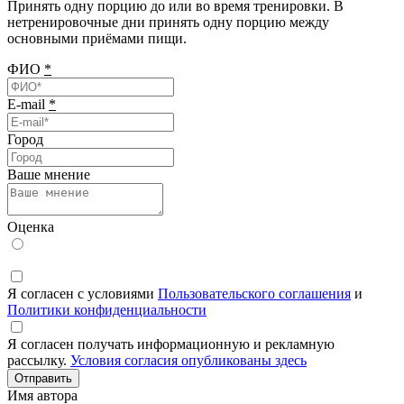
Принять одну порцию до или во время тренировки. В
нетренировочные дни принять одну порцию между
основными приёмами пищи.
ФИО
*
E-mail
*
Город
Ваше мнение
Оценка
Я согласен с условиями
Пользовательского соглашения
и
Политики конфиденциальности
Я согласен получать информационную и рекламную
рассылку.
Условия согласия опубликованы здесь
Отправить
Имя автора