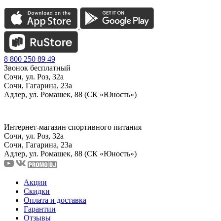
8 800 250 89 49
Звонок бесплатный
Сочи, ул. Роз, 32а
Сочи, Гагарина, 23а
Адлер, ул. Ромашек, 88 (СК «Юность»)
Интернет-магазин спортивного питания
Сочи, ул. Роз, 32а
Сочи, Гагарина, 23а
Адлер, ул. Ромашек, 88
(СК «Юность»)
Акции
Скидки
Оплата и доставка
Гарантии
Отзывы