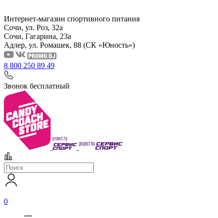
Интернет-магазин спортивного питания
Сочи, ул. Роз, 32а
Сочи, Гагарина, 23а
Адлер, ул. Ромашек, 88
(СК «Юность»)
8 800 250 89 49
Звонок бесплатный
0