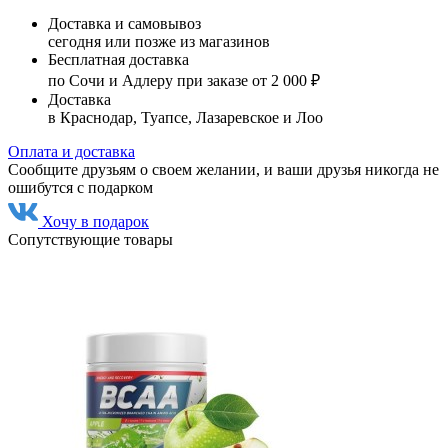
Доставка и самовывоз
сегодня или позже из магазинов
Бесплатная доставка
по Сочи и Адлеру при заказе от 2 000 ₽
Доставка
в Краснодар, Туапсе, Лазаревское и Лоо
Оплата и доставка
Сообщите друзьям о своем желании, и ваши друзья никогда не
ошибутся с подарком
Хочу в подарок
Сопутствующие товары