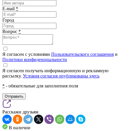
E-mail
*
Город
Вопрос
*
Я согласен с условиями
Пользовательского соглашения
и
Политики конфиденциальности
Я согласен получать информационную и рекламную
рассылку.
Условия согласия опубликованы здесь
*
- обязательные для заполнения поля
Отправить
Расскажи друзьям
В наличии