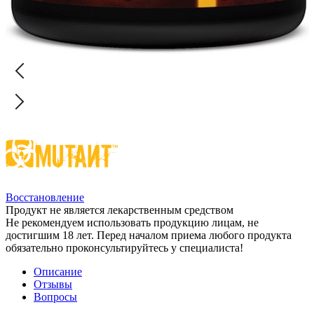
Восстановление
Продукт не является лекарственным средством
Не рекомендуем использовать продукцию лицам, не
достигшим 18 лет. Перед началом приема любого продукта
обязательно проконсультируйтесь у специалиста!
Описание
Отзывы
Вопросы