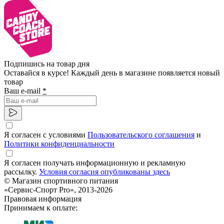
Подпишись на товар дня
Оставайся в курсе! Каждый день в магазине появляется новый
товар
Ваш e-mail
*
Я согласен с условиями
Пользовательского соглашения
и
Политики конфиденциальности
Я согласен получать информационную и рекламную
рассылку.
Условия согласия опубликованы здесь
© Магазин спортивного питания
«Сервис-Спорт Pro», 2013-2026
Правовая информация
Принимаем к оплате: