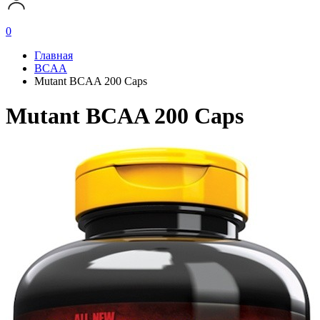
0
Главная
BCAA
Mutant BCAA 200 Caps
Mutant BCAA 200 Caps