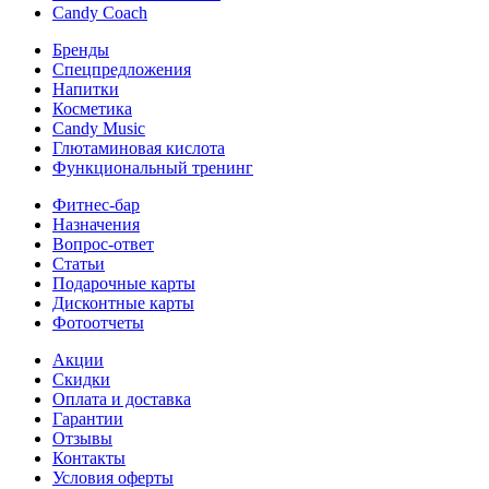
Candy Coach
Бренды
Спецпредложения
Напитки
Косметика
Candy Music
Глютаминовая кислота
Функциональный тренинг
Фитнес-бар
Назначения
Вопрос-ответ
Статьи
Подарочные карты
Дисконтные карты
Фотоотчеты
Акции
Скидки
Оплата и доставка
Гарантии
Отзывы
Контакты
Условия оферты