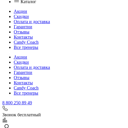
Каталог
Акции
Скидки
Оплата и доставка
Гарантии
Отзывы
Контакты
Candy Coach
Все тренеры
Акции
Скидки
Оплата и доставка
Гарантии
Отзывы
Контакты
Candy Coach
Все тренеры
8 800 250 89 49
Звонок бесплатный