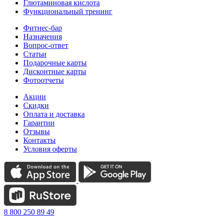
Глютаминовая кислота
Функциональный тренинг
Фитнес-бар
Назначения
Вопрос-ответ
Статьи
Подарочные карты
Дисконтные карты
Фотоотчеты
Акции
Скидки
Оплата и доставка
Гарантии
Отзывы
Контакты
Условия оферты
8 800 250 89 49