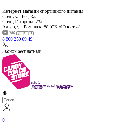
Интернет-магазин спортивного питания
Сочи, ул. Роз, 32а
Сочи, Гагарина, 23а
Адлер, ул. Ромашек, 88
(СК «Юность»)
8 800 250 89 49
Звонок бесплатный
0