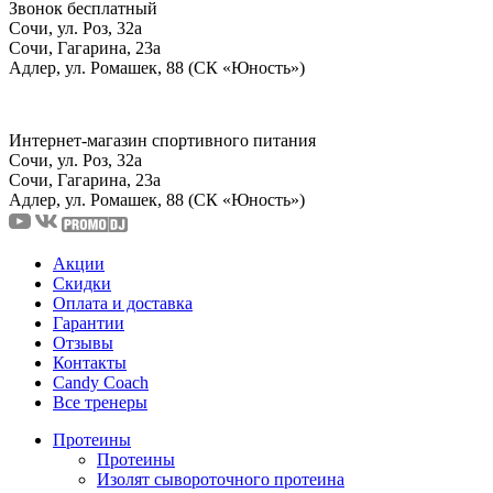
Звонок бесплатный
Сочи, ул. Роз, 32а
Сочи, Гагарина, 23а
Адлер, ул. Ромашек, 88 (СК «Юность»)
Интернет-магазин спортивного питания
Сочи, ул. Роз, 32а
Сочи, Гагарина, 23а
Адлер, ул. Ромашек, 88
(СК «Юность»)
Акции
Скидки
Оплата и доставка
Гарантии
Отзывы
Контакты
Candy Coach
Все тренеры
Протеины
Протеины
Изолят сывороточного протеина