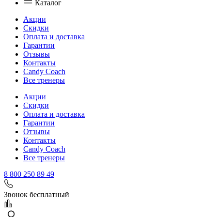
Каталог
Акции
Скидки
Оплата и доставка
Гарантии
Отзывы
Контакты
Candy Coach
Все тренеры
Акции
Скидки
Оплата и доставка
Гарантии
Отзывы
Контакты
Candy Coach
Все тренеры
8 800 250 89 49
Звонок бесплатный