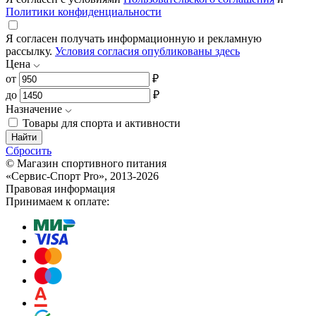
Политики конфиденциальности
Я согласен получать информационную и рекламную
рассылку.
Условия согласия опубликованы здесь
Цена
от
₽
до
₽
Назначение
Товары для спорта и активности
Найти
Сбросить
© Магазин спортивного питания
«Сервис-Спорт Pro», 2013-2026
Правовая информация
Принимаем к оплате: