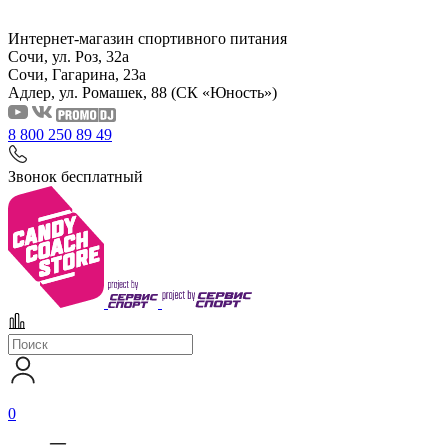
Интернет-магазин спортивного питания
Сочи, ул. Роз, 32а
Сочи, Гагарина, 23а
Адлер, ул. Ромашек, 88
(СК «Юность»)
8 800 250 89 49
Звонок бесплатный
0