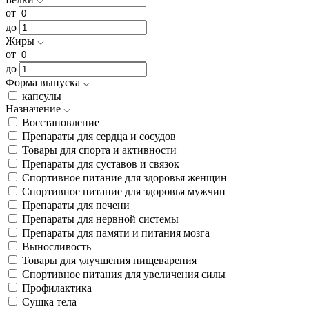
от
до
Жиры
от
до
Форма выпуска
капсулы
Назначение
Восстановление
Препараты для сердца и сосудов
Товары для спорта и активности
Препараты для суставов и связок
Спортивное питание для здоровья женщин
Спортивное питание для здоровья мужчин
Препараты для печени
Препараты для нервной системы
Препараты для памяти и питания мозга
Выносливость
Товары для улучшения пищеварения
Спортивное питания для увеличения силы
Профилактика
Сушка тела