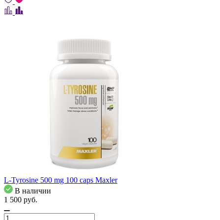
L-Tyrosine 500 mg 100 caps Maxler
В наличии
1 500
pуб.