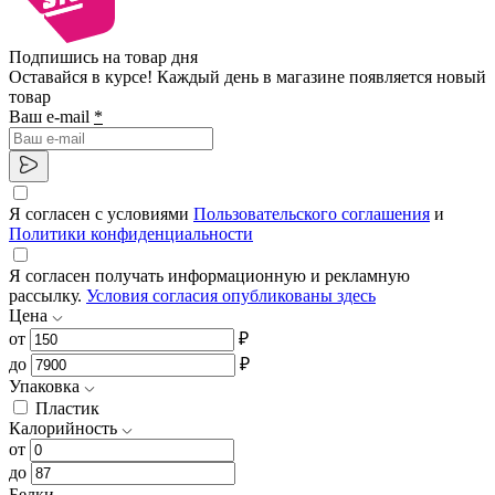
Подпишись на товар дня
Оставайся в курсе! Каждый день в магазине появляется новый
товар
Ваш e-mail
*
Я согласен с условиями
Пользовательского соглашения
и
Политики конфиденциальности
Я согласен получать информационную и рекламную
рассылку.
Условия согласия опубликованы здесь
Цена
от
₽
до
₽
Упаковка
Пластик
Калорийность
от
до
Белки