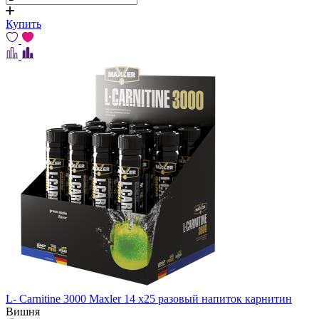
Купить
L- Carnitine 3000 Maxler 14 x25 разовый напиток карнитин
Вишня