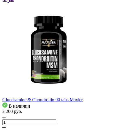
Glucosamine & Chondroitin 90 tabs Maxler
В наличии
2 200
pуб.