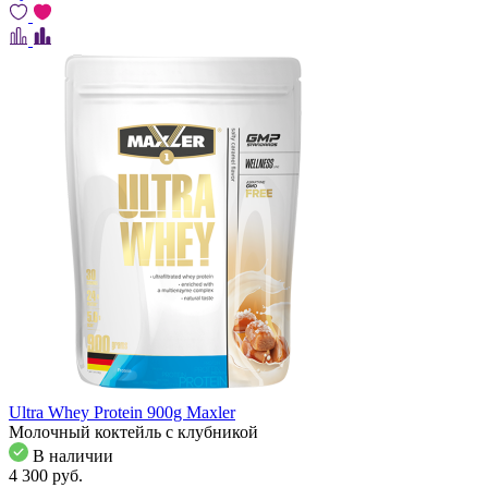
Ultra Whey Protein 900g Maxler
Молочный коктейль с клубникой
В наличии
4 300
pуб.