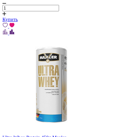
Купить