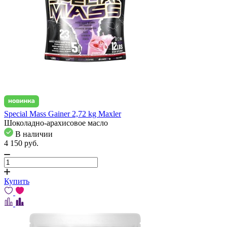
Special Mass Gainer 2,72 kg Maxler
Шоколадно-арахисовое масло
В наличии
4 150
pуб.
Купить