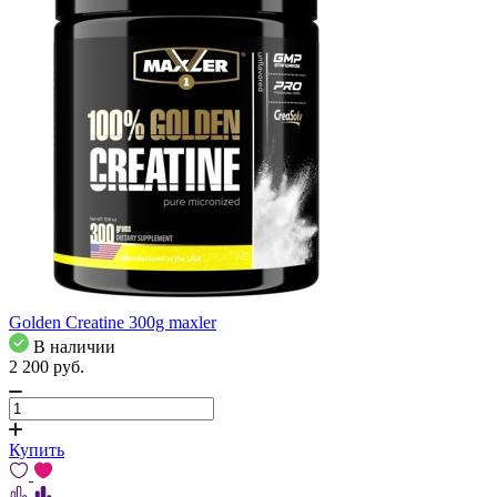
Golden Creatine 300g maxler
В наличии
2 200
pуб.
Купить