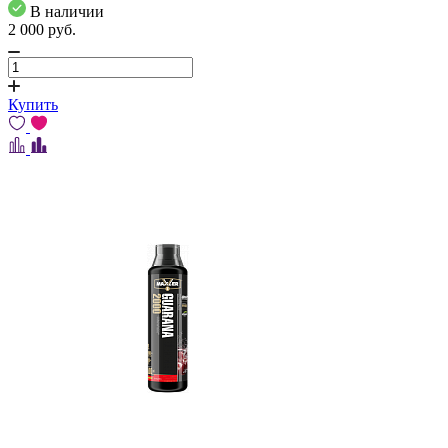
В наличии
2 000
pуб.
Купить