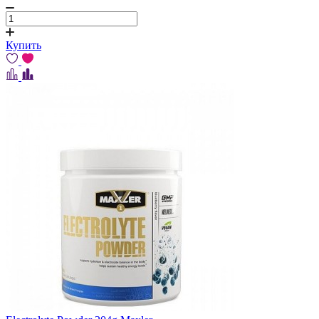
Купить