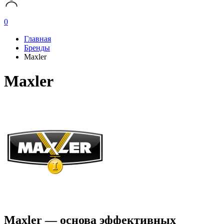
0
Главная
Бренды
Maxler
Maxler
Maxler — основа эффективных