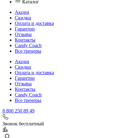
Каталог
Акции
Скидки
Оплата и доставка
Гарантии
Отзывы
Контакты
Candy Coach
Все тренеры
Акции
Скидки
Оплата и доставка
Гарантии
Отзывы
Контакты
Candy Coach
Все тренеры
8 800 250 89 49
Звонок бесплатный