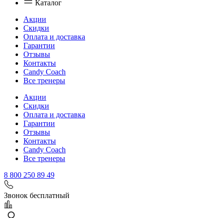
Каталог
Акции
Скидки
Оплата и доставка
Гарантии
Отзывы
Контакты
Candy Coach
Все тренеры
Акции
Скидки
Оплата и доставка
Гарантии
Отзывы
Контакты
Candy Coach
Все тренеры
8 800 250 89 49
Звонок бесплатный