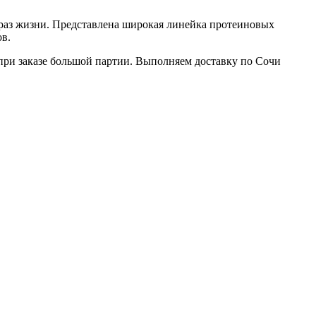
раз жизни. Представлена широкая линейка протеиновых
в.
 при заказе большой партии. Выполняем доставку по Сочи