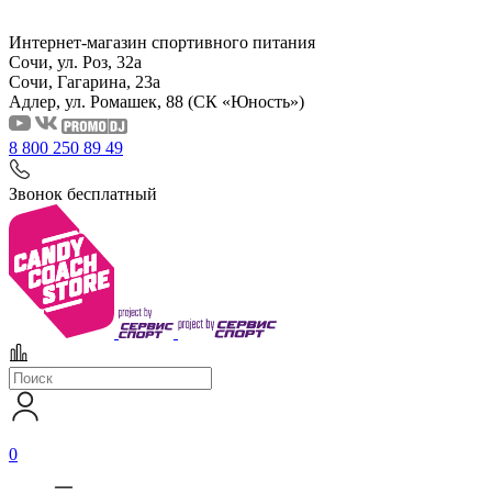
Интернет-магазин спортивного питания
Сочи, ул. Роз, 32а
Сочи, Гагарина, 23а
Адлер, ул. Ромашек, 88
(СК «Юность»)
8 800 250 89 49
Звонок бесплатный
0