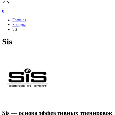
0
Главная
Бренды
Sis
Sis
Sis — основа эффективных тренировок