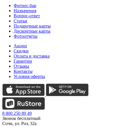
Фитнес-бар
Назначения
Вопрос-ответ
Статьи
Подарочные карты
Дисконтные карты
Фотоотчеты
Акции
Скидки
Оплата и доставка
Гарантии
Отзывы
Контакты
Условия оферты
8 800 250 89 49
Звонок бесплатный
Сочи, ул. Роз, 32а