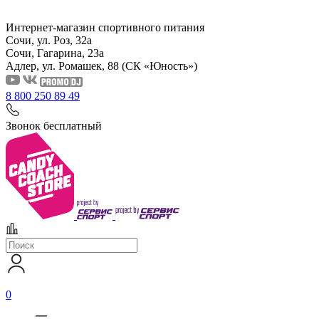
Интернет-магазин спортивного питания
Сочи, ул. Роз, 32а
Сочи, Гагарина, 23а
Адлер, ул. Ромашек, 88
(СК «Юность»)
8 800 250 89 49
Звонок бесплатный
0