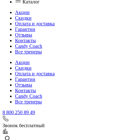
Каталог
Акции
Скидки
Оплата и доставка
Гарантии
Отзывы
Контакты
Candy Coach
Все тренеры
Акции
Скидки
Оплата и доставка
Гарантии
Отзывы
Контакты
Candy Coach
Все тренеры
8 800 250 89 49
Звонок бесплатный