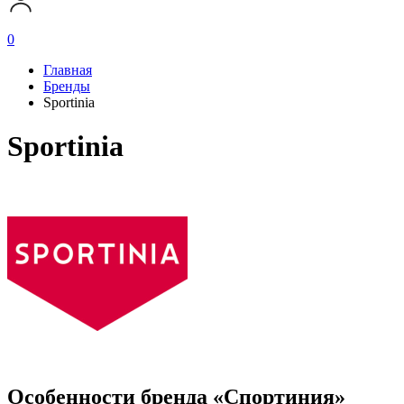
0
Главная
Бренды
Sportinia
Sportinia
Особенности бренда «Спортиния»