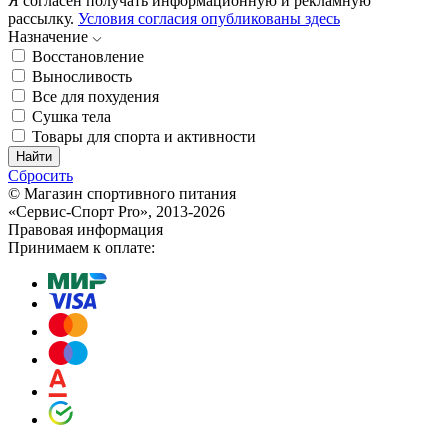
Я согласен получать информационную и рекламную
рассылку.
Условия согласия опубликованы здесь
Назначение
Восстановление
Выносливость
Все для похудения
Сушка тела
Товары для спорта и активности
Найти
Сбросить
© Магазин спортивного питания
«Сервис-Спорт Pro», 2013-2026
Правовая информация
Принимаем к оплате: