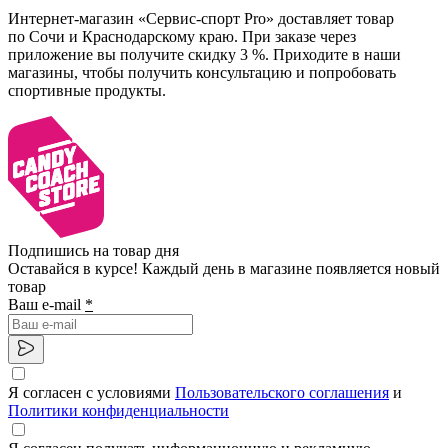
Интернет-магазин «Сервис-спорт Pro» доставляет товар
по Сочи и Краснодарскому краю. При заказе через
приложение вы получите скидку 3 %. Приходите в наши
магазины, чтобы получить консультацию и попробовать
спортивные продукты.
Подпишись на товар дня
Оставайся в курсе! Каждый день в магазине появляется новый
товар
Ваш e-mail
*
Я согласен с условиями
Пользовательского соглашения
и
Политики конфиденциальности