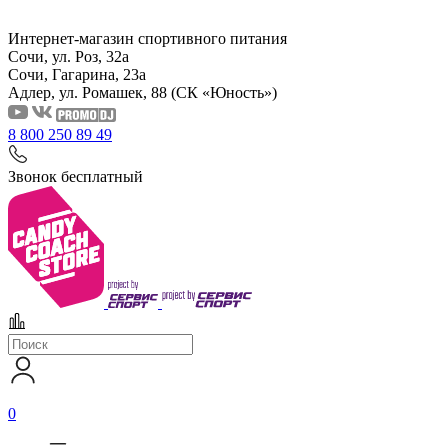
Интернет-магазин спортивного питания
Сочи, ул. Роз, 32а
Сочи, Гагарина, 23а
Адлер, ул. Ромашек, 88
(СК «Юность»)
8 800 250 89 49
Звонок бесплатный
0