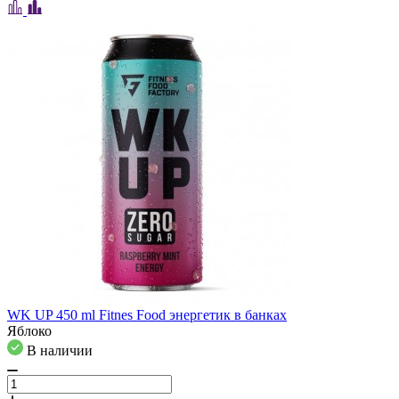
WK UP 450 ml Fitnes Food энергетик в банках
Яблоко
В наличии