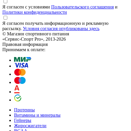
Я согласен с условиями
Пользовательского соглашения
и
Политики конфиденциальности
Я согласен получать информационную и рекламную
рассылку.
Условия согласия опубликованы здесь
© Магазин спортивного питания
«Сервис-Спорт Pro», 2013-2026
Правовая информация
Принимаем к оплате:
Протеины
Витамины и минералы
Гейнеры
Жиросжигатели
BCAA