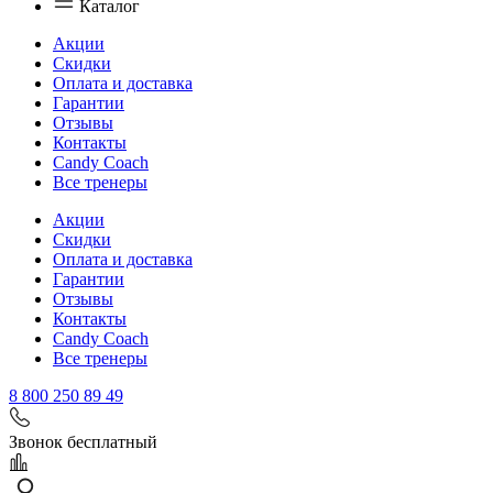
Каталог
Акции
Скидки
Оплата и доставка
Гарантии
Отзывы
Контакты
Candy Coach
Все тренеры
Акции
Скидки
Оплата и доставка
Гарантии
Отзывы
Контакты
Candy Coach
Все тренеры
8 800 250 89 49
Звонок бесплатный