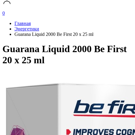
0
Главная
Энергетики
Guarana Liquid 2000 Be First 20 x 25 ml
Guarana Liquid 2000 Be First
20 x 25 ml