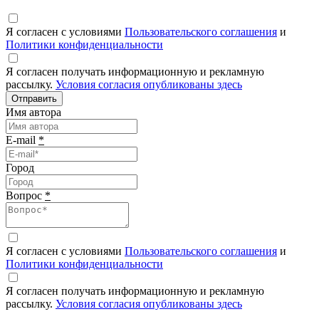
Я согласен с условиями
Пользовательского соглашения
и
Политики конфиденциальности
Я согласен получать информационную и рекламную
рассылку.
Условия согласия опубликованы здесь
Отправить
Имя автора
E-mail
*
Город
Вопрос
*
Я согласен с условиями
Пользовательского соглашения
и
Политики конфиденциальности
Я согласен получать информационную и рекламную
рассылку.
Условия согласия опубликованы здесь