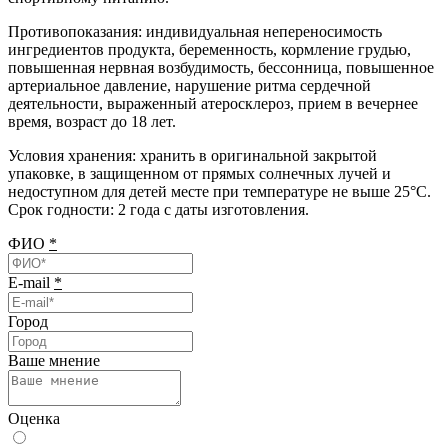
Противопоказания: индивидуальная непереносимость
ингредиентов продукта, беременность, кормление грудью,
повышенная нервная возбудимость, бессонница, повышенное
артериальное давление, нарушение ритма сердечной
деятельности, выраженный атеросклероз, прием в вечернее
время, возраст до 18 лет.
Условия хранения: хранить в оригинальной закрытой
упаковке, в защищенном от прямых солнечных лучей и
недоступном для детей месте при температуре не выше 25°С.
Срок годности: 2 года с даты изготовления.
ФИО
*
E-mail
*
Город
Ваше мнение
Оценка