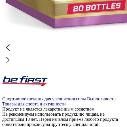
Спортивное питания для увеличения силы
Выносливость
Товары для спорта и активности
Продукт не является лекарственным средством
Не рекомендуем использовать продукцию лицам, не
достигшим 18 лет. Перед началом приема любого продукта
обязательно проконсультируйтесь у специалиста!