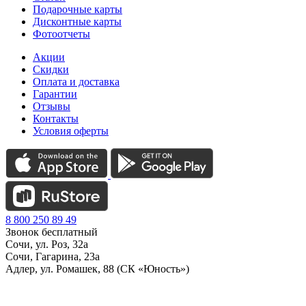
Подарочные карты
Дисконтные карты
Фотоотчеты
Акции
Скидки
Оплата и доставка
Гарантии
Отзывы
Контакты
Условия оферты
8 800 250 89 49
Звонок бесплатный
Сочи, ул. Роз, 32а
Сочи, Гагарина, 23а
Адлер, ул. Ромашек, 88 (СК «Юность»)