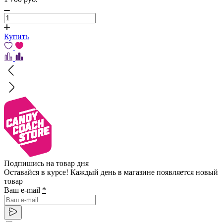
Купить
Подпишись на товар дня
Оставайся в курсе! Каждый день в магазине появляется новый
товар
Ваш e-mail
*