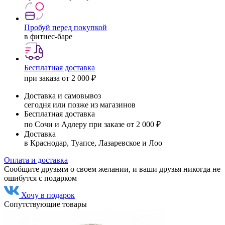
Пробуй перед покупкой
в фитнес-баре
Бесплатная доставка
при заказа от 2 000 ₽
Доставка и самовывоз
сегодня или позже из магазинов
Бесплатная доставка
по Сочи и Адлеру при заказе от 2 000 ₽
Доставка
в Краснодар, Туапсе, Лазаревское и Лоо
Оплата и доставка
Сообщите друзьям о своем желании, и ваши друзья никогда не
ошибутся с подарком
Хочу в подарок
Сопутствующие товары