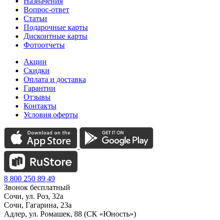
Назначения
Вопрос-ответ
Статьи
Подарочные карты
Дисконтные карты
Фотоотчеты
Акции
Скидки
Оплата и доставка
Гарантии
Отзывы
Контакты
Условия оферты
8 800 250 89 49
Звонок бесплатный
Сочи, ул. Роз, 32а
Сочи, Гагарина, 23а
Адлер, ул. Ромашек, 88 (СК «Юность»)