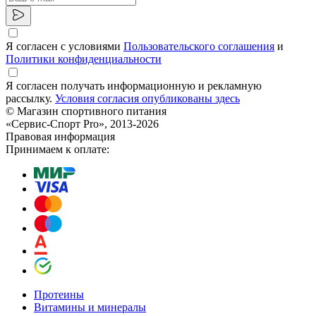
Я согласен с условиями
Пользовательского соглашения
и
Политики конфиденциальности
Я согласен получать информационную и рекламную
рассылку.
Условия согласия опубликованы здесь
© Магазин спортивного питания
«Сервис-Спорт Pro», 2013-2026
Правовая информация
Принимаем к оплате:
Протеины
Витамины и минералы