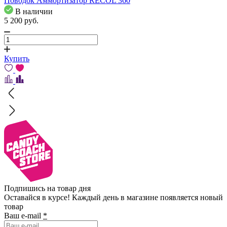
Поводок Аммортизатор RECOL 360
В наличии
5 200
pуб.
Купить
Подпишись на товар дня
Оставайся в курсе! Каждый день в магазине появляется новый
товар
Ваш e-mail
*