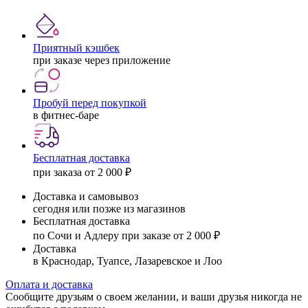
Приятный кэшбек
при заказе через приложение
Пробуй перед покупкой
в фитнес-баре
Бесплатная доставка
при заказа от 2 000 ₽
Доставка и самовывоз
сегодня или позже из магазинов
Бесплатная доставка
по Сочи и Адлеру при заказе от 2 000 ₽
Доставка
в Краснодар, Туапсе, Лазаревское и Лоо
Оплата и доставка
Сообщите друзьям о своем желании, и ваши друзья никогда не