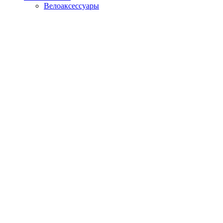
Велоаксессуары