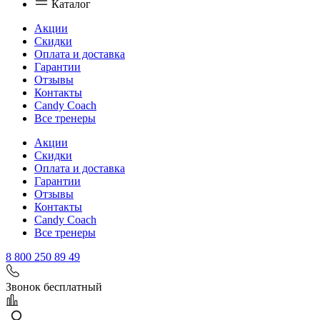
Каталог
Акции
Скидки
Оплата и доставка
Гарантии
Отзывы
Контакты
Candy Coach
Все тренеры
Акции
Скидки
Оплата и доставка
Гарантии
Отзывы
Контакты
Candy Coach
Все тренеры
8 800 250 89 49
Звонок бесплатный