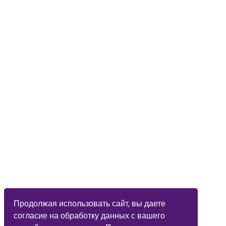
Продолжая использовать сайт, вы даете
согласие на обработку данных с вашего