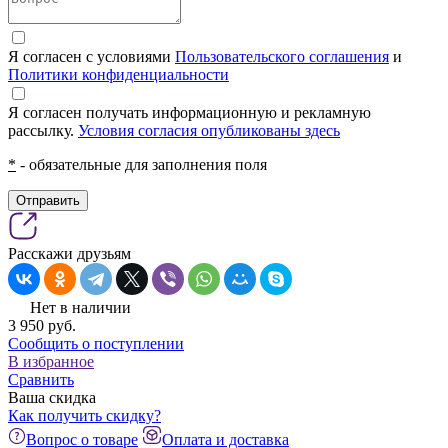
Я согласен с условиями
Пользовательского соглашения
и
Политики конфиденциальности
Я согласен получать информационную и рекламную
рассылку.
Условия согласия опубликованы здесь
*
- обязательные для заполнения поля
Отправить
Расскажи друзьям
Нет в наличии
3 950
pуб.
Сообщить о поступлении
В избранное
Сравнить
Ваша скидка
Как получить скидку?
Вопрос о товаре
Оплата и доставка