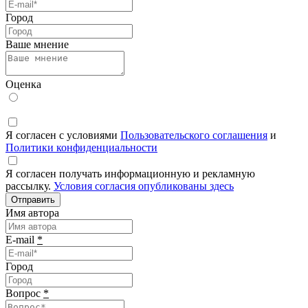
Город
Ваше мнение
Оценка
Я согласен с условиями
Пользовательского соглашения
и
Политики конфиденциальности
Я согласен получать информационную и рекламную
рассылку.
Условия согласия опубликованы здесь
Отправить
Имя автора
E-mail
*
Город
Вопрос
*