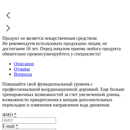
Продукт не является лекарственным средством
Не рекомендуем использовать продукцию лицам, не
достигшим 18 лет. Перед началом приема любого продукта
обязательно проконсультируйтесь у специалиста!
Описание
Отзывы
Вопросы
Повышайте свой функциональный уровень с
профессиональной координационной дорожкой. Еще больше
тренировочных возможностей за счет увеличенной длины,
возможности прикрепления к концам дополнительных
перекладин и изменения направления хода движения.
ФИО
*
E-mail
*