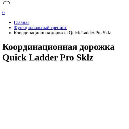
0
Главная
Функциональный тренинг
Координационная дорожка Quick Ladder Pro Sklz
Координационная дорожка
Quick Ladder Pro Sklz