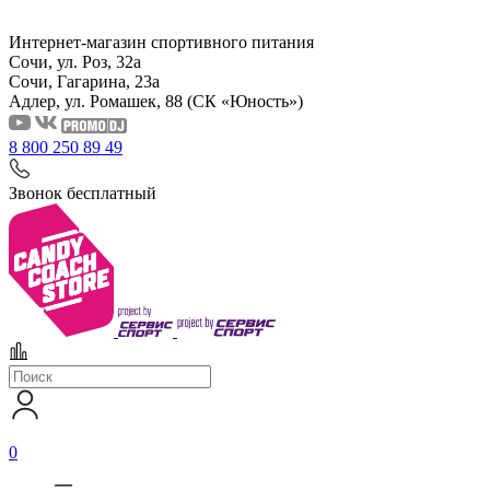
Интернет-магазин спортивного питания
Сочи, ул. Роз, 32а
Сочи, Гагарина, 23а
Адлер, ул. Ромашек, 88
(СК «Юность»)
8 800 250 89 49
Звонок бесплатный
0