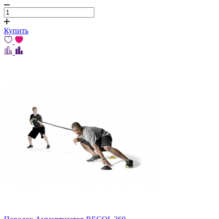
Купить