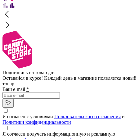
Подпишись на товар дня
Оставайся в курсе! Каждый день в магазине появляется новый
товар
Ваш e-mail
*
Я согласен с условиями
Пользовательского соглашения
и
Политики конфиденциальности
Я согласен получать информационную и рекламную