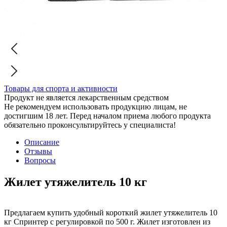
Товары для спорта и активности
Продукт не является лекарственным средством
Не рекомендуем использовать продукцию лицам, не
достигшим 18 лет. Перед началом приема любого продукта
обязательно проконсультируйтесь у специалиста!
Описание
Отзывы
Вопросы
Жилет утяжелитель 10 кг
Предлагаем купить удобный короткий жилет утяжелитель 10
кг Спринтер с регулировкой по 500 г. Жилет изготовлен из