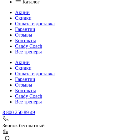
Каталог
Акции
Скидки
Оплата и доставка
Гарантии
Отзывы
Контакты
Candy Coach
Все тренеры
Акции
Скидки
Оплата и доставка
Гарантии
Отзывы
Контакты
Candy Coach
Все тренеры
8 800 250 89 49
Звонок бесплатный