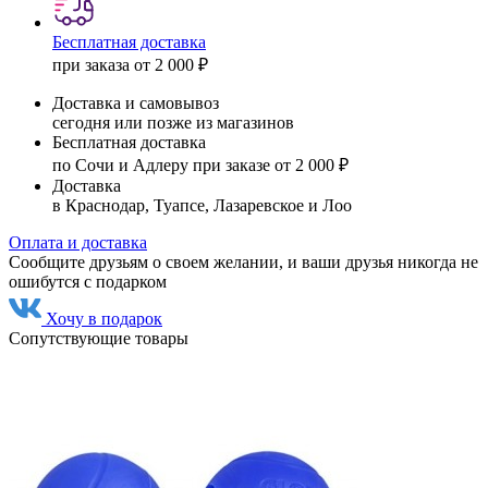
Бесплатная доставка
при заказа от 2 000 ₽
Доставка и самовывоз
сегодня или позже из магазинов
Бесплатная доставка
по Сочи и Адлеру при заказе от 2 000 ₽
Доставка
в Краснодар, Туапсе, Лазаревское и Лоо
Оплата и доставка
Сообщите друзьям о своем желании, и ваши друзья никогда не
ошибутся с подарком
Хочу в подарок
Сопутствующие товары