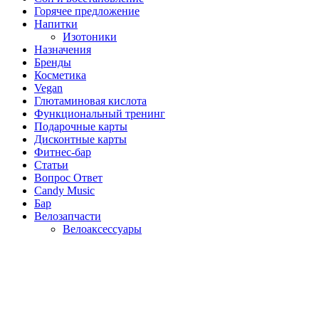
Горячее предложение
Напитки
Изотоники
Назначения
Бренды
Косметика
Vegan
Глютаминовая кислота
Функциональный тренинг
Подарочные карты
Дисконтные карты
Фитнес-бар
Статьи
Вопрос Ответ
Candy Music
Бар
Велозапчасти
Велоаксессуары