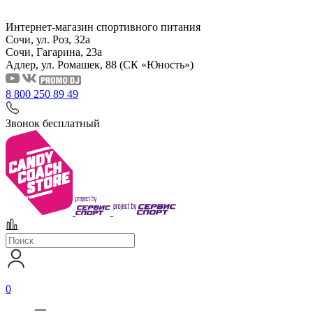
Интернет-магазин спортивного питания
Сочи, ул. Роз, 32а
Сочи, Гагарина, 23а
Адлер, ул. Ромашек, 88
(СК «Юность»)
8 800 250 89 49
Звонок бесплатный
0