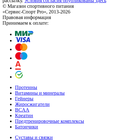
рассылку.
Условия согласия опубликованы здесь
© Магазин спортивного питания
«Сервис-Спорт Pro», 2013-2026
Правовая информация
Принимаем к оплате:
Протеины
Витамины и минералы
Гейнеры
Жиросжигатели
BCAA
Креатин
Предтренировочные комплексы
Батончики
Суставы и связки