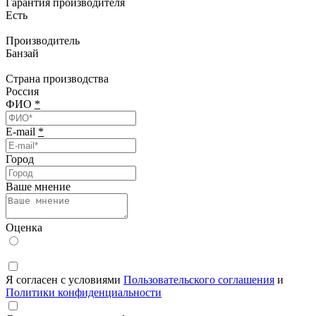
Гарантия производителя
Есть
Производитель
Банзай
Страна производства
Россия
ФИО
*
E-mail
*
Город
Ваше мнение
Оценка
Я согласен с условиями
Пользовательского соглашения
и
Политики конфиденциальности