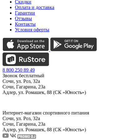
Скидки
Оплата и доставка
Гарантии
Отзывы
Контакты
Условия оферты
8 800 250 89 49
Звонок бесплатный
Сочи, ул. Роз, 32а
Сочи, Гагарина, 23а
Адлер, ул. Ромашек, 88 (СК «Юность»)
Интернет-магазин спортивного питания
Сочи, ул. Роз, 32а
Сочи, Гагарина, 23а
Адлер, ул. Ромашек, 88
(СК «Юность»)