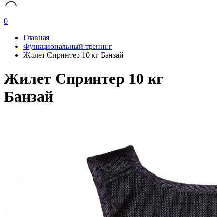
0
Главная
Функциональный тренинг
Жилет Спринтер 10 кг Банзай
Жилет Спринтер 10 кг
Банзай