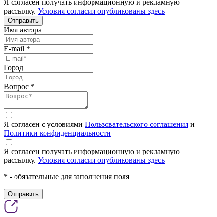
Я согласен получать информационную и рекламную
рассылку.
Условия согласия опубликованы здесь
Отправить
Имя автора
E-mail
*
Город
Вопрос
*
Я согласен с условиями
Пользовательского соглашения
и
Политики конфиденциальности
Я согласен получать информационную и рекламную
рассылку.
Условия согласия опубликованы здесь
*
- обязательные для заполнения поля
Отправить