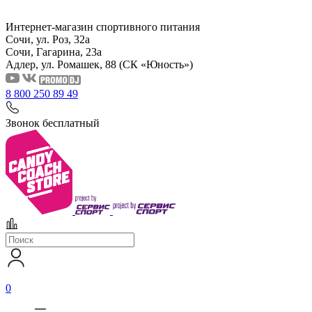
Интернет-магазин спортивного питания
Сочи, ул. Роз, 32а
Сочи, Гагарина, 23а
Адлер, ул. Ромашек, 88
(СК «Юность»)
8 800 250 89 49
Звонок бесплатный
0