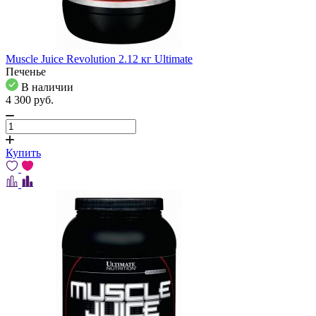
Muscle Juice Revolution 2.12 кг Ultimate
Печенье
В наличии
4 300
pуб.
Купить