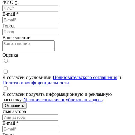
ФИО
*
E-mail
*
Город
Ваше мнение
Оценка
Я согласен с условиями
Пользовательского соглашения
и
Политики конфиденциальности
Я согласен получать информационную и рекламную
рассылку.
Условия согласия опубликованы здесь
Отправить
Имя автора
E-mail
*
Город