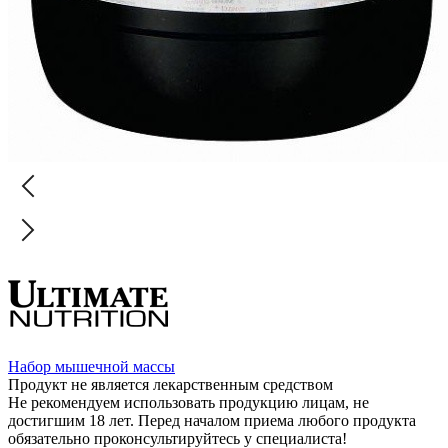
Набор мышечной массы
Продукт не является лекарственным средством
Не рекомендуем использовать продукцию лицам, не
достигшим 18 лет. Перед началом приема любого продукта
обязательно проконсультируйтесь у специалиста!