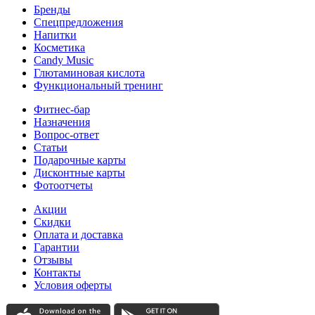
Бренды
Спецпредложения
Напитки
Косметика
Candy Music
Глютаминовая кислота
Функциональный тренинг
Фитнес-бар
Назначения
Вопрос-ответ
Статьи
Подарочные карты
Дисконтные карты
Фотоотчеты
Акции
Скидки
Оплата и доставка
Гарантии
Отзывы
Контакты
Условия оферты