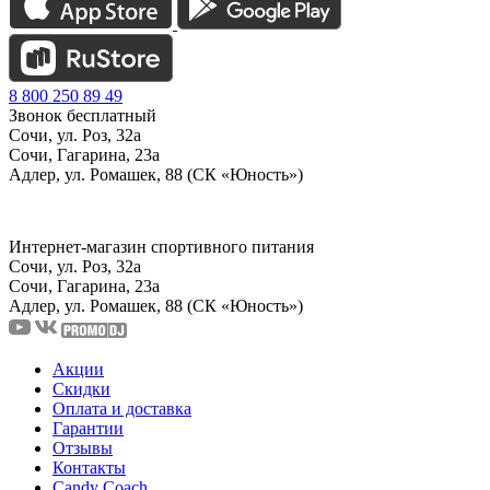
8 800 250 89 49
Звонок бесплатный
Сочи, ул. Роз, 32а
Сочи, Гагарина, 23а
Адлер, ул. Ромашек, 88 (СК «Юность»)
Интернет-магазин спортивного питания
Сочи, ул. Роз, 32а
Сочи, Гагарина, 23а
Адлер, ул. Ромашек, 88
(СК «Юность»)
Акции
Скидки
Оплата и доставка
Гарантии
Отзывы
Контакты
Candy Coach