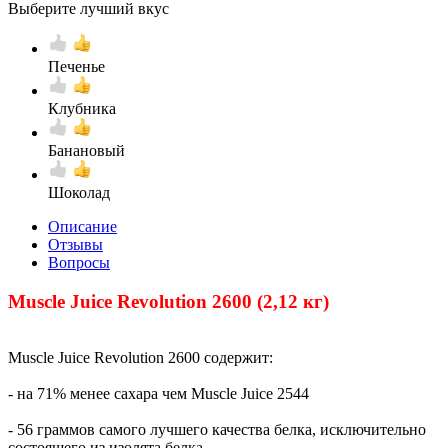
Выберите лучший вкус
Печенье
Клубника
Банановый
Шоколад
Описание
Отзывы
Вопросы
Muscle Juice Revolution 2600 (2,12 кг)
Muscle Juice Revolution 2600 содержит:
- на 71% менее сахара чем Muscle Juice 2544
- 56 граммов самого лучшего качества белка, исключительно
состоящего из изолята белка