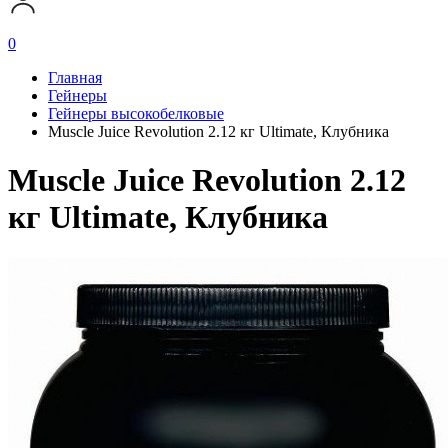
0
Главная
Гейнеры
Гейнеры высокобелковые
Muscle Juice Revolution 2.12 кг Ultimate, Клубника
Muscle Juice Revolution 2.12
кг Ultimate, Клубника