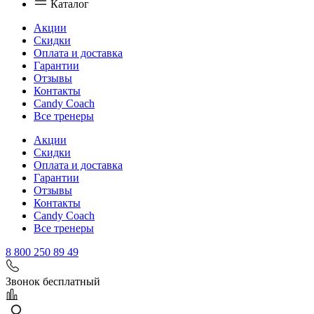
Каталог
Акции
Скидки
Оплата и доставка
Гарантии
Отзывы
Контакты
Candy Coach
Все тренеры
Акции
Скидки
Оплата и доставка
Гарантии
Отзывы
Контакты
Candy Coach
Все тренеры
8 800 250 89 49
Звонок бесплатный