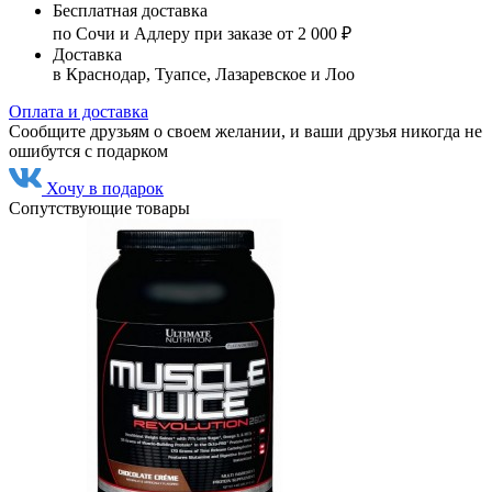
Бесплатная доставка
по Сочи и Адлеру при заказе от 2 000 ₽
Доставка
в Краснодар, Туапсе, Лазаревское и Лоо
Оплата и доставка
Сообщите друзьям о своем желании, и ваши друзья никогда не
ошибутся с подарком
Хочу в подарок
Сопутствующие товары