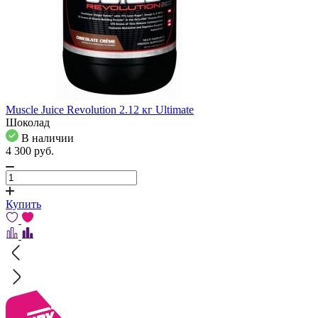
Muscle Juice Revolution 2.12 кг Ultimate
Шоколад
В наличии
4 300
pуб.
Купить