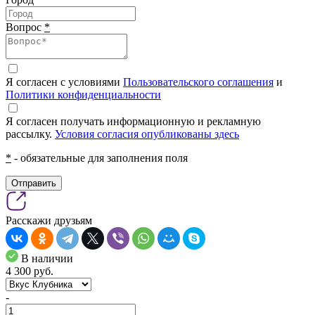
Вопрос
*
Я согласен с условиями
Пользовательского соглашения
и
Политики конфиденциальности
Я согласен получать информационную и рекламную
рассылку.
Условия согласия опубликованы здесь
*
- обязательные для заполнения поля
Отправить
Расскажи друзьям
В наличии
4 300
pуб.
-