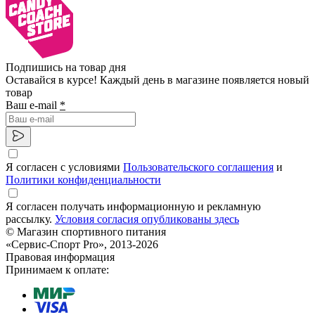
Подпишись на товар дня
Оставайся в курсе! Каждый день в магазине появляется новый
товар
Ваш e-mail
*
Я согласен с условиями
Пользовательского соглашения
и
Политики конфиденциальности
Я согласен получать информационную и рекламную
рассылку.
Условия согласия опубликованы здесь
© Магазин спортивного питания
«Сервис-Спорт Pro», 2013-2026
Правовая информация
Принимаем к оплате: