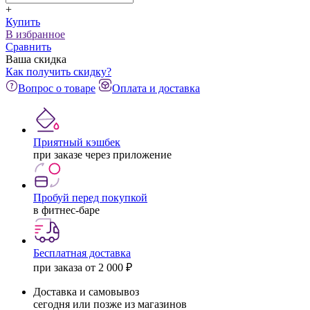
+
Купить
В избранное
Сравнить
Ваша скидка
Как получить скидку?
Вопрос о товаре
Оплата и доставка
Приятный кэшбек
при заказе через приложение
Пробуй перед покупкой
в фитнес-баре
Бесплатная доставка
при заказа от 2 000 ₽
Доставка и самовывоз
сегодня или позже из магазинов