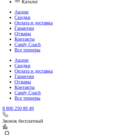
Каталог
Акции
Скидки
Оплата и доставка
Гарантии
Отзывы
Контакты
Candy Coach
Все тренеры
Акции
Скидки
Оплата и доставка
Гарантии
Отзывы
Контакты
Candy Coach
Все тренеры
8 800 250 89 49
Звонок бесплатный