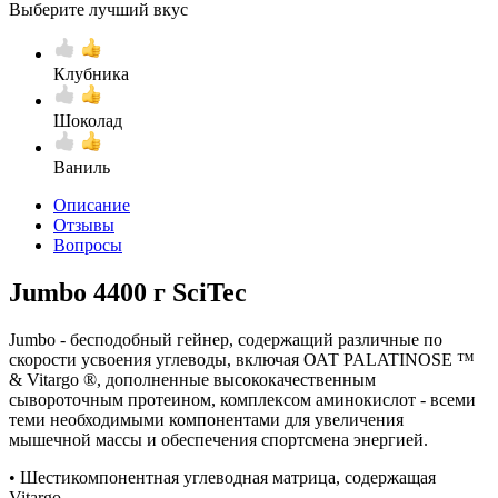
Выберите лучший вкус
Клубника
Шоколад
Ваниль
Описание
Отзывы
Вопросы
Jumbo 4400 г SciTec
Jumbo - бесподобный гейнер, содержащий различные по
скорости усвоения углеводы, включая ОАТ PALATINOSE ™
& Vitargo ®, дополненные высококачественным
сывороточным протеином, комплексом аминокислот - всеми
теми необходимыми компонентами для увеличения
мышечной массы и обеспечения спортсмена энергией.
• Шестикомпонентная углеводная матрица, содержащая
Vitargo