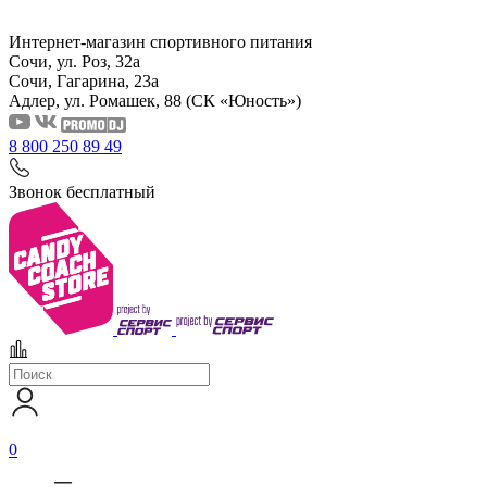
Интернет-магазин спортивного питания
Сочи, ул. Роз, 32а
Сочи, Гагарина, 23а
Адлер, ул. Ромашек, 88
(СК «Юность»)
8 800 250 89 49
Звонок бесплатный
0