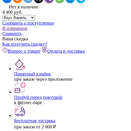
Нет в наличии
4 400
pуб.
Сообщить о поступлении
В избранное
Сравнить
Ваша скидка
Как получить скидку?
Вопрос о товаре
Оплата и доставка
Приятный кэшбек
при заказе через приложение
Пробуй перед покупкой
в фитнес-баре
Бесплатная доставка
при заказа от 2 000 ₽