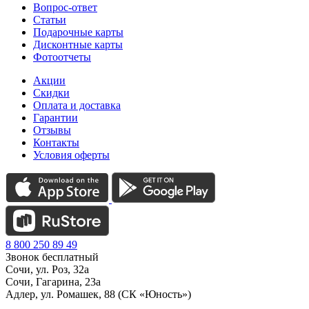
Вопрос-ответ
Статьи
Подарочные карты
Дисконтные карты
Фотоотчеты
Акции
Скидки
Оплата и доставка
Гарантии
Отзывы
Контакты
Условия оферты
8 800 250 89 49
Звонок бесплатный
Сочи, ул. Роз, 32а
Сочи, Гагарина, 23а
Адлер, ул. Ромашек, 88 (СК «Юность»)