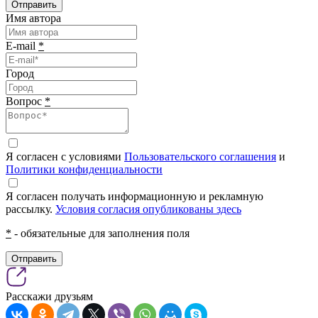
Отправить
Имя автора
E-mail
*
Город
Вопрос
*
Я согласен с условиями
Пользовательского соглашения
и
Политики конфиденциальности
Я согласен получать информационную и рекламную
рассылку.
Условия согласия опубликованы здесь
*
- обязательные для заполнения поля
Отправить
Расскажи друзьям