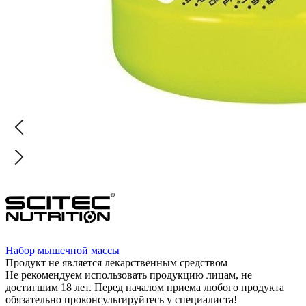
Набор мышечной массы
Продукт не является лекарственным средством
Не рекомендуем использовать продукцию лицам, не
достигшим 18 лет. Перед началом приема любого продукта
обязательно проконсультируйтесь у специалиста!