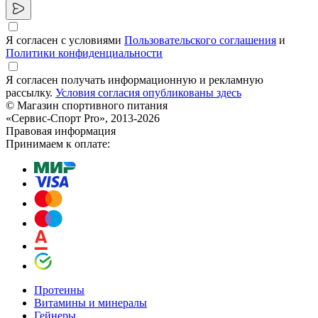
Я согласен с условиями
Пользовательского соглашения
и
Политики конфиденциальности
Я согласен получать информационную и рекламную
рассылку.
Условия согласия опубликованы здесь
© Магазин спортивного питания
«Сервис-Спорт Pro», 2013-2026
Правовая информация
Принимаем к оплате:
Протеины
Витамины и минералы
Гейнеры