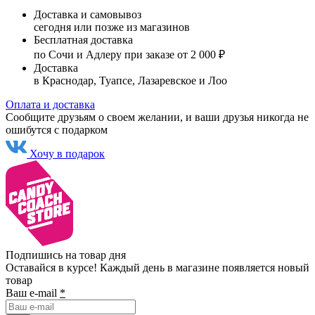
Доставка и самовывоз
сегодня или позже из магазинов
Бесплатная доставка
по Сочи и Адлеру при заказе от 2 000 ₽
Доставка
в Краснодар, Туапсе, Лазаревское и Лоо
Оплата и доставка
Сообщите друзьям о своем желании, и ваши друзья никогда не
ошибутся с подарком
Хочу в подарок
Подпишись на товар дня
Оставайся в курсе! Каждый день в магазине появляется новый
товар
Ваш e-mail
*