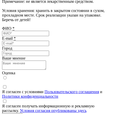
Примечание: не является лекарственным средством.
Условия хранения: хранить в закрытом состоянии в сухом,
прохладном месте. Срок реализации указан на упаковке.
Беречь от детей!
ФИО
*
E-mail
*
Город
Ваше мнение
Оценка
Я согласен с условиями
Пользовательского соглашения
и
Политики конфиденциальности
Я согласен получать информационную и рекламную
рассылку.
Условия согласия опубликованы здесь