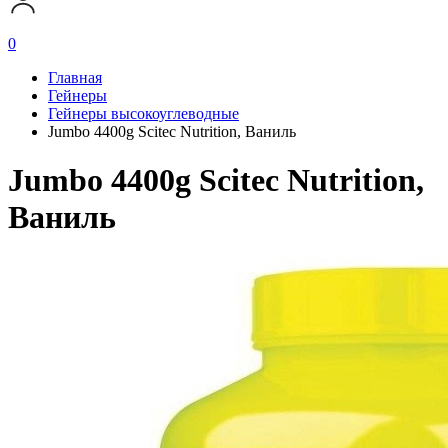
0
Главная
Гейнеры
Гейнеры высокоуглеводные
Jumbo 4400g Scitec Nutrition, Ваниль
Jumbo 4400g Scitec Nutrition,
Ваниль