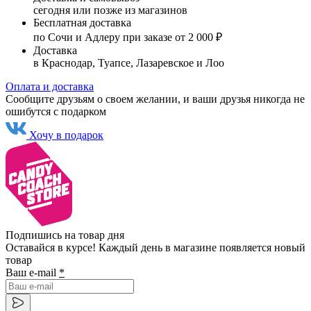
сегодня или позже из магазинов
Бесплатная доставка
по Сочи и Адлеру при заказе от 2 000 ₽
Доставка
в Краснодар, Туапсе, Лазаревское и Лоо
Оплата и доставка
Сообщите друзьям о своем желании, и ваши друзья никогда не
ошибутся с подарком
Хочу в подарок
Подпишись на товар дня
Оставайся в курсе! Каждый день в магазине появляется новый
товар
Ваш e-mail
*