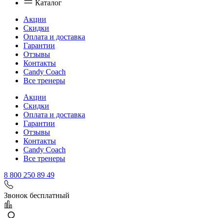
Каталог
Акции
Скидки
Оплата и доставка
Гарантии
Отзывы
Контакты
Candy Coach
Все тренеры
Акции
Скидки
Оплата и доставка
Гарантии
Отзывы
Контакты
Candy Coach
Все тренеры
8 800 250 89 49
Звонок бесплатный