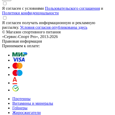
Я согласен с условиями
Пользовательского соглашения
и
Политики конфиденциальности
Я согласен получать информационную и рекламную
рассылку.
Условия согласия опубликованы здесь
© Магазин спортивного питания
«Сервис-Спорт Pro», 2013-2026
Правовая информация
Принимаем к оплате:
Протеины
Витамины и минералы
Гейнеры
Жиросжигатели