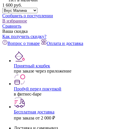
1 600
pуб.
Сообщить о поступлении
В избранное
Сравнить
Ваша скидка
Как получить скидку?
Вопрос о товаре
Оплата и доставка
Приятный кэшбек
при заказе через приложение
Пробуй перед покупкой
в фитнес-баре
Бесплатная доставка
при заказа от 2 000 ₽
Доставка и самовывоз