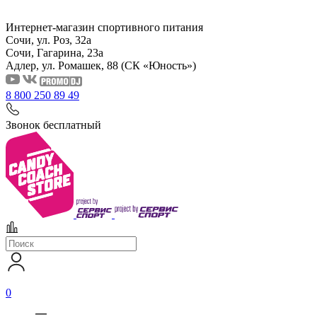
Интернет-магазин спортивного питания
Сочи, ул. Роз, 32а
Сочи, Гагарина, 23а
Адлер, ул. Ромашек, 88
(СК «Юность»)
8 800 250 89 49
Звонок бесплатный
0