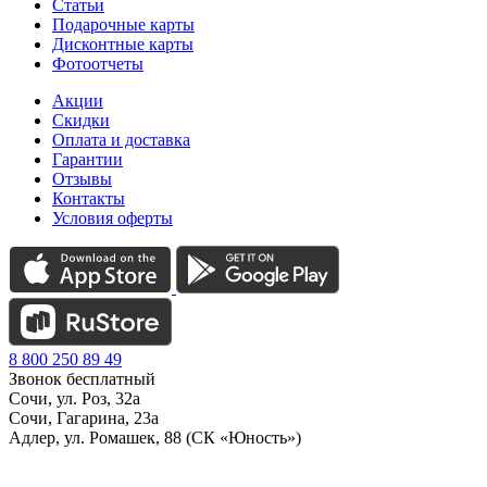
Статьи
Подарочные карты
Дисконтные карты
Фотоотчеты
Акции
Скидки
Оплата и доставка
Гарантии
Отзывы
Контакты
Условия оферты
8 800 250 89 49
Звонок бесплатный
Сочи, ул. Роз, 32а
Сочи, Гагарина, 23а
Адлер, ул. Ромашек, 88 (СК «Юность»)