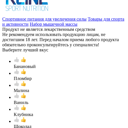
Спортивное питания для увеличения силы
Товары для спорта
и активности
Набор мышечной массы
Продукт не является лекарственным средством
Не рекомендуем использовать продукцию лицам, не
достигшим 18 лет. Перед началом приема любого продукта
обязательно проконсультируйтесь у специалиста!
Выберите лучший вкус
Банановый
Пломбир
Малина
Ваниль
Клубника
Шоколад