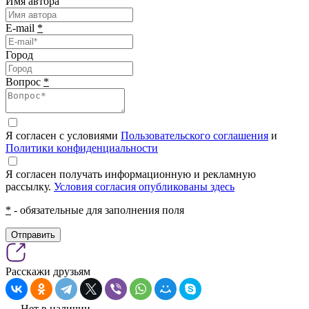
Имя автора
E-mail
*
Город
Вопрос
*
Я согласен с условиями
Пользовательского соглашения
и
Политики конфиденциальности
Я согласен получать информационную и рекламную
рассылку.
Условия согласия опубликованы здесь
*
- обязательные для заполнения поля
Отправить
Расскажи друзьям
Нет в наличии