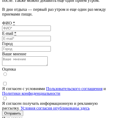
после. Также можно добавить еще один прием утром.
В дни отдыха — первый раз утром и еще один раз между
приемами пищи.
ФИО
*
E-mail
*
Город
Ваше мнение
Оценка
Я согласен с условиями
Пользовательского соглашения
и
Политики конфиденциальности
Я согласен получать информационную и рекламную
рассылку.
Условия согласия опубликованы здесь
Отправить