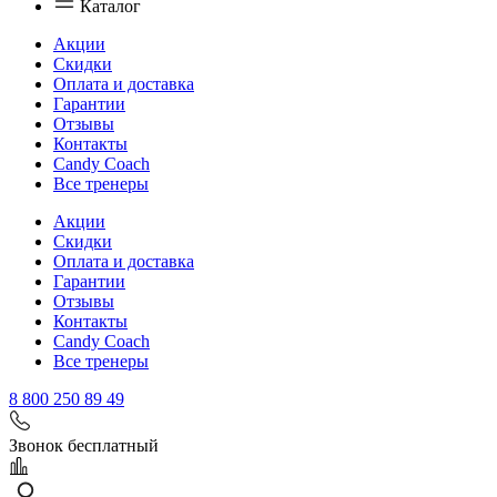
Каталог
Акции
Скидки
Оплата и доставка
Гарантии
Отзывы
Контакты
Candy Coach
Все тренеры
Акции
Скидки
Оплата и доставка
Гарантии
Отзывы
Контакты
Candy Coach
Все тренеры
8 800 250 89 49
Звонок бесплатный