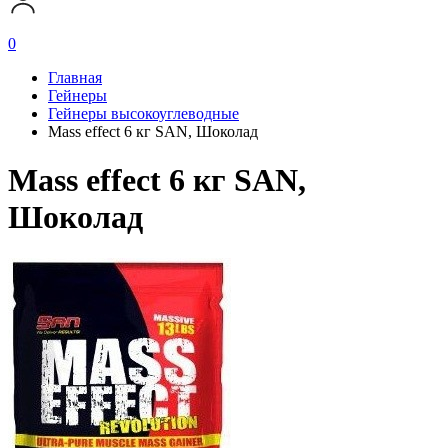
0
Главная
Гейнеры
Гейнеры высокоуглеводные
Mass effect 6 кг SAN, Шоколад
Mass effect 6 кг SAN,
Шоколад