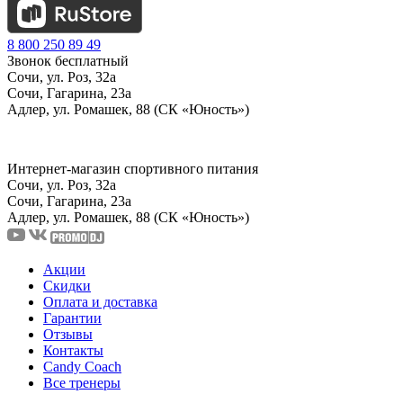
8 800 250 89 49
Звонок бесплатный
Сочи, ул. Роз, 32а
Сочи, Гагарина, 23а
Адлер, ул. Ромашек, 88 (СК «Юность»)
Интернет-магазин спортивного питания
Сочи, ул. Роз, 32а
Сочи, Гагарина, 23а
Адлер, ул. Ромашек, 88
(СК «Юность»)
Акции
Скидки
Оплата и доставка
Гарантии
Отзывы
Контакты
Candy Coach
Все тренеры