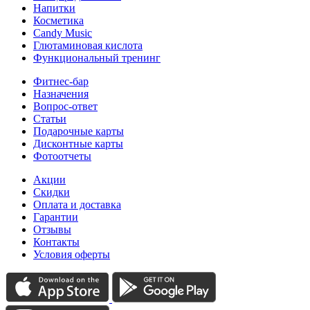
Напитки
Косметика
Candy Music
Глютаминовая кислота
Функциональный тренинг
Фитнес-бар
Назначения
Вопрос-ответ
Статьи
Подарочные карты
Дисконтные карты
Фотоотчеты
Акции
Скидки
Оплата и доставка
Гарантии
Отзывы
Контакты
Условия оферты