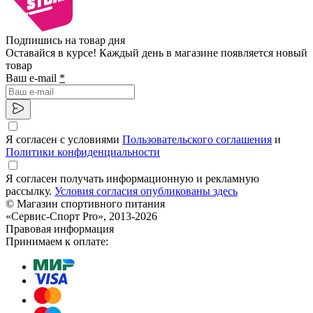
Подпишись на товар дня
Оставайся в курсе! Каждый день в магазине появляется новый
товар
Ваш e-mail
*
Я согласен с условиями
Пользовательского соглашения
и
Политики конфиденциальности
Я согласен получать информационную и рекламную
рассылку.
Условия согласия опубликованы здесь
© Магазин спортивного питания
«Сервис-Спорт Pro», 2013-2026
Правовая информация
Принимаем к оплате: