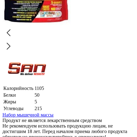
Калорийность
1105
Белки
50
Жиры
5
Углеводы
215
Набор мышечной массы
Продукт не является лекарственным средством
Не рекомендуем использовать продукцию лицам, не
достигшим 18 лет. Перед началом приема любого продукта
обязательно проконсультируйтесь у специалиста!