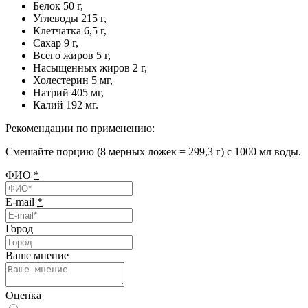
Белок 50 г,
Углеводы 215 г,
Клетчатка 6,5 г,
Сахар 9 г,
Всего жиров 5 г,
Насыщенных жиров 2 г,
Холестерин 5 мг,
Натрий 405 мг,
Калий 192 мг.
Рекомендации по применению:
Смешайте порцию (8 мерных ложек = 299,3 г) с 1000 мл воды.
ФИО
*
E-mail
*
Город
Ваше мнение
Оценка