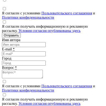
Я согласен с условиями
Пользовательского соглашения
и
Политики конфиденциальности
Я согласен получать информационную и рекламную
рассылку.
Условия согласия опубликованы здесь
Отправить
Имя автора
E-mail
*
Город
Вопрос
*
Я согласен с условиями
Пользовательского соглашения
и
Политики конфиденциальности
Я согласен получать информационную и рекламную
рассылку.
Условия согласия опубликованы здесь