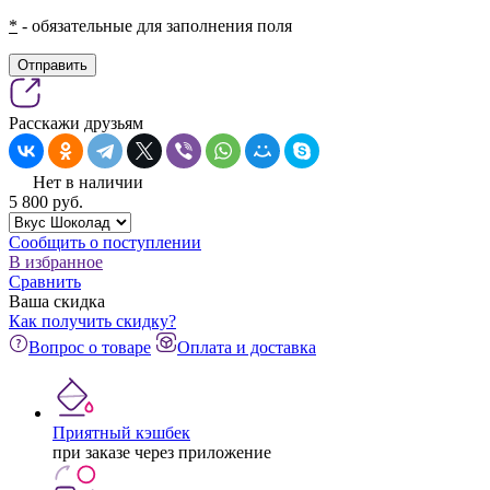
*
- обязательные для заполнения поля
Отправить
Расскажи друзьям
Нет в наличии
5 800
pуб.
Сообщить о поступлении
В избранное
Сравнить
Ваша скидка
Как получить скидку?
Вопрос о товаре
Оплата и доставка
Приятный кэшбек
при заказе через приложение