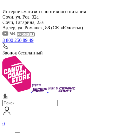
Интернет-магазин спортивного питания
Сочи, ул. Роз, 32а
Сочи, Гагарина, 23а
Адлер, ул. Ромашек, 88
(СК «Юность»)
8 800 250 89 49
Звонок бесплатный
0