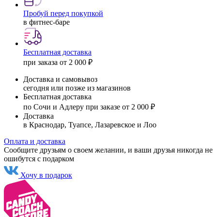
Пробуй перед покупкой
в фитнес-баре
Бесплатная доставка
при заказа от 2 000 ₽
Доставка и самовывоз
сегодня или позже из магазинов
Бесплатная доставка
по Сочи и Адлеру при заказе от 2 000 ₽
Доставка
в Краснодар, Туапсе, Лазаревское и Лоо
Оплата и доставка
Сообщите друзьям о своем желании, и ваши друзья никогда не
ошибутся с подарком
Хочу в подарок