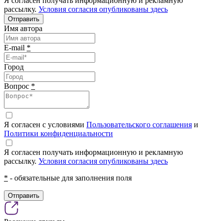
Я согласен получать информационную и рекламную
рассылку.
Условия согласия опубликованы здесь
Отправить
Имя автора
E-mail
*
Город
Вопрос
*
Я согласен с условиями
Пользовательского соглашения
и
Политики конфиденциальности
Я согласен получать информационную и рекламную
рассылку.
Условия согласия опубликованы здесь
*
- обязательные для заполнения поля
Отправить