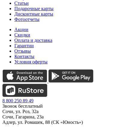
Статьи
Подарочные карты
Дисконтные карты
Фотоотчеты
Акции
Скидки
Оплата и доставка
Гарантии
Отзывы
Контакты
Условия оферты
8 800 250 89 49
Звонок бесплатный
Сочи, ул. Роз, 32а
Сочи, Гагарина, 23а
Адлер, ул. Ромашек, 88 (СК «Юность»)