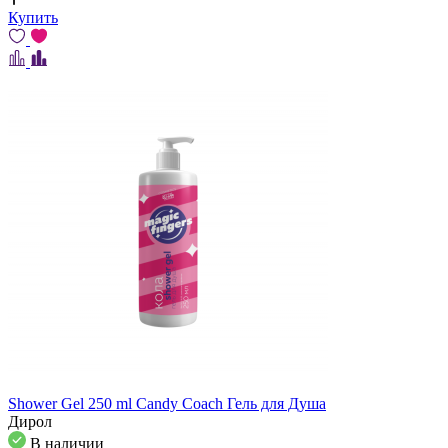
Купить
Shower Gel 250 ml Candy Coach Гель для Душа
Дирол
В наличии