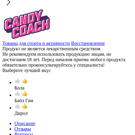
Товары для спорта и активности
Восстановление
Продукт не является лекарственным средством
Не рекомендуем использовать продукцию лицам, не
достигшим 18 лет. Перед началом приема любого продукта
обязательно проконсультируйтесь у специалиста!
Выберите лучший вкус
Кола
Бабл Гам
Дирол
Описание
Отзывы
Вопросы