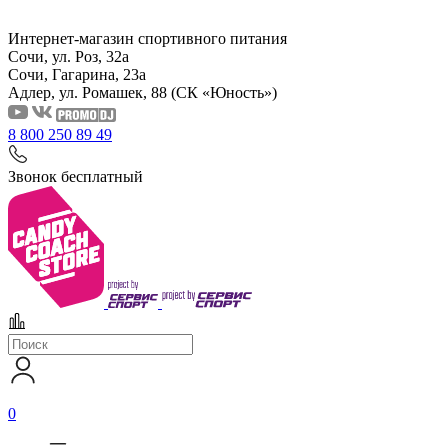
Интернет-магазин спортивного питания
Сочи, ул. Роз, 32а
Сочи, Гагарина, 23а
Адлер, ул. Ромашек, 88
(СК «Юность»)
8 800 250 89 49
Звонок бесплатный
0