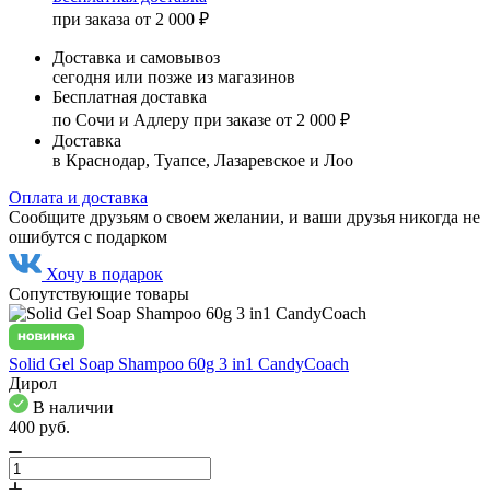
при заказа от 2 000 ₽
Доставка и самовывоз
сегодня или позже из магазинов
Бесплатная доставка
по Сочи и Адлеру при заказе от 2 000 ₽
Доставка
в Краснодар, Туапсе, Лазаревское и Лоо
Оплата и доставка
Сообщите друзьям о своем желании, и ваши друзья никогда не
ошибутся с подарком
Хочу в подарок
Сопутствующие товары
Solid Gel Soap Shampoo 60g 3 in1 CandyCoach
Дирол
В наличии
400
pуб.