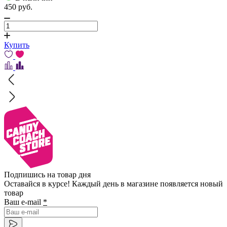
450
pуб.
Купить
Подпишись на товар дня
Оставайся в курсе! Каждый день в магазине появляется новый
товар
Ваш e-mail
*