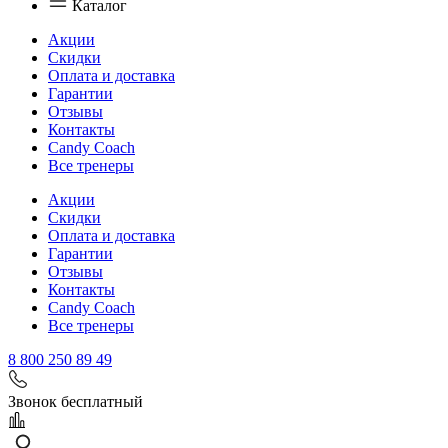
Каталог
Акции
Скидки
Оплата и доставка
Гарантии
Отзывы
Контакты
Candy Coach
Все тренеры
Акции
Скидки
Оплата и доставка
Гарантии
Отзывы
Контакты
Candy Coach
Все тренеры
8 800 250 89 49
Звонок бесплатный