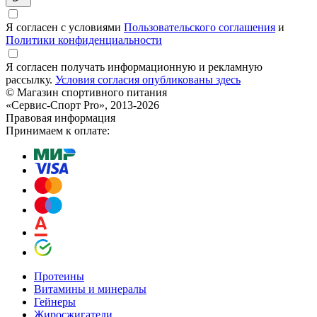
Я согласен с условиями
Пользовательского соглашения
и
Политики конфиденциальности
Я согласен получать информационную и рекламную
рассылку.
Условия согласия опубликованы здесь
© Магазин спортивного питания
«Сервис-Спорт Pro», 2013-2026
Правовая информация
Принимаем к оплате:
Протеины
Витамины и минералы
Гейнеры
Жиросжигатели