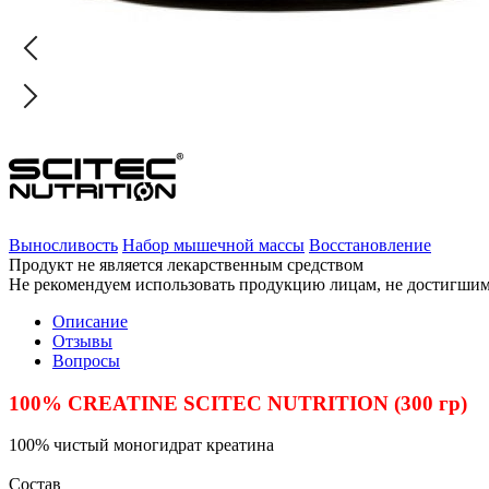
Выносливость
Набор мышечной массы
Восстановление
Продукт не является лекарственным средством
Не рекомендуем использовать продукцию лицам, не достигшим 
Описание
Отзывы
Вопросы
100% CREATINE SCITEC NUTRITION (300 гр)
100% чистый моногидрат креатина
Состав