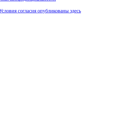
Условия согласия опубликованы здесь