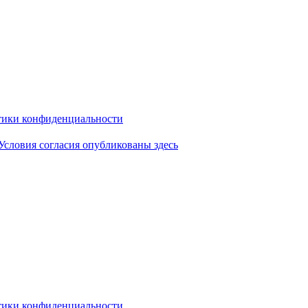
ики конфиденциальности
Условия согласия опубликованы здесь
ики конфиденциальности