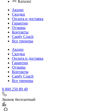
Каталог
Акции
Скидки
Оплата и доставка
Гарантии
Отзывы
Контакты
Candy Coach
Все тренеры
Акции
Скидки
Оплата и доставка
Гарантии
Отзывы
Контакты
Candy Coach
Все тренеры
8 800 250 89 49
Звонок бесплатный