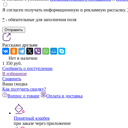
Я согласен получать информационную и рекламную рассылку.
*
- обязательные для заполнения поля
Отправить
Расскажи друзьям
Нет в наличии
1 350
pуб.
Сообщить о поступлении
В избранное
Сравнить
Ваша скидка
Как получить скидку?
Вопрос о товаре
Оплата и доставка
Приятный кэшбек
при заказе через приложение