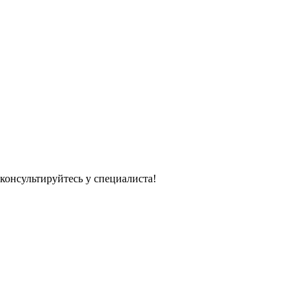
консультируйтесь у специалиста!