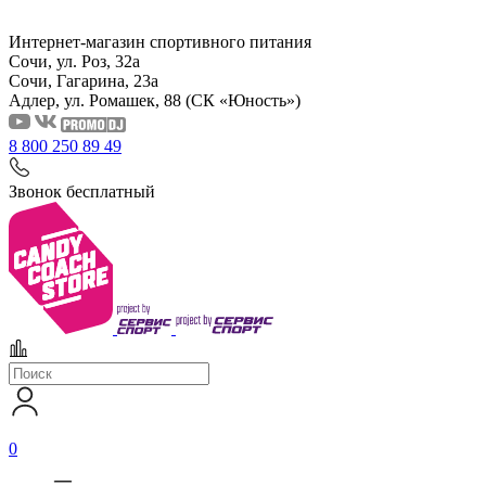
Интернет-магазин спортивного питания
Сочи, ул. Роз, 32а
Сочи, Гагарина, 23а
Адлер, ул. Ромашек, 88
(СК «Юность»)
8 800 250 89 49
Звонок бесплатный
0