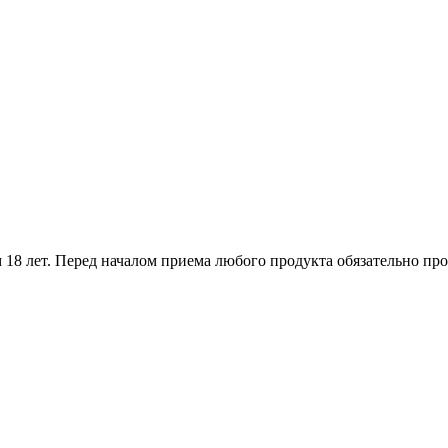
18 лет. Перед началом приема любого продукта обязательно про