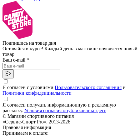
Подпишись на товар дня
Оставайся в курсе! Каждый день в магазине появляется новый
товар
Ваш e-mail
*
Я согласен с условиями
Пользовательского соглашения
и
Политики конфиденциальности
Я согласен получать информационную и рекламную
рассылку.
Условия согласия опубликованы здесь
© Магазин спортивного питания
«Сервис-Спорт Pro», 2013-2026
Правовая информация
Принимаем к оплате: