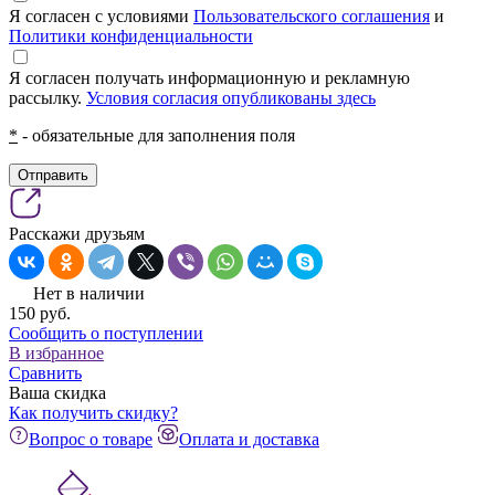
Я согласен с условиями
Пользовательского соглашения
и
Политики конфиденциальности
Я согласен получать информационную и рекламную
рассылку.
Условия согласия опубликованы здесь
*
- обязательные для заполнения поля
Отправить
Расскажи друзьям
Нет в наличии
150
pуб.
Сообщить о поступлении
В избранное
Сравнить
Ваша скидка
Как получить скидку?
Вопрос о товаре
Оплата и доставка