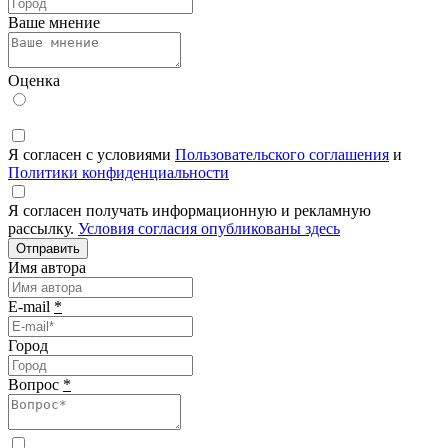
Ваше мнение
Оценка
Я согласен с условиями
Пользовательского соглашения
и
Политики конфиденциальности
Я согласен получать информационную и рекламную
рассылку.
Условия согласия опубликованы здесь
Отправить
Имя автора
E-mail
*
Город
Вопрос
*