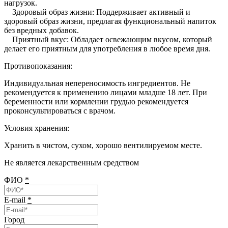
нагрузок.
Здоровый образ жизни: Поддерживает активный и
здоровый образ жизни, предлагая функциональный напиток
без вредных добавок.
Приятный вкус: Обладает освежающим вкусом, который
делает его приятным для употребления в любое время дня.
Противопоказания:
Индивидуальная непереносимость ингредиентов. Не
рекомендуется к применению лицами младше 18 лет. При
беременности или кормлении грудью рекомендуется
проконсультироваться с врачом.
Условия хранения:
Хранить в чистом, сухом, хорошо вентилируемом месте.
Не является лекарственным средством
ФИО
*
E-mail
*
Город