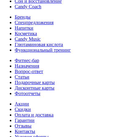
Сон и восстановление
Candy Coach
Бренды
Спецпредложения
Напитки
Косметика
Candy Music
Глютаминовая кислота
Функциональный тренинг
Фитнес-бар
Назначения
Вопрос-ответ
Статьи
Подарочные карты
Дисконтные карты
Фотоотчеты
Акции
Скидки
Оплата и доставка
Гарантии
Отзывы
Контакты
Условия оферты