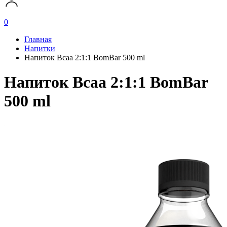
0
Главная
Напитки
Напиток Bcaa 2:1:1 BomBar 500 ml
Напиток Bcaa 2:1:1 BomBar
500 ml