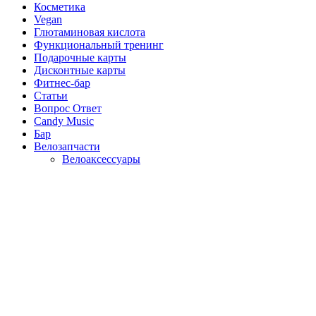
Косметика
Vegan
Глютаминовая кислота
Функциональный тренинг
Подарочные карты
Дисконтные карты
Фитнес-бар
Статьи
Вопрос Ответ
Candy Music
Бар
Велозапчасти
Велоаксессуары