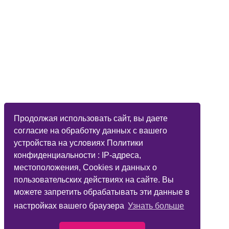
Продолжая использовать сайт, вы даете
согласие на обработку данных с вашего
устройства на условиях Политики
конфиденциальности : IP-адреса,
местоположения, Cookies и данных о
пользовательских действиях на сайте. Вы
можете запретить обрабатывать эти данные в
настройках вашего браузера
Узнать больше