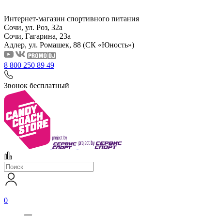
Интернет-магазин спортивного питания
Сочи, ул. Роз, 32а
Сочи, Гагарина, 23а
Адлер, ул. Ромашек, 88
(СК «Юность»)
8 800 250 89 49
Звонок бесплатный
0