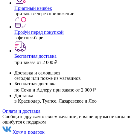
Приятный кэшбек
при заказе через приложение
Пробуй перед покупкой
в фитнес-баре
Бесплатная доставка
при заказа от 2 000 ₽
Доставка и самовывоз
сегодня или позже из магазинов
Бесплатная доставка
по Сочи и Адлеру при заказе от 2 000 ₽
Доставка
в Краснодар, Туапсе, Лазаревское и Лоо
Оплата и доставка
Сообщите друзьям о своем желании, и ваши друзья никогда не
ошибутся с подарком
Хочу в подарок