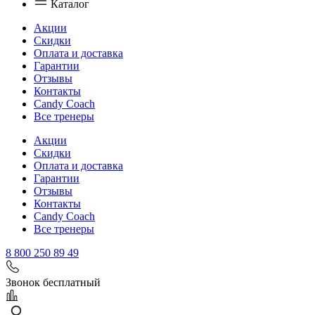
Каталог
Акции
Скидки
Оплата и доставка
Гарантии
Отзывы
Контакты
Candy Coach
Все тренеры
Акции
Скидки
Оплата и доставка
Гарантии
Отзывы
Контакты
Candy Coach
Все тренеры
8 800 250 89 49
Звонок бесплатный