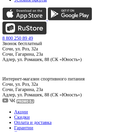
8 800 250 89 49
Звонок бесплатный
Сочи, ул. Роз, 32а
Сочи, Гагарина, 23а
Адлер, ул. Ромашек, 88 (СК «Юность»)
Интернет-магазин спортивного питания
Сочи, ул. Роз, 32а
Сочи, Гагарина, 23а
Адлер, ул. Ромашек, 88
(СК «Юность»)
Акции
Скидки
Оплата и доставка
Гарантии